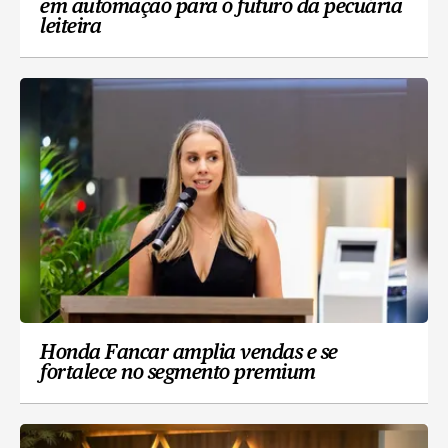
em automação para o futuro da pecuária
leiteira
Honda Fancar amplia vendas e se
fortalece no segmento premium