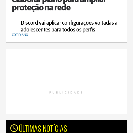
proteção na rede
Discord vai aplicar configurações voltadas a
adolescentes para todos os perfis
COTIDIANO
PUBLICIDADE
ÚLTIMAS NOTÍCIAS