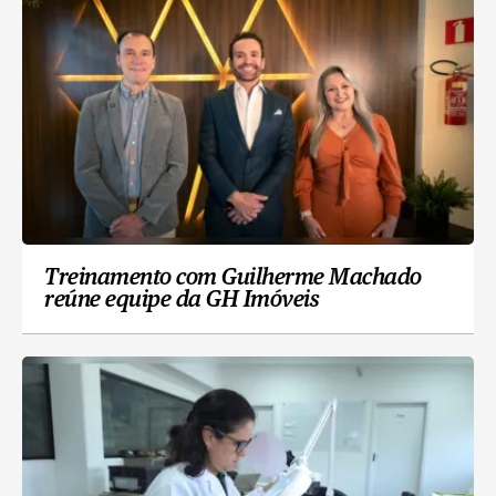
Treinamento com Guilherme Machado
reúne equipe da GH Imóveis