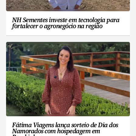
NH Sementes investe em tecnologia para
fortalecer o agronegócio na região
Fátima Viagens lança sorteio de Dia dos
Namorados com hospedagem em