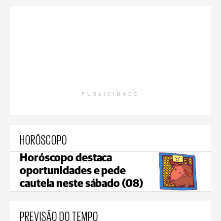
PUBLICIDADE
HORÓSCOPO
Horóscopo destaca
oportunidades e pede
cautela neste sábado (08)
PREVISÃO DO TEMPO