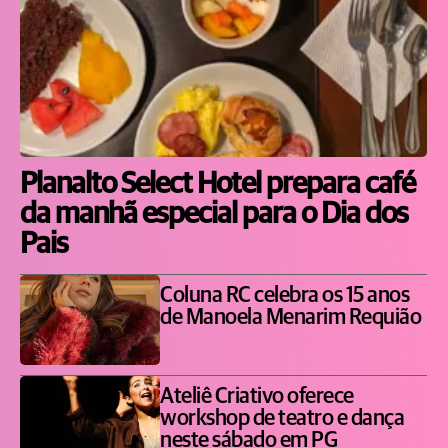
Planalto Select Hotel prepara café
da manhã especial para o Dia dos
Pais
Coluna RC celebra os 15 anos
de Manoela Menarim Requião
Ateliê Criativo oferece
workshop de teatro e dança
neste sábado em PG