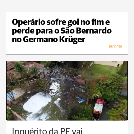
Operário sofre gol no fim e
perde para o São Bernardo
no Germano Krüger
ESPORTE
Inquérito da PF vai