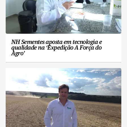
NH Sementes aposta em tecnologia e
qualidade na ‘Expedição A Força do
Agro’