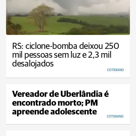
RS: ciclone-bomba deixou 250
mil pessoas sem luz e 2,3 mil
desalojados
COTIDIANO
Vereador de Uberlândia é
encontrado morto; PM
apreende adolescente
COTIDIANO