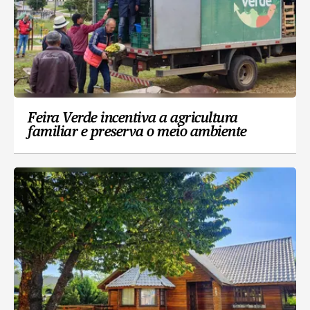
Feira Verde incentiva a agricultura
familiar e preserva o meio ambiente