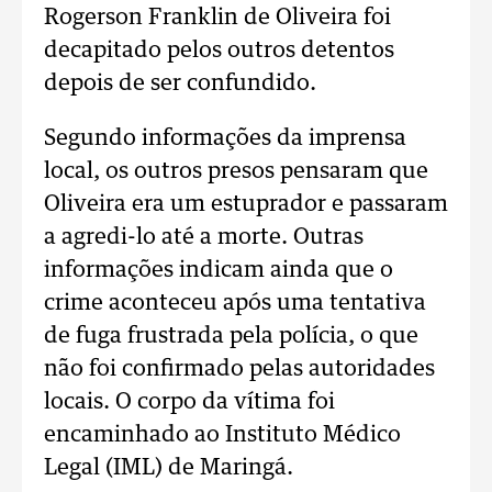
Rogerson Franklin de Oliveira foi
decapitado pelos outros detentos
depois de ser confundido.
Segundo informações da imprensa
local, os outros presos pensaram que
Oliveira era um estuprador e passaram
a agredi-lo até a morte. Outras
informações indicam ainda que o
crime aconteceu após uma tentativa
de fuga frustrada pela polícia, o que
não foi confirmado pelas autoridades
locais. O corpo da vítima foi
encaminhado ao Instituto Médico
Legal (IML) de Maringá.