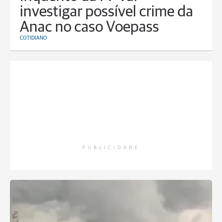
investigar possível crime da
Anac no caso Voepass
COTIDIANO
PUBLICIDADE