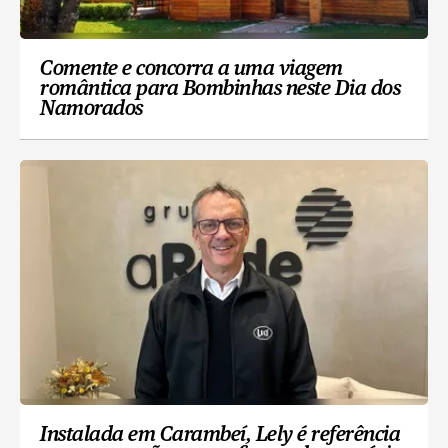
Comente e concorra a uma viagem
romântica para Bombinhas neste Dia dos
Namorados
Instalada em Carambeí, Lely é referência