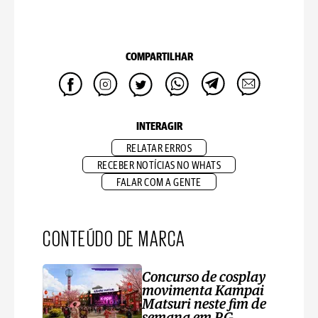
COMPARTILHAR
INTERAGIR
RELATAR ERROS
RECEBER NOTÍCIAS NO WHATS
FALAR COM A GENTE
CONTEÚDO DE MARCA
Concurso de cosplay
movimenta Kampai
Matsuri neste fim de