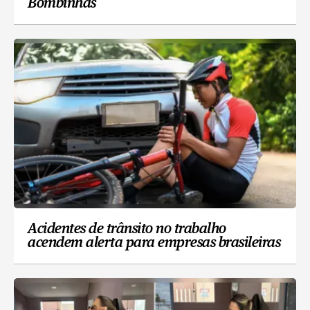
Bombinhas
Acidentes de trânsito no trabalho
acendem alerta para empresas brasileiras