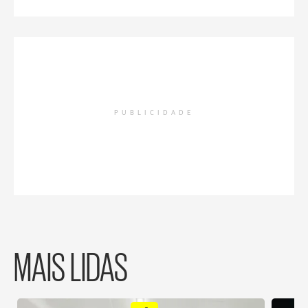
PUBLICIDADE
MAIS LIDAS