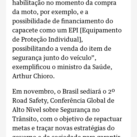
habilitação no momento da compra
da moto, por exemplo, e a
possibilidade de financiamento do
capacete como um EPI [Equipamento
de Proteção Individual],
possibilitando a venda do item de
segurança junto do veículo”,
exemplificou o ministro da Saúde,
Arthur Chioro.
Em novembro, o Brasil sediará o 2º
Road Safety, Conferência Global de
Alto Nível sobre Segurança no
Trânsito, com o objetivo de repactuar
metas e traçar novas estratégias do