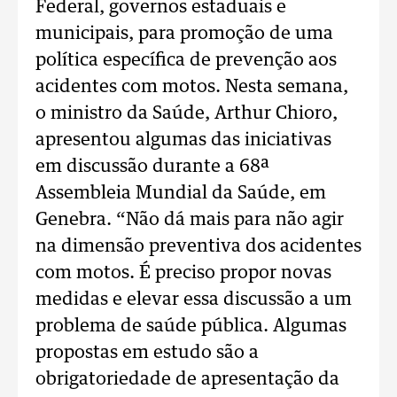
Federal, governos estaduais e
municipais, para promoção de uma
política específica de prevenção aos
acidentes com motos. Nesta semana,
o ministro da Saúde, Arthur Chioro,
apresentou algumas das iniciativas
em discussão durante a 68ª
Assembleia Mundial da Saúde, em
Genebra. “Não dá mais para não agir
na dimensão preventiva dos acidentes
com motos. É preciso propor novas
medidas e elevar essa discussão a um
problema de saúde pública. Algumas
propostas em estudo são a
obrigatoriedade de apresentação da