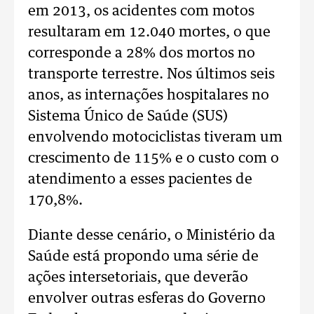
em 2013, os acidentes com motos
resultaram em 12.040 mortes, o que
corresponde a 28% dos mortos no
transporte terrestre. Nos últimos seis
anos, as internações hospitalares no
Sistema Único de Saúde (SUS)
envolvendo motociclistas tiveram um
crescimento de 115% e o custo com o
atendimento a esses pacientes de
170,8%.
Diante desse cenário, o Ministério da
Saúde está propondo uma série de
ações intersetoriais, que deverão
envolver outras esferas do Governo