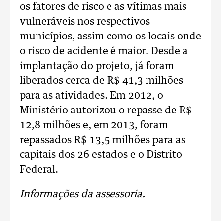
os fatores de risco e as vítimas mais
vulneráveis nos respectivos
municípios, assim como os locais onde
o risco de acidente é maior. Desde a
implantação do projeto, já foram
liberados cerca de R$ 41,3 milhões
para as atividades. Em 2012, o
Ministério autorizou o repasse de R$
12,8 milhões e, em 2013, foram
repassados R$ 13,5 milhões para as
capitais dos 26 estados e o Distrito
Federal.
Informações da assessoria.