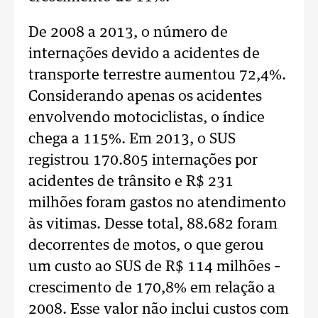
De 2008 a 2013, o número de
internações devido a acidentes de
transporte terrestre aumentou 72,4%.
Considerando apenas os acidentes
envolvendo motociclistas, o índice
chega a 115%. Em 2013, o SUS
registrou 170.805 internações por
acidentes de trânsito e R$ 231
milhões foram gastos no atendimento
às vitimas. Desse total, 88.682 foram
decorrentes de motos, o que gerou
um custo ao SUS de R$ 114 milhões –
crescimento de 170,8% em relação a
2008. Esse valor não inclui custos com