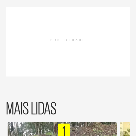
PUBLICIDADE
MAIS LIDAS
1