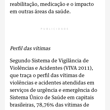
reabilitação, medicação e o impacto
em outras áreas da saúde.
PUBLICIDADE
Perfil das vítimas
Segundo Sistema de Vigilância de
Violências e Acidentes (VIVA 2011),
que traça o perfil das vítimas de
violências e acidentes atendidas em
serviços de urgência e emergência do
Sistema Único de Saúde em capitais
brasileiras, 78,76% das vítimas de