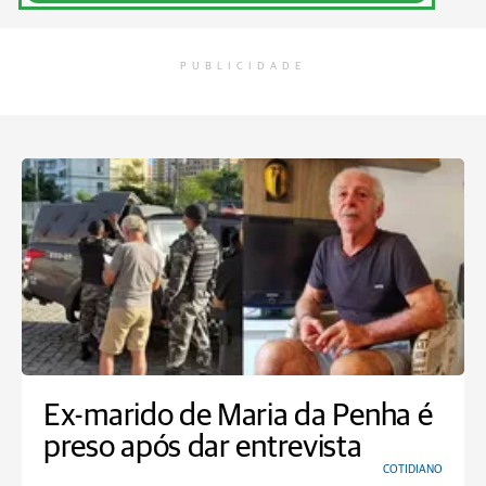
PUBLICIDADE
Ex-marido de Maria da Penha é
preso após dar entrevista
COTIDIANO