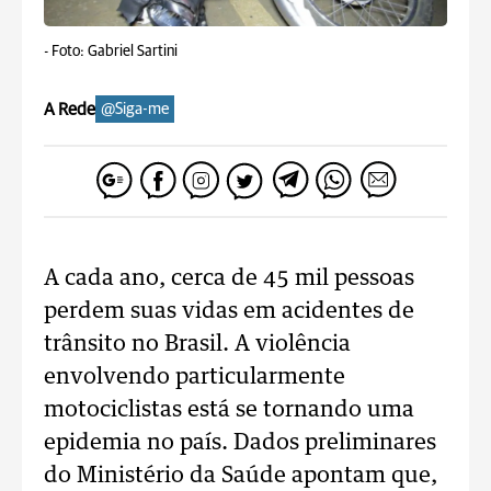
-
Foto: Gabriel Sartini
A Rede
@Siga-me
A cada ano, cerca de 45 mil pessoas
perdem suas vidas em acidentes de
trânsito no Brasil. A violência
envolvendo particularmente
motociclistas está se tornando uma
epidemia no país. Dados preliminares
do Ministério da Saúde apontam que,