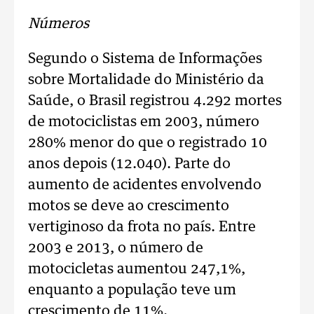
Números
Segundo o Sistema de Informações
sobre Mortalidade do Ministério da
Saúde, o Brasil registrou 4.292 mortes
de motociclistas em 2003, número
280% menor do que o registrado 10
anos depois (12.040). Parte do
aumento de acidentes envolvendo
motos se deve ao crescimento
vertiginoso da frota no país. Entre
2003 e 2013, o número de
motocicletas aumentou 247,1%,
enquanto a população teve um
crescimento de 11%.