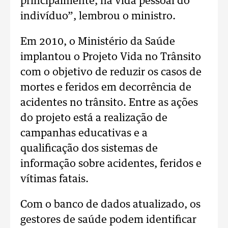
principalmente, na vida pessoal do
indivíduo”, lembrou o ministro.
Em 2010, o Ministério da Saúde
implantou o Projeto Vida no Trânsito
com o objetivo de reduzir os casos de
mortes e feridos em decorrência de
acidentes no trânsito. Entre as ações
do projeto está a realização de
campanhas educativas e a
qualificação dos sistemas de
informação sobre acidentes, feridos e
vítimas fatais.
Com o banco de dados atualizado, os
gestores de saúde podem identificar