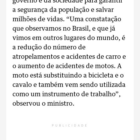
governo e da sociedade para garantir
a segurança da população e salvar
milhões de vidas. “Uma constatação
que observamos no Brasil, e que já
vimos em outros lugares do mundo, é
a redução do número de
atropelamentos e acidentes de carro e
o aumento de acidentes de motos. A
moto está substituindo a bicicleta e o
cavalo e também vem sendo utilizada
como um instrumento de trabalho”,
observou o ministro.
PUBLICIDADE