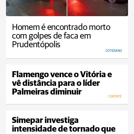
Homem é encontrado morto
com golpes de faca em
Prudentópolis
COTIDIANO
Flamengo vence o Vitória e
vê distância para o líder
Palmeiras diminuir
ESPORTE
Simepar investiga
intensidade de tornado que