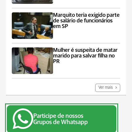
Marquito teria exigido parte
de salário de funcionários
em SP
Mulher é suspeita de matar
marido para salvar filha no
PR
Ver mais
Participe de nossos
Grupos de Whatsapp