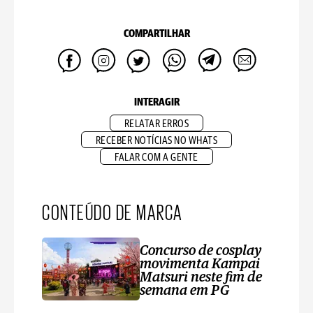
COMPARTILHAR
INTERAGIR
RELATAR ERROS
RECEBER NOTÍCIAS NO WHATS
FALAR COM A GENTE
CONTEÚDO DE MARCA
Concurso de cosplay
movimenta Kampai
Matsuri neste fim de
semana em PG