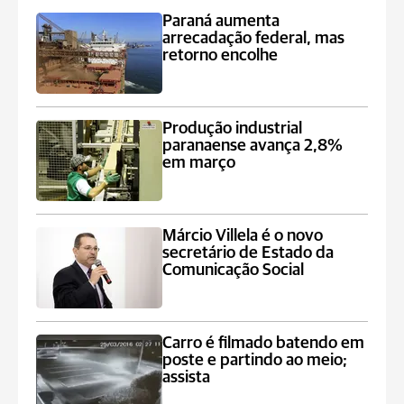
Paraná aumenta
arrecadação federal, mas
retorno encolhe
Produção industrial
paranaense avança 2,8%
em março
Márcio Villela é o novo
secretário de Estado da
Comunicação Social
Carro é filmado batendo em
poste e partindo ao meio;
assista