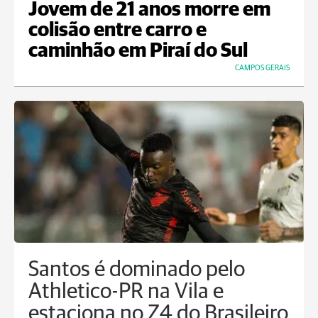
Jovem de 21 anos morre em
colisão entre carro e
caminhão em Piraí do Sul
CAMPOS GERAIS
Santos é dominado pelo
Athletico-PR na Vila e
estaciona no Z4 do Brasileiro