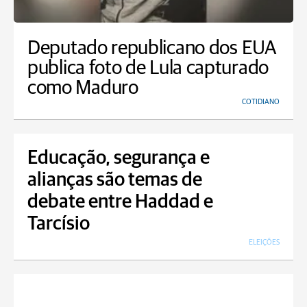
Deputado republicano dos EUA
publica foto de Lula capturado
como Maduro
COTIDIANO
Educação, segurança e
alianças são temas de
debate entre Haddad e
Tarcísio
ELEIÇÕES