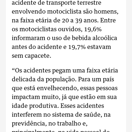
acidente de transporte terrestre
envolvendo motociclista são homens,
na faixa etária de 20 a 39 anos. Entre
os motociclistas ouvidos, 19,6%
informaram o uso de bebida alcoólica
antes do acidente e 19,7% estavam
sem capacete.
“Os acidentes pegam uma faixa etária
delicada da população. Para um país
que está envelhecendo, essas pessoas
impactam muito, já que estão em sua
idade produtiva. Esses acidentes
interferem no sistema de saúde, na
previdência, no trabalho e,