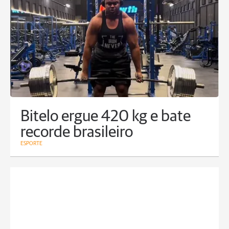
Bitelo ergue 420 kg e bate
recorde brasileiro
ESPORTE