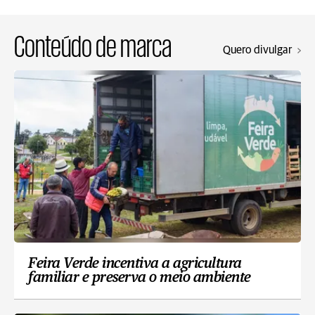
Conteúdo de marca
Quero divulgar
Feira Verde incentiva a agricultura
familiar e preserva o meio ambiente