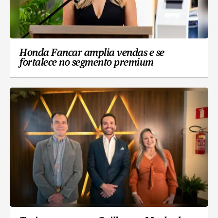
Honda Fancar amplia vendas e se
fortalece no segmento premium