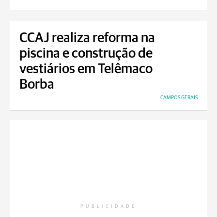
CCAJ realiza reforma na
piscina e construção de
vestiários em Telêmaco
Borba
CAMPOS GERAIS
PUBLICIDADE