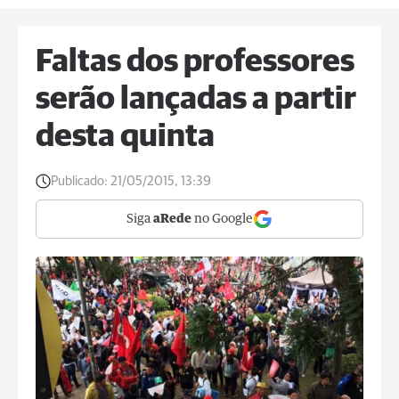
Faltas dos professores
serão lançadas a partir
desta quinta
Publicado:
21/05/2015, 13:39
Siga
aRede
no Google