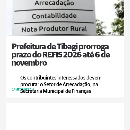
Prefeitura de Tibagi prorroga
prazo do REFIS 2026 até 6 de
novembro
Os contribuintes interessados devem
procurar o Setor de Arrecadação, na
CAMPOS GERAIS
Secretaria Municipal de Finanças