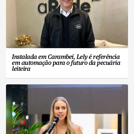
Instalada em Carambeí, Lely é referência
em automação para o futuro da pecuária
leiteira