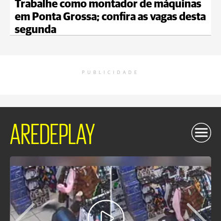
Trabalhe como montador de máquinas
em Ponta Grossa; confira as vagas desta
segunda
PUBLICIDADE
AREDEPLAY