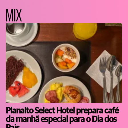
MIX
Planalto Select Hotel prepara café
da manhã especial para o Dia dos