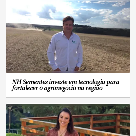
NH Sementes investe em tecnologia para
fortalecer o agronegócio na região