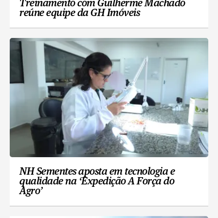
Treinamento com Guilherme Machado
reúne equipe da GH Imóveis
NH Sementes aposta em tecnologia e
qualidade na ‘Expedição A Força do
Agro’