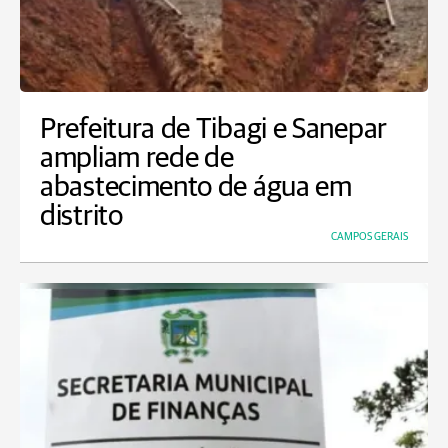
Prefeitura de Tibagi e Sanepar
ampliam rede de
abastecimento de água em
distrito
CAMPOS GERAIS