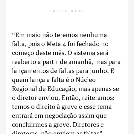
PUBLICIDADE
“Em maio não teremos nenhuma
falta, pois o Meta 4 foi fechado no
começo deste mês. O sistema será
reaberto a partir de amanhã, mas para
lançamentos de faltas para junho. E
quem lança a falta é o Núcleo
Regional de Educação, mas apenas se
o diretor enviou. Então, reiteramos:
temos o direito à greve e esse tema
entrará em negociação assim que
concluirmos a greve. Diretores e