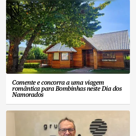
Comente e concorra a uma viagem
romântica para Bombinhas neste Dia dos
Namorados