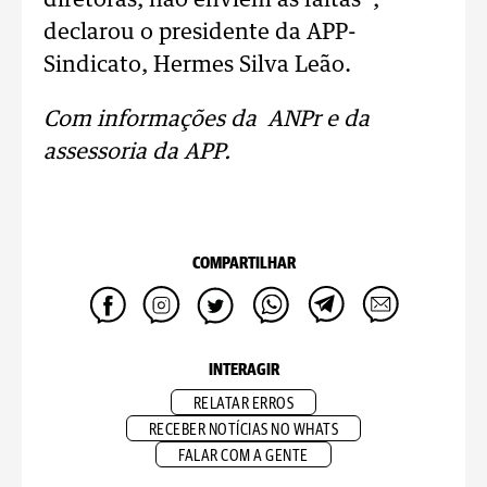
diretoras, não enviem as faltas”,
declarou o presidente da APP-
Sindicato, Hermes Silva Leão.
Com informações da ANPr e da
assessoria da APP.
COMPARTILHAR
INTERAGIR
RELATAR ERROS
RECEBER NOTÍCIAS NO WHATS
FALAR COM A GENTE