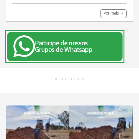
Ver mais
Participe de nossos
Grupos de Whatsapp
PUBLICIDADE