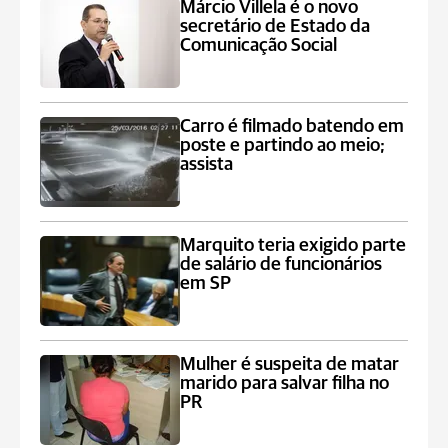
Márcio Villela é o novo
secretário de Estado da
Comunicação Social
Carro é filmado batendo em
poste e partindo ao meio;
assista
Marquito teria exigido parte
de salário de funcionários
em SP
Mulher é suspeita de matar
marido para salvar filha no
PR