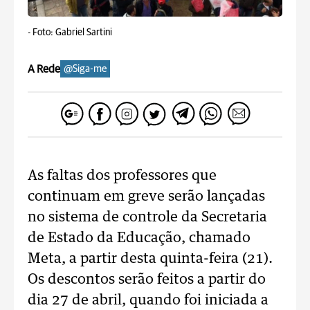
-
Foto: Gabriel Sartini
A Rede
@Siga-me
As faltas dos professores que
continuam em greve serão lançadas
no sistema de controle da Secretaria
de Estado da Educação, chamado
Meta, a partir desta quinta-feira (21).
Os descontos serão feitos a partir do
dia 27 de abril, quando foi iniciada a