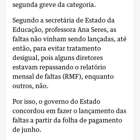
segunda greve da categoria.
Segundo a secretária de Estado da
Educação, professora Ana Seres, as
faltas não vinham sendo lançadas, até
então, para evitar tratamento
desigual, pois alguns diretores
estavam repassando o relatório
mensal de faltas (RMF), enquanto
outros, não.
Por isso, o governo do Estado
concordou em fazer o lançamento das
faltas a partir da folha de pagamento
de junho.