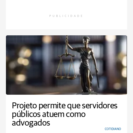
PUBLICIDADE
Projeto permite que servidores
públicos atuem como
advogados
COTIDIANO