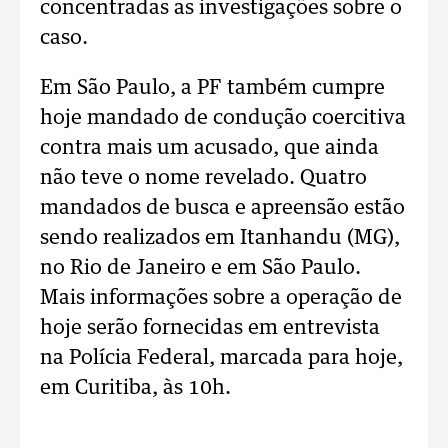
concentradas as investigações sobre o
caso.
Em São Paulo, a PF também cumpre
hoje mandado de condução coercitiva
contra mais um acusado, que ainda
não teve o nome revelado. Quatro
mandados de busca e apreensão estão
sendo realizados em Itanhandu (MG),
no Rio de Janeiro e em São Paulo.
Mais informações sobre a operação de
hoje serão fornecidas em entrevista
na Polícia Federal, marcada para hoje,
em Curitiba, às 10h.