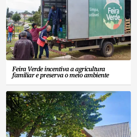
Feira Verde incentiva a agricultura
familiar e preserva o meio ambiente