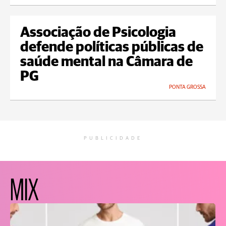
Associação de Psicologia
defende políticas públicas de
saúde mental na Câmara de
PG
PONTA GROSSA
PUBLICIDADE
MIX