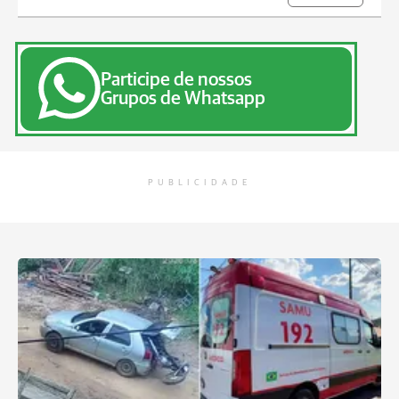
Participe de nossos
Grupos de Whatsapp
PUBLICIDADE