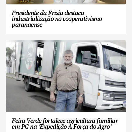
Presidente da Frísia destaca
industrialização no cooperativismo
paranaense
Feira Verde fortalece agricultura familiar
em PG na ‘Expedição A Força do Agro’