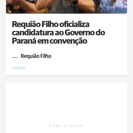
Requião Filho oficializa
candidatura ao Governo do
Paraná em convenção
Requião Filho
ELEIÇÕES
PUBLICIDADE