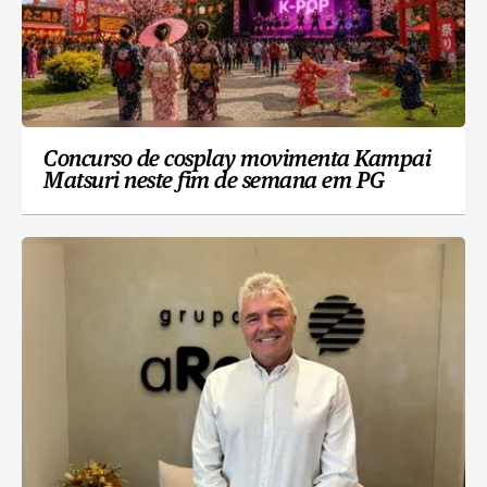
Concurso de cosplay movimenta Kampai
Matsuri neste fim de semana em PG