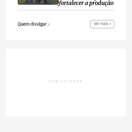
fortalecer a produção
Quero divulgar
Ver mais
PUBLICIDADE