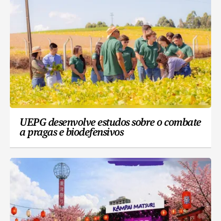
UEPG desenvolve estudos sobre o combate
a pragas e biodefensivos