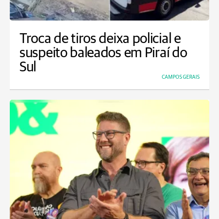
Troca de tiros deixa policial e
suspeito baleados em Piraí do
Sul
CAMPOS GERAIS