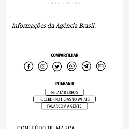
PUBLICIDADE
Informações da Agência Brasil.
COMPARTILHAR
INTERAGIR
RELATAR ERROS
RECEBER NOTÍCIAS NO WHATS
FALAR COM A GENTE
CONTEÚDO DE MARCA