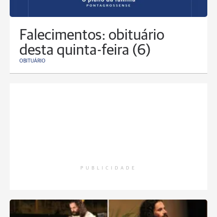
Falecimentos: obituário
desta quinta-feira (6)
OBITUÁRIO
PUBLICIDADE