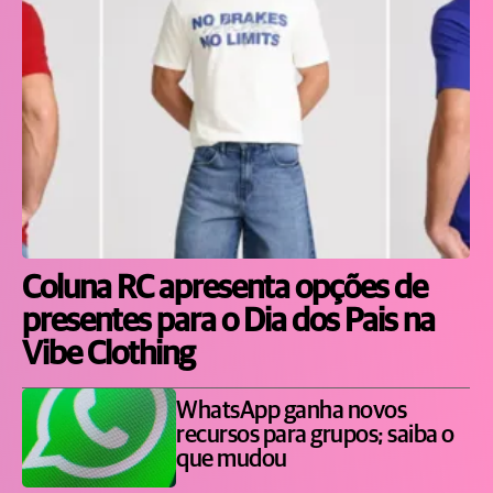
Coluna RC apresenta opções de
presentes para o Dia dos Pais na
Vibe Clothing
WhatsApp ganha novos
recursos para grupos; saiba o
que mudou