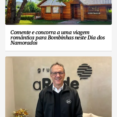
Comente e concorra a uma viagem
romântica para Bombinhas neste Dia dos
Namorados