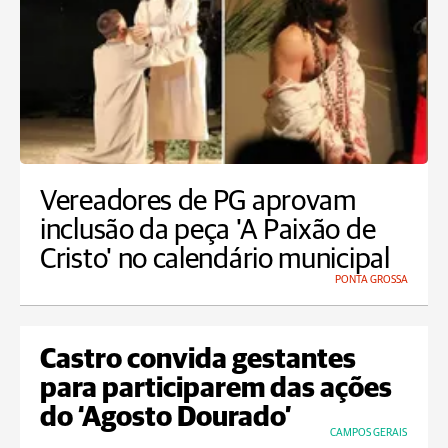
Vereadores de PG aprovam
inclusão da peça 'A Paixão de
Cristo' no calendário municipal
PONTA GROSSA
Castro convida gestantes
para participarem das ações
do ‘Agosto Dourado’
CAMPOS GERAIS