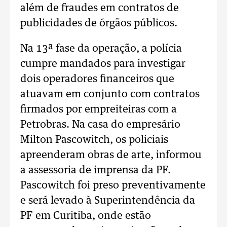
além de fraudes em contratos de
publicidades de órgãos públicos.
Na 13ª fase da operação, a polícia
cumpre mandados para investigar
dois operadores financeiros que
atuavam em conjunto com contratos
firmados por empreiteiras com a
Petrobras. Na casa do empresário
Milton Pascowitch, os policiais
apreenderam obras de arte, informou
a assessoria de imprensa da PF.
Pascowitch foi preso preventivamente
e será levado à Superintendência da
PF em Curitiba, onde estão