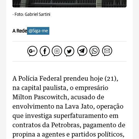
-
Foto: Gabriel Sartini
A Rede
@Siga-me
A Polícia Federal prendeu hoje (21),
na capital paulista, o empresário
Milton Pascowitch, acusado de
envolvimento na Lava Jato, operação
que investiga superfaturamento em
contratos da Petrobras, pagamento de
propina a agentes e partidos políticos,