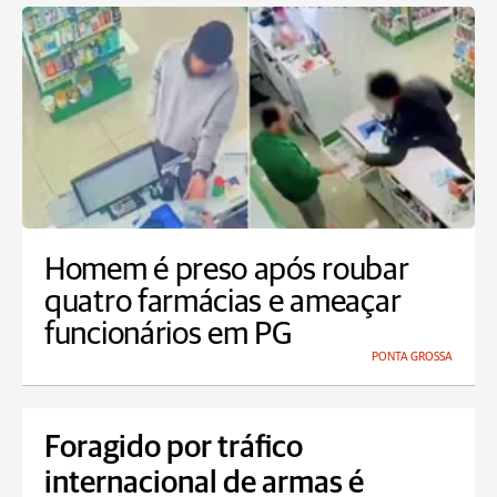
Homem é preso após roubar
quatro farmácias e ameaçar
funcionários em PG
PONTA GROSSA
Foragido por tráfico
internacional de armas é