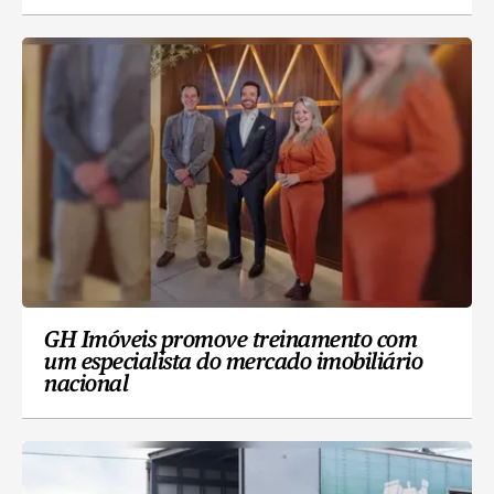
GH Imóveis promove treinamento com
um especialista do mercado imobiliário
nacional