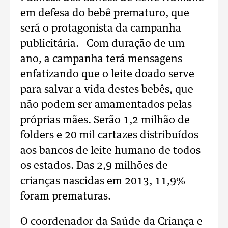
em defesa do bebê prematuro, que
será o protagonista da campanha
publicitária. Com duração de um
ano, a campanha terá mensagens
enfatizando que o leite doado serve
para salvar a vida destes bebês, que
não podem ser amamentados pelas
próprias mães. Serão 1,2 milhão de
folders e 20 mil cartazes distribuídos
aos bancos de leite humano de todos
os estados. Das 2,9 milhões de
crianças nascidas em 2013, 11,9%
foram prematuras.
O coordenador da Saúde da Criança e