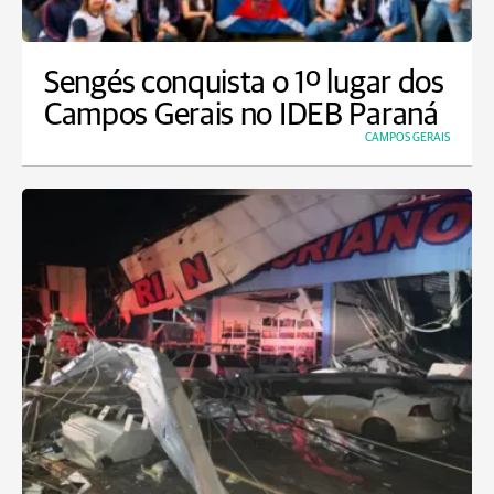
Sengés conquista o 1º lugar dos
Campos Gerais no IDEB Paraná
CAMPOS GERAIS