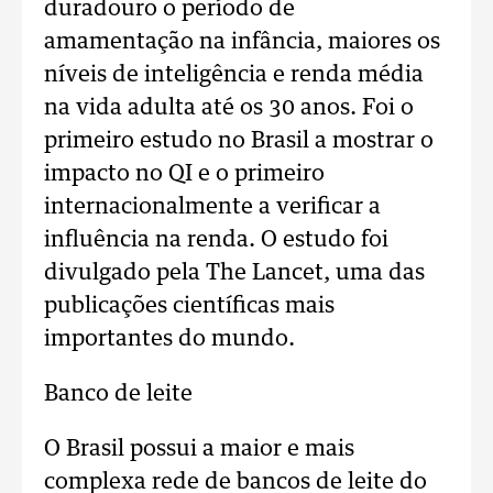
duradouro o período de
amamentação na infância, maiores os
níveis de inteligência e renda média
na vida adulta até os 30 anos. Foi o
primeiro estudo no Brasil a mostrar o
impacto no QI e o primeiro
internacionalmente a verificar a
influência na renda. O estudo foi
divulgado pela The Lancet, uma das
publicações científicas mais
importantes do mundo.
Banco de leite
O Brasil possui a maior e mais
complexa rede de bancos de leite do