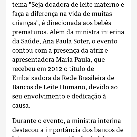
tema "Seja doadora de leite materno e
faça a diferença na vida de muitas
crianças", é direcionada aos bebês
prematuros. Além da ministra interina
da Saúde, Ana Paula Soter, o evento
contou com a presença da atriz e
apresentadora Maria Paula, que
recebeu em 2012 o título de
Embaixadora da Rede Brasileira de
Bancos de Leite Humano, devido ao
seu envolvimento e dedicação à
causa.
Durante o evento, a ministra interina
destacou a importância dos bancos de