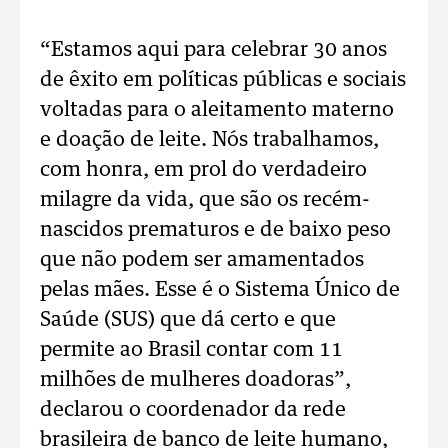
“Estamos aqui para celebrar 30 anos
de êxito em políticas públicas e sociais
voltadas para o aleitamento materno
e doação de leite. Nós trabalhamos,
com honra, em prol do verdadeiro
milagre da vida, que são os recém-
nascidos prematuros e de baixo peso
que não podem ser amamentados
pelas mães. Esse é o Sistema Único de
Saúde (SUS) que dá certo e que
permite ao Brasil contar com 11
milhões de mulheres doadoras”,
declarou o coordenador da rede
brasileira de banco de leite humano,