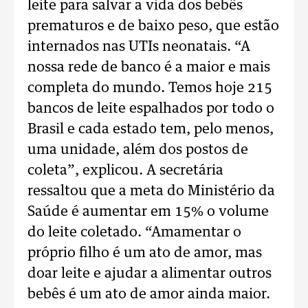
leite para salvar a vida dos bebês
prematuros e de baixo peso, que estão
internados nas UTIs neonatais. “A
nossa rede de banco é a maior e mais
completa do mundo. Temos hoje 215
bancos de leite espalhados por todo o
Brasil e cada estado tem, pelo menos,
uma unidade, além dos postos de
coleta”, explicou. A secretária
ressaltou que a meta do Ministério da
Saúde é aumentar em 15% o volume
do leite coletado. “Amamentar o
próprio filho é um ato de amor, mas
doar leite e ajudar a alimentar outros
bebês é um ato de amor ainda maior.