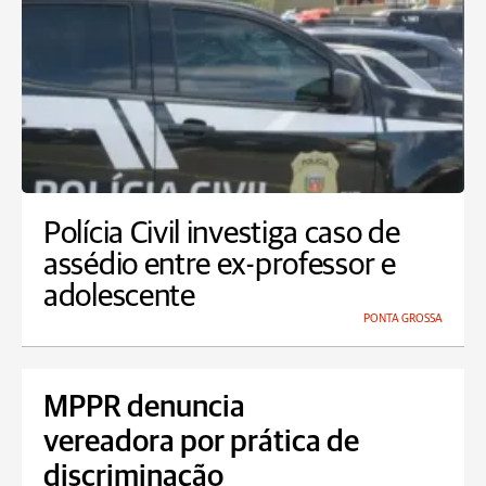
Polícia Civil investiga caso de
assédio entre ex-professor e
adolescente
PONTA GROSSA
MPPR denuncia
vereadora por prática de
discriminação