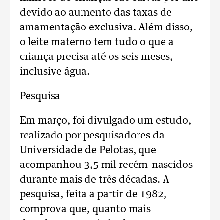
devido ao aumento das taxas de
amamentação exclusiva. Além disso,
o leite materno tem tudo o que a
criança precisa até os seis meses,
inclusive água.
Pesquisa
Em março, foi divulgado um estudo,
realizado por pesquisadores da
Universidade de Pelotas, que
acompanhou 3,5 mil recém-nascidos
durante mais de três décadas. A
pesquisa, feita a partir de 1982,
comprova que, quanto mais