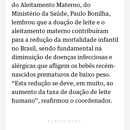
do Aleitamento Materno, do
Ministério da Saúde, Paulo Bonilha,
lembrou que a doação de leite e o
aleitamento materno contribuíram
para a redução da mortalidade infantil
no Brasil, sendo fundamental na
diminuição de doenças infecciosas e
alérgicas que afligem os bebês recém-
nascidos prematuros de baixo peso.
“Esta redução se deve, em muito, ao
aumento da taxa de doação de leite
humano”, reafirmou o coordenador.
PUBLICIDADE