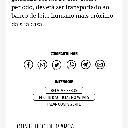
período, deverá ser transportado ao
banco de leite humano mais próximo
da sua casa.
COMPARTILHAR
INTERAGIR
RELATAR ERROS
RECEBER NOTÍCIAS NO WHATS
FALAR COM A GENTE
CONTEÚDO DE MARCA