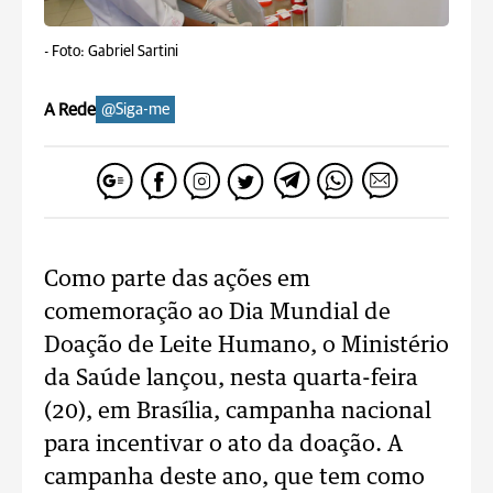
-
Foto: Gabriel Sartini
A Rede
@Siga-me
Como parte das ações em
comemoração ao Dia Mundial de
Doação de Leite Humano, o Ministério
da Saúde lançou, nesta quarta-feira
(20), em Brasília, campanha nacional
para incentivar o ato da doação. A
campanha deste ano, que tem como