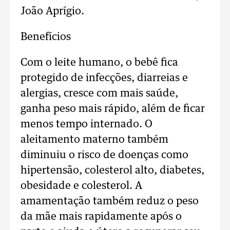
João Aprígio.
Benefícios
Com o leite humano, o bebê fica
protegido de infecções, diarreias e
alergias, cresce com mais saúde,
ganha peso mais rápido, além de ficar
menos tempo internado. O
aleitamento materno também
diminuiu o risco de doenças como
hipertensão, colesterol alto, diabetes,
obesidade e colesterol. A
amamentação também reduz o peso
da mãe mais rapidamente após o