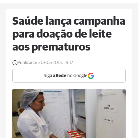
Saúde lança campanha
para doação de leite
aos prematuros
Publicado:
20/05/2015, 19:17
Siga
aRede
no Google