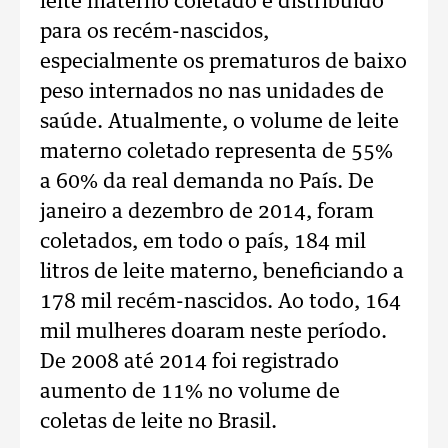
leite materno coletado e distribuído
para os recém-nascidos,
especialmente os prematuros de baixo
peso internados no nas unidades de
saúde. Atualmente, o volume de leite
materno coletado representa de 55%
a 60% da real demanda no País. De
janeiro a dezembro de 2014, foram
coletados, em todo o país, 184 mil
litros de leite materno, beneficiando a
178 mil recém-nascidos. Ao todo, 164
mil mulheres doaram neste período.
De 2008 até 2014 foi registrado
aumento de 11% no volume de
coletas de leite no Brasil.