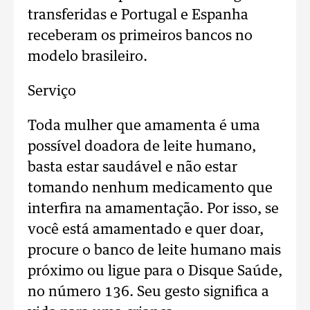
transferidas e Portugal e Espanha
receberam os primeiros bancos no
modelo brasileiro.
Serviço
Toda mulher que amamenta é uma
possível doadora de leite humano,
basta estar saudável e não estar
tomando nenhum medicamento que
interfira na amamentação. Por isso, se
você está amamentado e quer doar,
procure o banco de leite humano mais
próximo ou ligue para o Disque Saúde,
no número 136. Seu gesto significa a