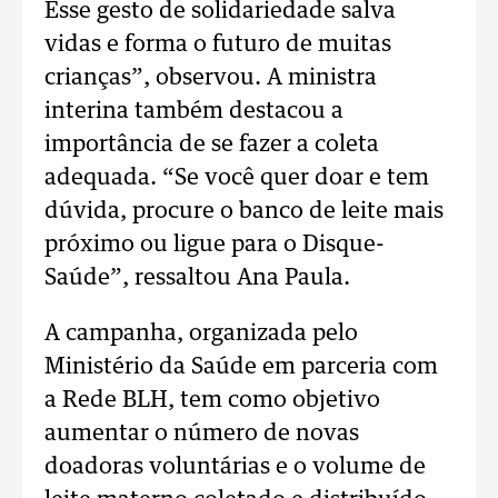
Esse gesto de solidariedade salva
vidas e forma o futuro de muitas
crianças”, observou. A ministra
interina também destacou a
importância de se fazer a coleta
adequada. “Se você quer doar e tem
dúvida, procure o banco de leite mais
próximo ou ligue para o Disque-
Saúde”, ressaltou Ana Paula.
A campanha, organizada pelo
Ministério da Saúde em parceria com
a Rede BLH, tem como objetivo
aumentar o número de novas
doadoras voluntárias e o volume de