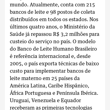
mundo. Atualmente, conta com 215
bancos de leite e 98 postos de coleta
distribuídos em todos os estados. Nos
últimos quatro anos, o Ministério da
Saúde já repassou R$ 3,2 milhões para
custeio do serviço no país. O modelo
do Banco de Leite Humano Brasileiro
é referência internacional e, desde
2005, o país exporta técnicas de baixo
custo para implementar bancos de
leite materno em 25 países da
América Latina, Caribe Hispânico,
África Portuguesa e Península Ibérica.
Uruguai, Venezuela e Equador
receberam as primeiras tecnologias