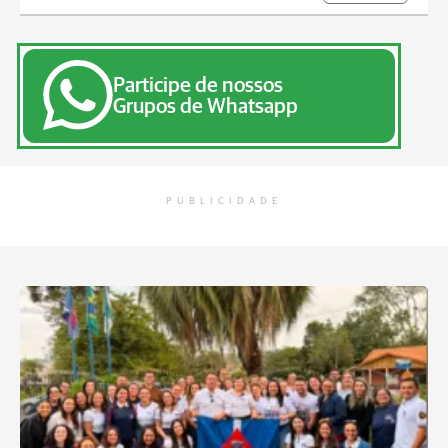
Participe de nossos
Grupos de Whatsapp
PUBLICIDADE