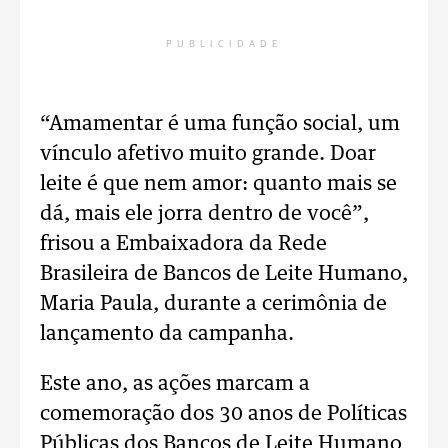
PUBLICIDADE
“Amamentar é uma função social, um
vínculo afetivo muito grande. Doar
leite é que nem amor: quanto mais se
dá, mais ele jorra dentro de você”,
frisou a Embaixadora da Rede
Brasileira de Bancos de Leite Humano,
Maria Paula, durante a cerimônia de
lançamento da campanha.
Este ano, as ações marcam a
comemoração dos 30 anos de Políticas
Públicas dos Bancos de Leite Humano