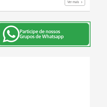
Ver mais
Participe de nossos
Grupos de Whatsapp