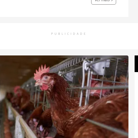
Ver mais
PUBLICIDADE