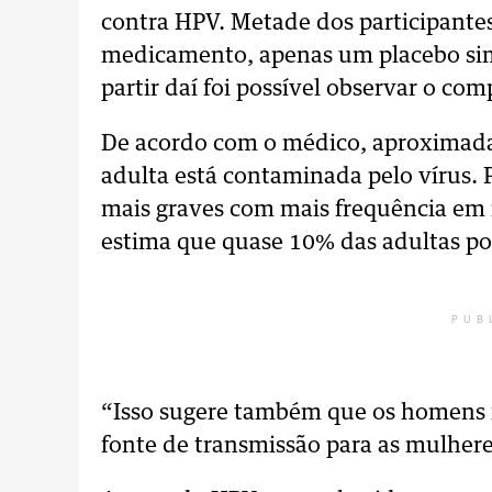
contra HPV. Metade dos participante
medicamento, apenas um placebo sim
partir daí foi possível observar o c
De acordo com o médico, aproximad
adulta está contaminada pelo vírus.
mais graves com mais frequência em 
estima que quase 10% das adultas po
PUB
“Isso sugere também que os homens
fonte de transmissão para as mulhere