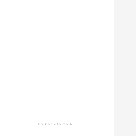
PUBLICIDADE