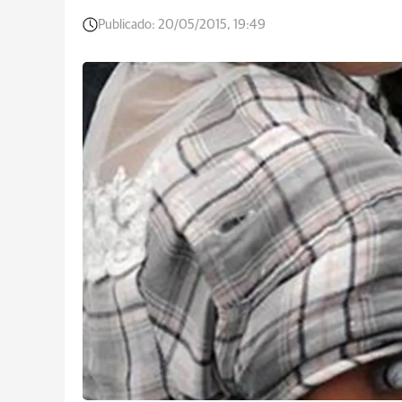
Publicado:
20/05/2015, 19:49