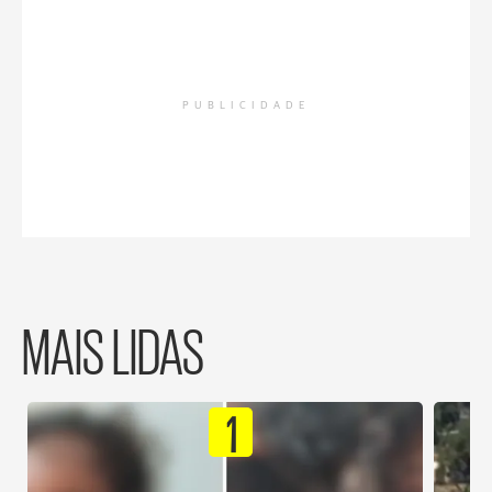
PUBLICIDADE
MAIS LIDAS
1