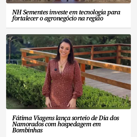
NH Sementes investe em tecnologia para
fortalecer o agronegócio na região
Fátima Viagens lança sorteio de Dia dos
Namorados com hospedagem em
Bombinhas