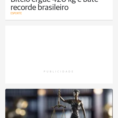
recorde brasileiro
ESPORTE
PUBLICIDADE