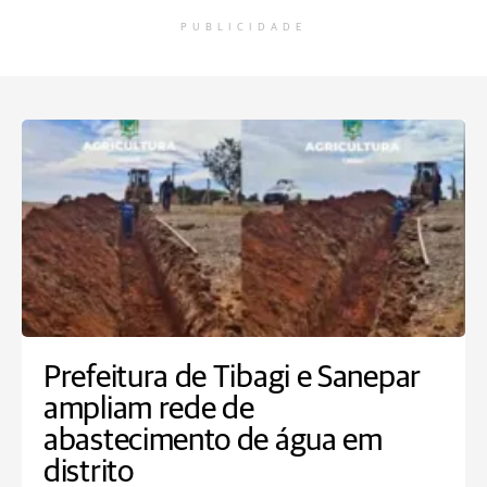
PUBLICIDADE
Prefeitura de Tibagi e Sanepar
ampliam rede de
abastecimento de água em
distrito