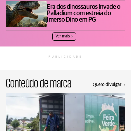
Era dos dinossauros invade o
Palladium com estreia do
Imerso Dino em PG
Ver mais
PUBLICIDADE
Conteúdo de marca
Quero divulgar