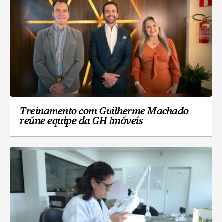
Treinamento com Guilherme Machado
reúne equipe da GH Imóveis