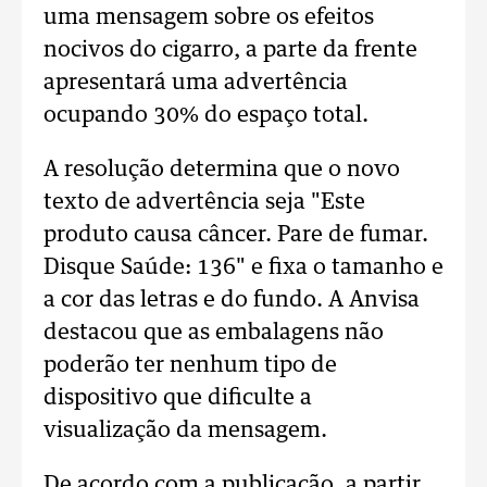
uma mensagem sobre os efeitos
nocivos do cigarro, a parte da frente
apresentará uma advertência
ocupando 30% do espaço total.
A resolução determina que o novo
texto de advertência seja "Este
produto causa câncer. Pare de fumar.
Disque Saúde: 136" e fixa o tamanho e
a cor das letras e do fundo. A Anvisa
destacou que as embalagens não
poderão ter nenhum tipo de
dispositivo que dificulte a
visualização da mensagem.
De acordo com a publicação, a partir