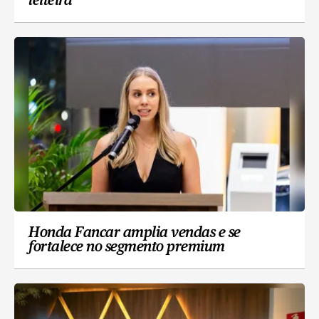
leiteira
Honda Fancar amplia vendas e se
fortalece no segmento premium