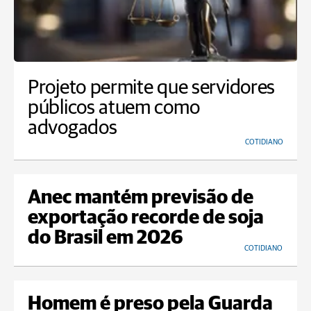
Projeto permite que servidores
públicos atuem como
advogados
COTIDIANO
Anec mantém previsão de
exportação recorde de soja
do Brasil em 2026
COTIDIANO
Homem é preso pela Guarda