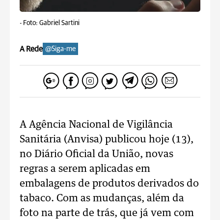
-
Foto: Gabriel Sartini
A Rede
@Siga-me
A Agência Nacional de Vigilância
Sanitária (Anvisa) publicou hoje (13),
no Diário Oficial da União, novas
regras a serem aplicadas em
embalagens de produtos derivados do
tabaco. Com as mudanças, além da
foto na parte de trás, que já vem com