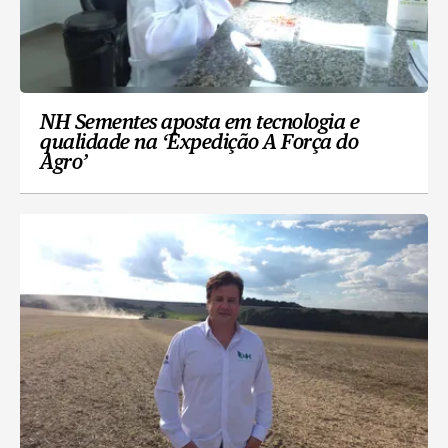
NH Sementes aposta em tecnologia e
qualidade na ‘Expedição A Força do
Agro’