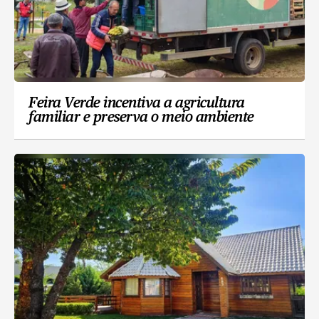
Feira Verde incentiva a agricultura
familiar e preserva o meio ambiente