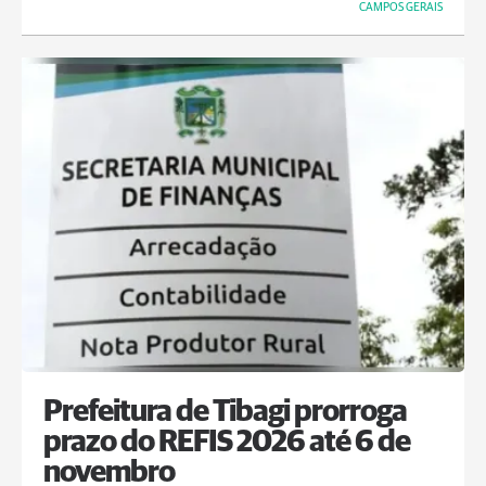
CAMPOS GERAIS
Prefeitura de Tibagi prorroga
prazo do REFIS 2026 até 6 de
novembro