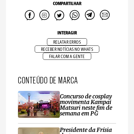
COMPARTILHAR
INTERAGIR
RELATAR ERROS
RECEBER NOTÍCIAS NO WHATS
FALAR COM A GENTE
CONTEÚDO DE MARCA
Concurso de cosplay
movimenta Kampai
Matsuri neste fim de
semana em PG
Presidente da Frísia