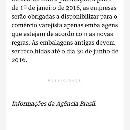
de 1º de janeiro de 2016, as empresas
serão obrigadas a disponibilizar para o
comércio varejista apenas embalagens
que estejam de acordo com as novas
regras. As embalagens antigas devem
ser recolhidas até o dia 30 de junho de
2016.
PUBLICIDADE
Informações da Agência Brasil.