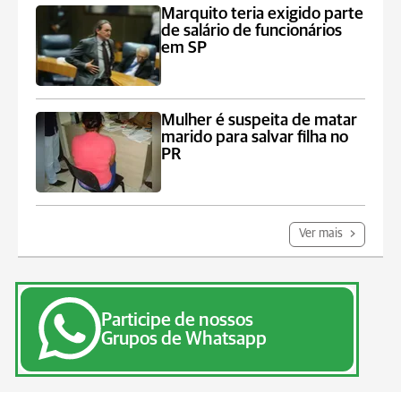
Marquito teria exigido parte
de salário de funcionários
em SP
Mulher é suspeita de matar
marido para salvar filha no
PR
Ver mais
Participe de nossos
Grupos de Whatsapp