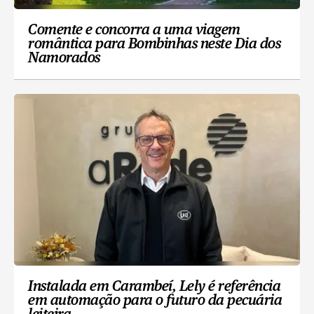
Comente e concorra a uma viagem
romântica para Bombinhas neste Dia dos
Namorados
Instalada em Carambeí, Lely é referência
em automação para o futuro da pecuária