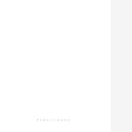
PUBLICIDADE