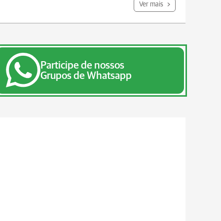
Ver mais
Participe de nossos
Grupos de Whatsapp