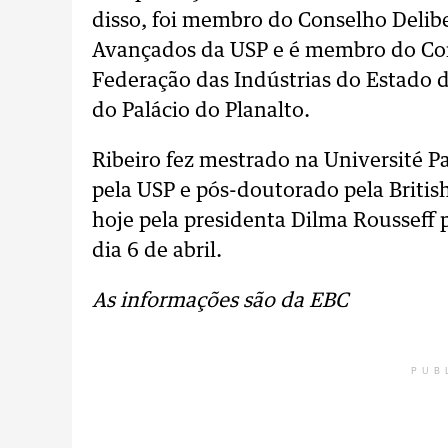
disso, foi membro do Conselho Delibe
Avançados da USP e é membro do Con
Federação das Indústrias do Estado 
do Palácio do Planalto.
Ribeiro fez mestrado na Université 
pela USP e pós-doutorado pela Britis
hoje pela presidenta Dilma Rousseff 
dia 6 de abril.
As informações são da EBC
PUB