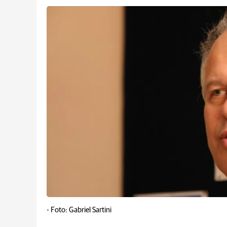
-
Foto: Gabriel Sartini