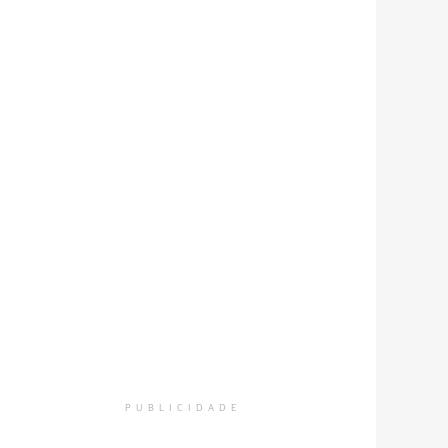
PUBLICIDADE