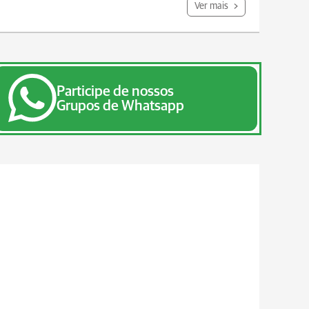
Ver mais
Participe de nossos
Grupos de Whatsapp