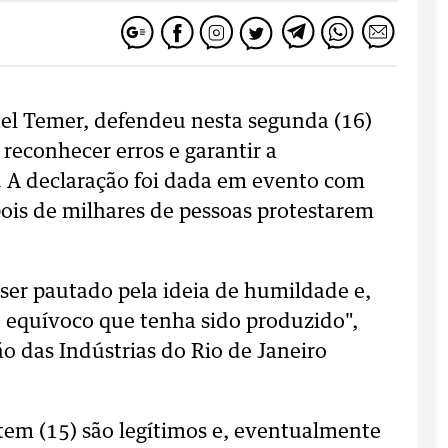
hel Temer, defendeu nesta segunda (16)
reconhecer erros e garantir a
. A declaração foi dada em evento com
ois de milhares de pessoas protestarem
ser pautado pela ideia de humildade e,
 equívoco que tenha sido produzido",
o das Indústrias do Rio de Janeiro
ntem (15) são legítimos e, eventualmente