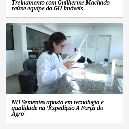
Treinamento com Guilherme Machado
reúne equipe da GH Imóveis
NH Sementes aposta em tecnologia e
qualidade na ‘Expedição A Força do
Agro’