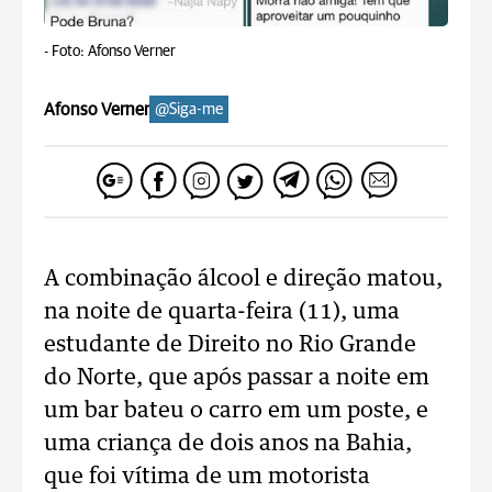
-
Foto: Afonso Verner
Afonso Verner
@Siga-me
A combinação álcool e direção matou,
na noite de quarta-feira (11), uma
estudante de Direito no Rio Grande
do Norte, que após passar a noite em
um bar bateu o carro em um poste, e
uma criança de dois anos na Bahia,
que foi vítima de um motorista