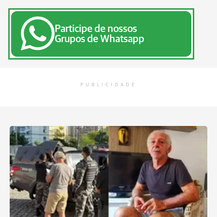
Participe de nossos
Grupos de Whatsapp
PUBLICIDADE