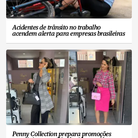
Acidentes de trânsito no trabalho
acendem alerta para empresas brasileiras
Penny Collection prepara promoções