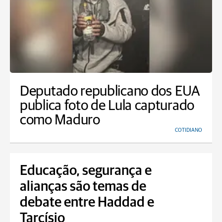
Deputado republicano dos EUA
publica foto de Lula capturado
como Maduro
COTIDIANO
Educação, segurança e
alianças são temas de
debate entre Haddad e
Tarcísio