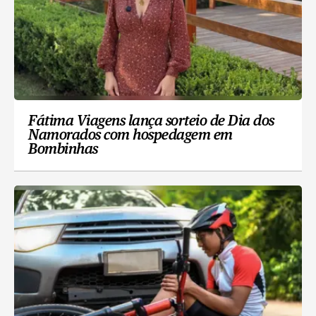
Fátima Viagens lança sorteio de Dia dos
Namorados com hospedagem em
Bombinhas