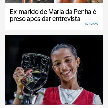
Ex-marido de Maria da Penha é
preso após dar entrevista
COTIDIANO