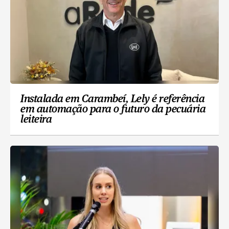
Instalada em Carambeí, Lely é referência
em automação para o futuro da pecuária
leiteira