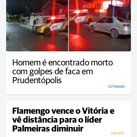
Homem é encontrado morto
com golpes de faca em
Prudentópolis
COTIDIANO
Flamengo vence o Vitória e
vê distância para o líder
Palmeiras diminuir
ESPORTE