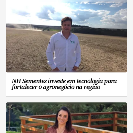
NH Sementes investe em tecnologia para
fortalecer o agronegócio na região