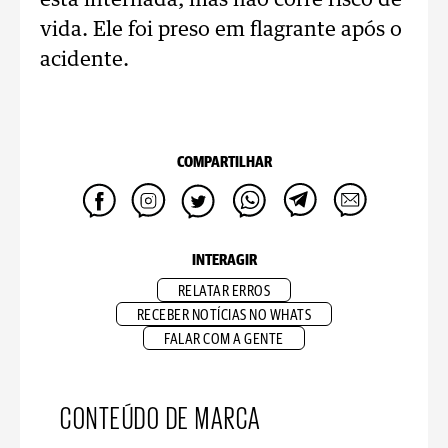
está internada, mas não corre risco de
vida. Ele foi preso em flagrante após o
acidente.
COMPARTILHAR
INTERAGIR
RELATAR ERROS
RECEBER NOTÍCIAS NO WHATS
FALAR COM A GENTE
CONTEÚDO DE MARCA