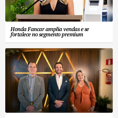
Honda Fancar amplia vendas e se
fortalece no segmento premium