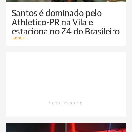
Santos é dominado pelo
Athletico-PR na Vila e
estaciona no Z4 do Brasileiro
ESPORTE
PUBLICIDADE