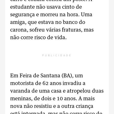
estudante não usava cinto de
segurança e morreu na hora. Uma
amiga, que estava no banco do
carona, sofreu várias fraturas, mas
não corre risco de vida.
PUBLICIDADE
Em Feira de Santana (BA), um
motorista de 62 anos invadiu a
varanda de uma casa e atropelou duas
meninas, de dois e 10 anos. A mais
nova não resistiu e a outra criança