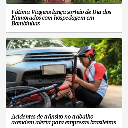
Fátima Viagens lança sorteio de Dia dos
Namorados com hospedagem em
Bombinhas
Acidentes de trânsito no trabalho
acendem alerta para empresas brasileiras