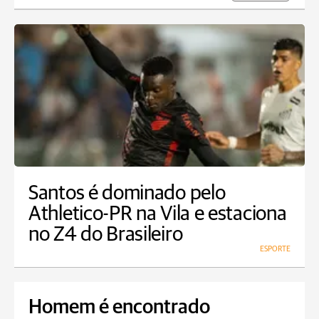
Santos é dominado pelo
Athletico-PR na Vila e estaciona
no Z4 do Brasileiro
ESPORTE
Homem é encontrado