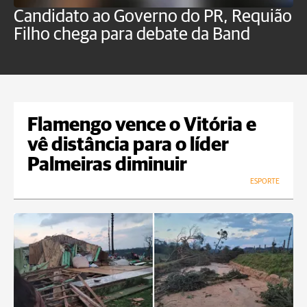
Candidato ao Governo do PR, Requião
S
Filho chega para debate da Band
p
B
Flamengo vence o Vitória e
vê distância para o líder
Palmeiras diminuir
ESPORTE