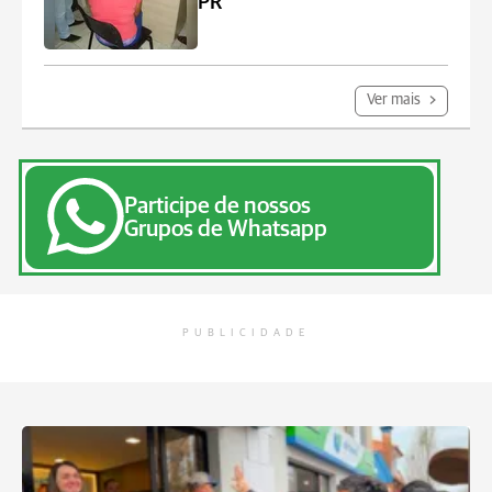
PR
Ver mais
Participe de nossos
Grupos de Whatsapp
PUBLICIDADE