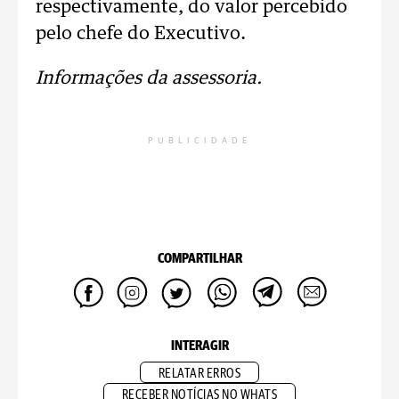
respectivamente, do valor percebido
pelo chefe do Executivo.
Informações da assessoria.
PUBLICIDADE
COMPARTILHAR
INTERAGIR
RELATAR ERROS
RECEBER NOTÍCIAS NO WHATS