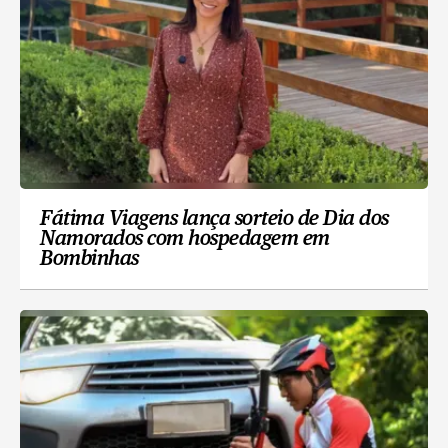
Fátima Viagens lança sorteio de Dia dos
Namorados com hospedagem em
Bombinhas