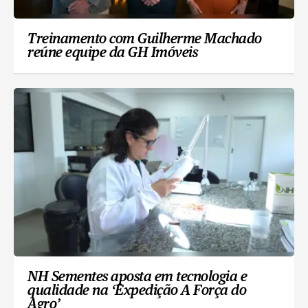
Treinamento com Guilherme Machado
reúne equipe da GH Imóveis
NH Sementes aposta em tecnologia e
qualidade na ‘Expedição A Força do
Agro’