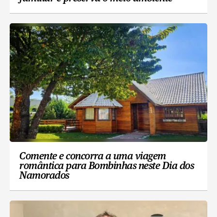
Comente e concorra a uma viagem
romântica para Bombinhas neste Dia dos
Namorados