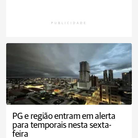
PUBLICIDADE
PG e região entram em alerta
para temporais nesta sexta-
feira