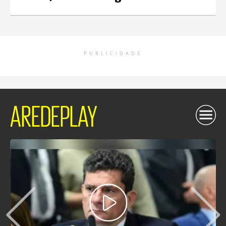
PUBLICIDADE
AREDEPLAY