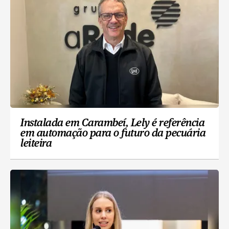
Instalada em Carambeí, Lely é referência
em automação para o futuro da pecuária
leiteira