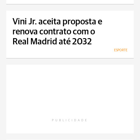
Vini Jr. aceita proposta e
renova contrato com o
Real Madrid até 2032
ESPORTE
PUBLICIDADE