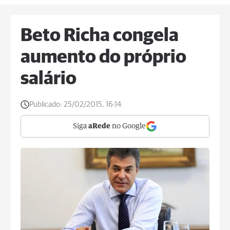
Beto Richa congela
aumento do próprio
salário
Publicado:
25/02/2015, 16:14
Siga
aRede
no Google