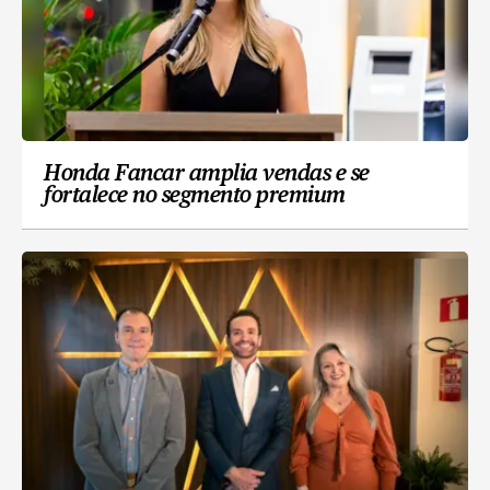
Honda Fancar amplia vendas e se
fortalece no segmento premium