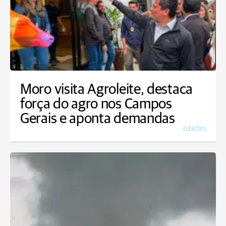
Moro visita Agroleite, destaca
força do agro nos Campos
Gerais e aponta demandas
ELEIÇÕES