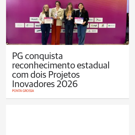
PG conquista
reconhecimento estadual
com dois Projetos
Inovadores 2026
PONTA GROSSA