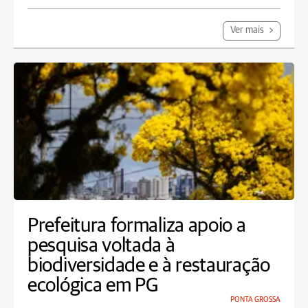
Ver mais
Prefeitura formaliza apoio a
pesquisa voltada à
biodiversidade e à restauração
ecológica em PG
PONTA GROSSA