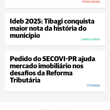
PONTA GROSSA
Ideb 2025: Tibagi conquista
maior nota da história do
município
CAMPOS GERAIS
Pedido do SECOVI-PR ajuda
mercado imobiliário nos
desafios da Reforma
Tributária
COTIDIANO