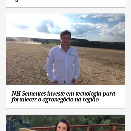
NH Sementes investe em tecnologia para
fortalecer o agronegócio na região