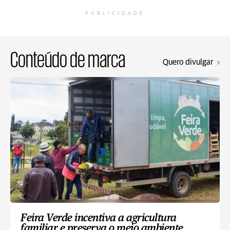
PUBLICIDADE
Conteúdo de marca
Quero divulgar
Feira Verde incentiva a agricultura
familiar e preserva o meio ambiente