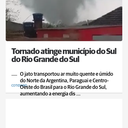
Tornado atinge município do Sul
do Rio Grande do Sul
O jato transportou ar muito quente e úmido
do Norte da Argentina, Paraguai e Centro-
COTIDIANO
Oeste do Brasil para o Rio Grande do Sul,
aumentando a energia dis ...