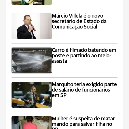
Márcio Villela é o novo
secretário de Estado da
Comunicação Social
Carro é filmado batendo em
poste e partindo ao meio;
assista
Marquito teria exigido parte
de salário de funcionários
em SP
Mulher é suspeita de matar
marido para salvar filha no