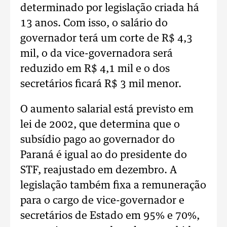
determinado por legislação criada há
13 anos. Com isso, o salário do
governador terá um corte de R$ 4,3
mil, o da vice-governadora será
reduzido em R$ 4,1 mil e o dos
secretários ficará R$ 3 mil menor.
O aumento salarial está previsto em
lei de 2002, que determina que o
subsídio pago ao governador do
Paraná é igual ao do presidente do
STF, reajustado em dezembro. A
legislação também fixa a remuneração
para o cargo de vice-governador e
secretários de Estado em 95% e 70%,