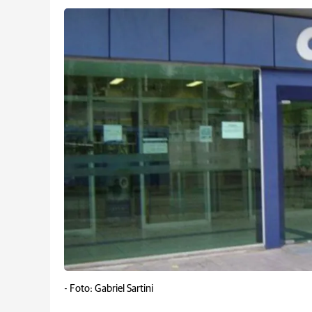
-
Foto: Gabriel Sartini