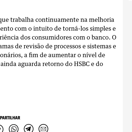
que trabalha continuamente na melhoria
ento com o intuito de torná-los simples e
periência dos consumidores com o banco. O
mas de revisão de processos e sistemas e
onários, a fim de aumentar o nível de
m ainda aguarda retorno do HSBC e do
PARTILHAR