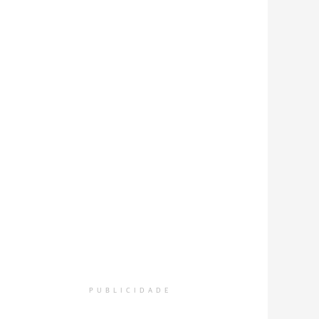
PUBLICIDADE