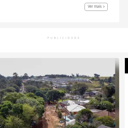
Ver mais
PUBLICIDADE