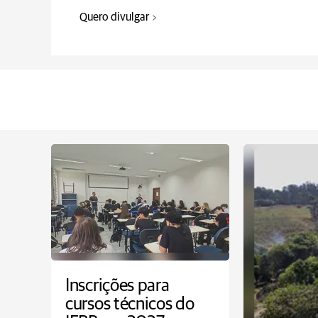
Quero divulgar
Inscrições para
cursos técnicos do