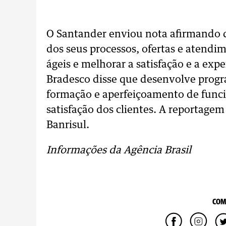
O Santander enviou nota afirmando 
dos seus processos, ofertas e atendim
ágeis e melhorar a satisfação e a ex
Bradesco disse que desenvolve progra
formação e aperfeiçoamento de funci
satisfação dos clientes. A reportage
Banrisul.
Informações da Agência Brasil
COM