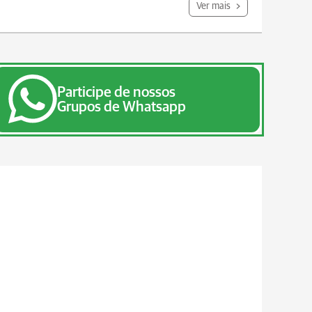
Ver mais
Participe de nossos
Grupos de Whatsapp