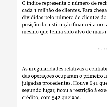
O índice representa o número de recl
cada 1 milhão de clientes. Para chega
divididas pelo número de clientes do
posição da instituição financeira no
mesmo que tenha sido alvo de mais 
PUB
As irregularidades relativas à confiab
das operações ocuparam o primeiro lu
julgadas procedentes. Houve 691 que
segundo lugar, ficou a restrição à e
crédito, com 542 queixas.