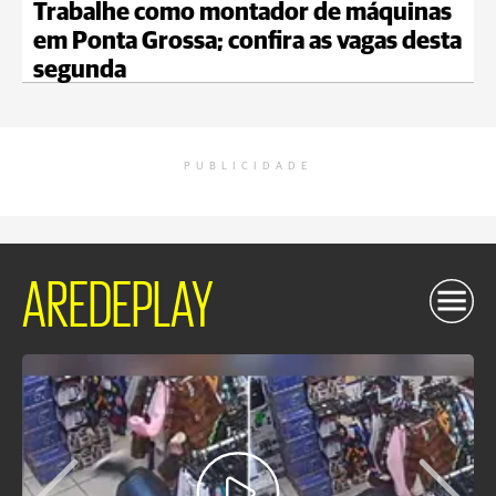
Trabalhe como montador de máquinas
em Ponta Grossa; confira as vagas desta
segunda
PUBLICIDADE
AREDEPLAY