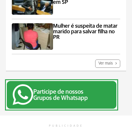
em SP
Mulher é suspeita de matar
marido para salvar filha no
PR
Ver mais
Participe de nossos
Grupos de Whatsapp
PUBLICIDADE