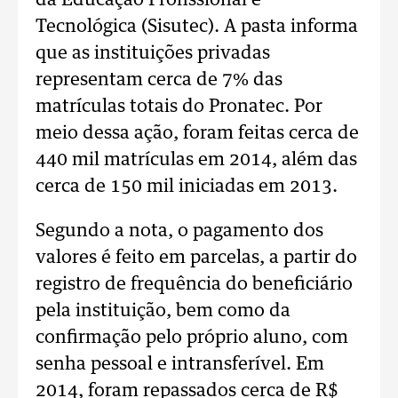
da Educação Profissional e
Tecnológica (Sisutec). A pasta informa
que as instituições privadas
representam cerca de 7% das
matrículas totais do Pronatec. Por
meio dessa ação, foram feitas cerca de
440 mil matrículas em 2014, além das
cerca de 150 mil iniciadas em 2013.
Segundo a nota, o pagamento dos
valores é feito em parcelas, a partir do
registro de frequência do beneficiário
pela instituição, bem como da
confirmação pelo próprio aluno, com
senha pessoal e intransferível. Em
2014, foram repassados cerca de R$