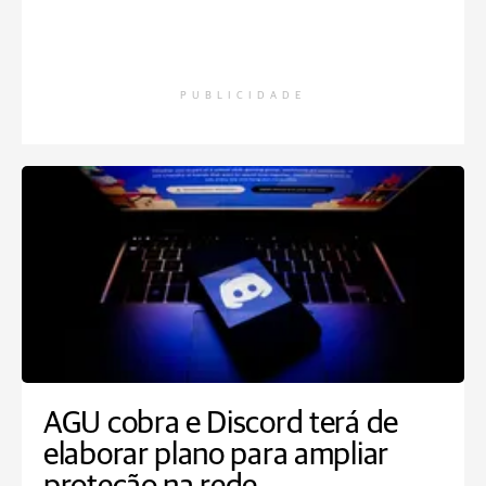
PUBLICIDADE
AGU cobra e Discord terá de
elaborar plano para ampliar