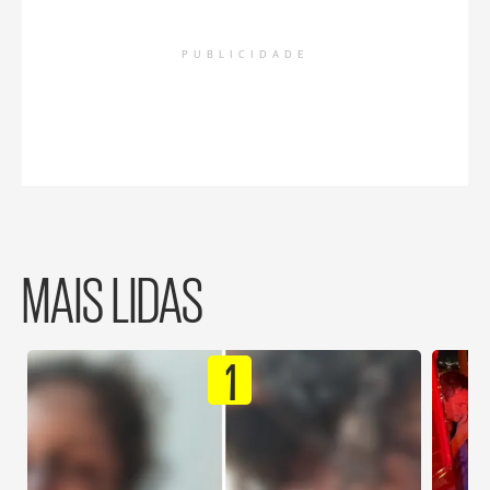
PUBLICIDADE
MAIS LIDAS
1