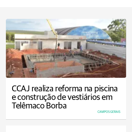
CCAJ realiza reforma na piscina
e construção de vestiários em
Telêmaco Borba
CAMPOS GERAIS