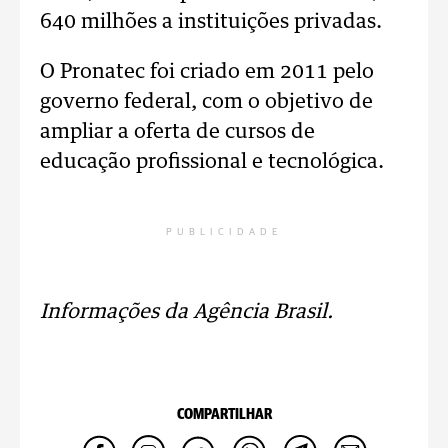
640 milhões a instituições privadas.
O Pronatec foi criado em 2011 pelo
governo federal, com o objetivo de
ampliar a oferta de cursos de
educação profissional e tecnológica.
PUBLICIDADE
Informações da Agência Brasil.
COMPARTILHAR