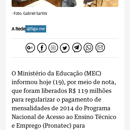
-
Foto: Gabriel Sartini
A Rede
@Siga-me
O Ministério da Educação (MEC)
informou hoje (19), por meio de nota,
que foram liberados R$ 119 milhões
para regularizar o pagamento de
mensalidades de 2014 do Programa
Nacional de Acesso ao Ensino Técnico
e Emprego (Pronatec) para