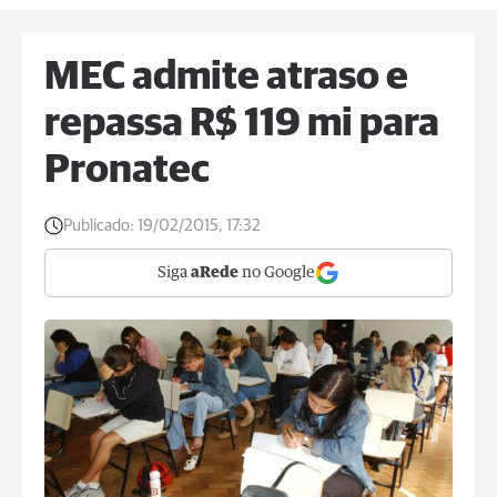
MEC admite atraso e
repassa R$ 119 mi para
Pronatec
Publicado:
19/02/2015, 17:32
Siga
aRede
no Google