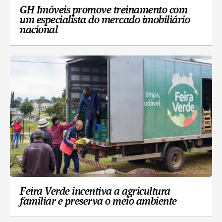
GH Imóveis promove treinamento com
um especialista do mercado imobiliário
nacional
Feira Verde incentiva a agricultura
familiar e preserva o meio ambiente