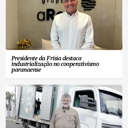
Presidente da Frísia destaca
industrialização no cooperativismo
paranaense