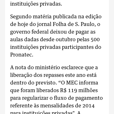
instituições privadas.
Segundo matéria publicada na edição
de hoje do jornal Folha de S. Paulo, o
governo federal deixou de pagar as
aulas dadas desde outubro pelas 500
instituições privadas participantes do
Pronatec.
A nota do ministério esclarece que a
liberação dos repasses este ano está
dentro do previsto. “O MEC informa
que foram liberados R$ 119 milhões
para regularizar o fluxo de pagamento
referente às mensalidades de 2014
para instituições privadas". A