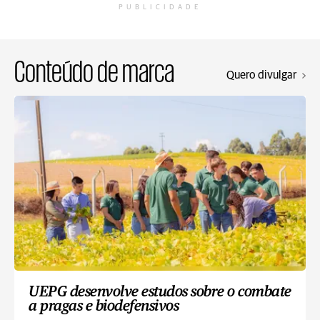
PUBLICIDADE
Conteúdo de marca
Quero divulgar
UEPG desenvolve estudos sobre o combate
a pragas e biodefensivos