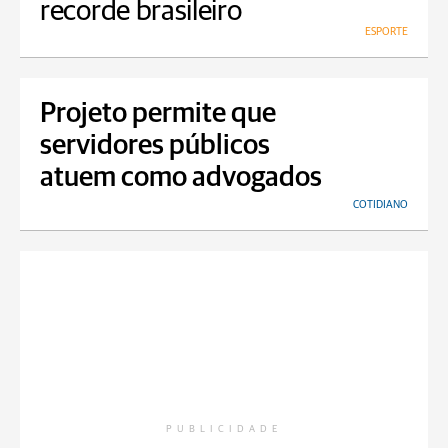
recorde brasileiro
ESPORTE
Projeto permite que
servidores públicos
atuem como advogados
COTIDIANO
PUBLICIDADE