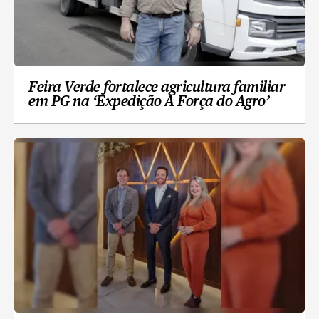
Feira Verde fortalece agricultura familiar
em PG na ‘Expedição A Força do Agro’