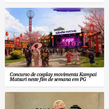
Concurso de cosplay movimenta Kampai
Matsuri neste fim de semana em PG