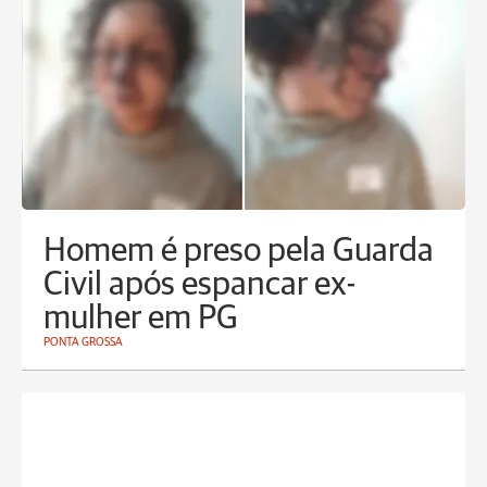
Homem é preso pela Guarda
Civil após espancar ex-
mulher em PG
PONTA GROSSA