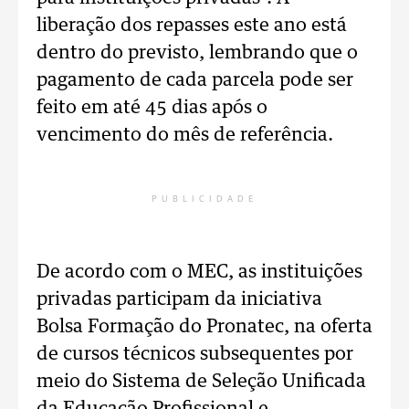
liberação dos repasses este ano está
dentro do previsto, lembrando que o
pagamento de cada parcela pode ser
feito em até 45 dias após o
vencimento do mês de referência.
PUBLICIDADE
De acordo com o MEC, as instituições
privadas participam da iniciativa
Bolsa Formação do Pronatec, na oferta
de cursos técnicos subsequentes por
meio do Sistema de Seleção Unificada