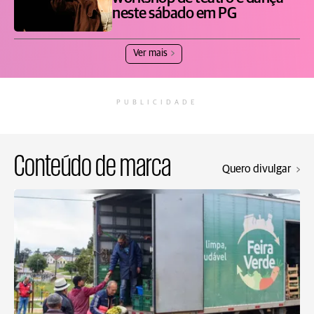
neste sábado em PG
Ver mais
PUBLICIDADE
Conteúdo de marca
Quero divulgar