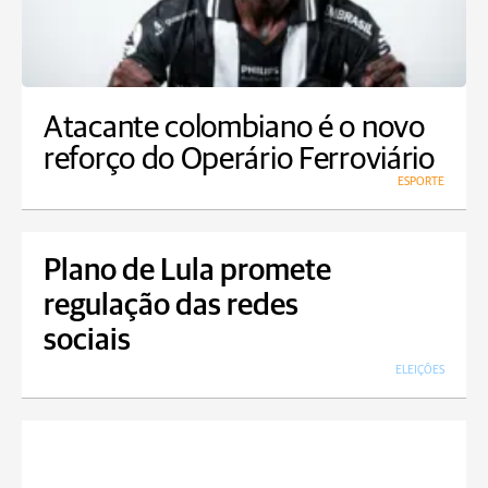
Atacante colombiano é o novo
reforço do Operário Ferroviário
ESPORTE
Plano de Lula promete
regulação das redes
sociais
ELEIÇÕES