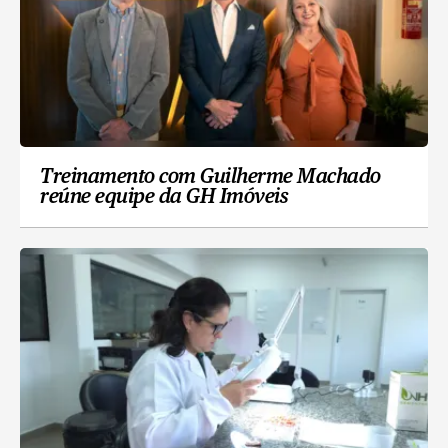
Treinamento com Guilherme Machado
reúne equipe da GH Imóveis