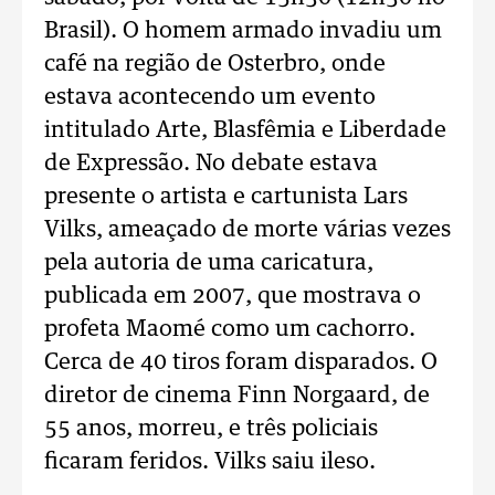
Brasil). O homem armado invadiu um
café na região de Osterbro, onde
estava acontecendo um evento
intitulado Arte, Blasfêmia e Liberdade
de Expressão. No debate estava
presente o artista e cartunista Lars
Vilks, ameaçado de morte várias vezes
pela autoria de uma caricatura,
publicada em 2007, que mostrava o
profeta Maomé como um cachorro.
Cerca de 40 tiros foram disparados. O
diretor de cinema Finn Norgaard, de
55 anos, morreu, e três policiais
ficaram feridos. Vilks saiu ileso.