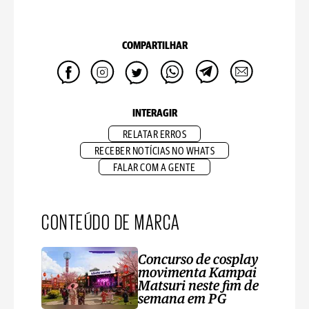
COMPARTILHAR
INTERAGIR
RELATAR ERROS
RECEBER NOTÍCIAS NO WHATS
FALAR COM A GENTE
CONTEÚDO DE MARCA
Concurso de cosplay
movimenta Kampai
Matsuri neste fim de
semana em PG