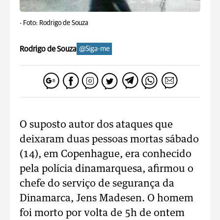
-
Foto: Rodrigo de Souza
Rodrigo de Souza
@Siga-me
O suposto autor dos ataques que
deixaram duas pessoas mortas sábado
(14), em Copenhague, era conhecido
pela polícia dinamarquesa, afirmou o
chefe do serviço de segurança da
Dinamarca, Jens Madesen. O homem
foi morto por volta de 5h de ontem