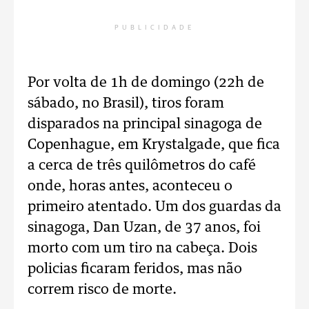
PUBLICIDADE
Por volta de 1h de domingo (22h de
sábado, no Brasil), tiros foram
disparados na principal sinagoga de
Copenhague, em Krystalgade, que fica
a cerca de três quilômetros do café
onde, horas antes, aconteceu o
primeiro atentado. Um dos guardas da
sinagoga, Dan Uzan, de 37 anos, foi
morto com um tiro na cabeça. Dois
policias ficaram feridos, mas não
correm risco de morte.