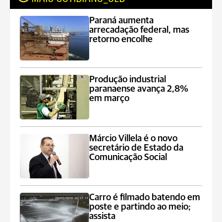
Paraná aumenta
arrecadação federal, mas
retorno encolhe
Produção industrial
paranaense avança 2,8%
em março
Márcio Villela é o novo
secretário de Estado da
Comunicação Social
Carro é filmado batendo em
poste e partindo ao meio;
assista