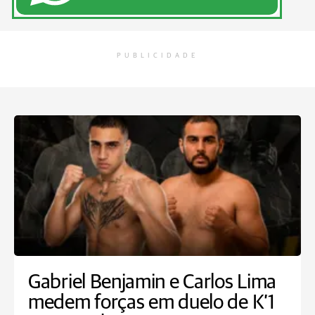
PUBLICIDADE
Gabriel Benjamin e Carlos Lima
medem forças em duelo de K’1