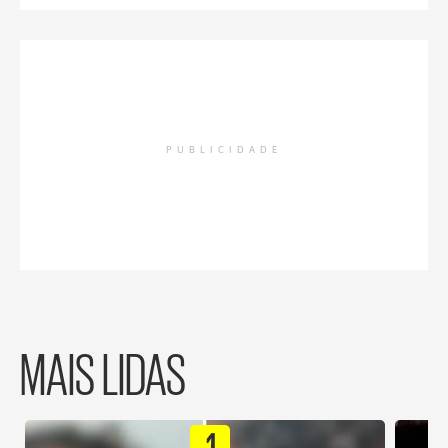
PUBLICIDADE
MAIS LIDAS
1