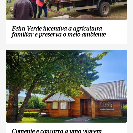
Feira Verde incentiva a agricultura
familiar e preserva o meio ambiente
Comente e concorra a uma viagem