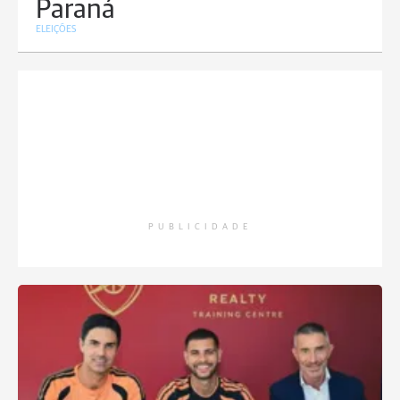
Paraná
ELEIÇÕES
PUBLICIDADE