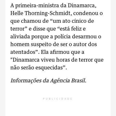
A primeira-ministra da Dinamarca,
Helle Thorning-Schmidt, condenou o
que chamou de “um ato cínico de
terror” e disse que “está feliz e
aliviada porque a polícia desarmou o
homem suspeito de ser o autor dos
atentados”. Ela afirmou que a
"Dinamarca viveu horas de terror que
não serão esquecidas”.
Informações da Agência Brasil.
PUBLICIDADE