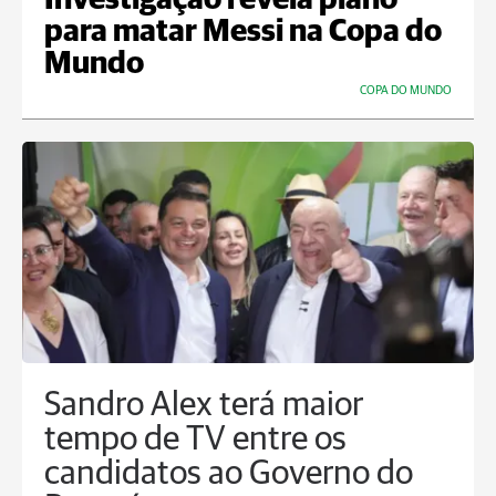
Investigação revela plano
para matar Messi na Copa do
Mundo
COPA DO MUNDO
Sandro Alex terá maior
tempo de TV entre os
candidatos ao Governo do