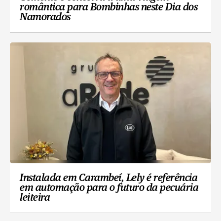
romântica para Bombinhas neste Dia dos
Namorados
Instalada em Carambeí, Lely é referência
em automação para o futuro da pecuária
leiteira