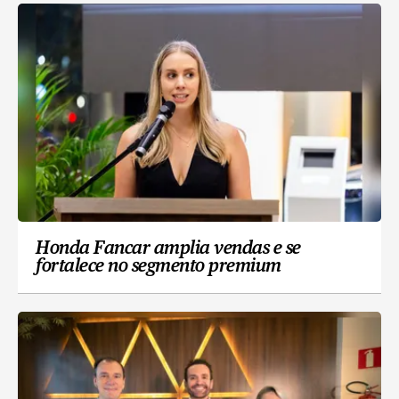
Honda Fancar amplia vendas e se
fortalece no segmento premium