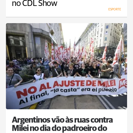
no CDL Show
ESPORTE
Argentinos vão às ruas contra
Milei no dia do padroeiro do