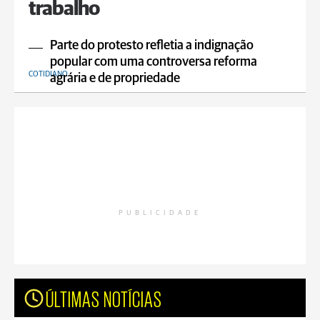
trabalho
Parte do protesto refletia a indignação
popular com uma controversa reforma
COTIDIANO
agrária e de propriedade
PUBLICIDADE
ÚLTIMAS NOTÍCIAS