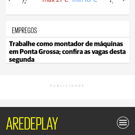
EMPREGOS
Trabalhe como montador de máquinas
em Ponta Grossa; confira as vagas desta
segunda
PUBLICIDADE
AREDEPLAY