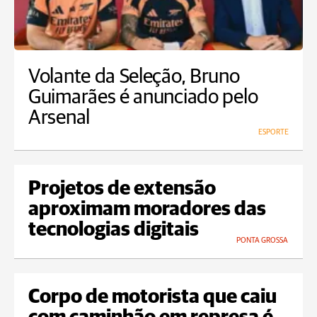
Volante da Seleção, Bruno
Guimarães é anunciado pelo
Arsenal
ESPORTE
Projetos de extensão
aproximam moradores das
tecnologias digitais
PONTA GROSSA
Corpo de motorista que caiu