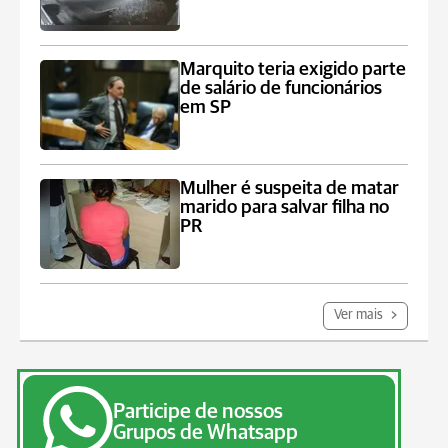
Marquito teria exigido parte
de salário de funcionários
em SP
Mulher é suspeita de matar
marido para salvar filha no
PR
Ver mais
Participe de nossos
Grupos de Whatsapp