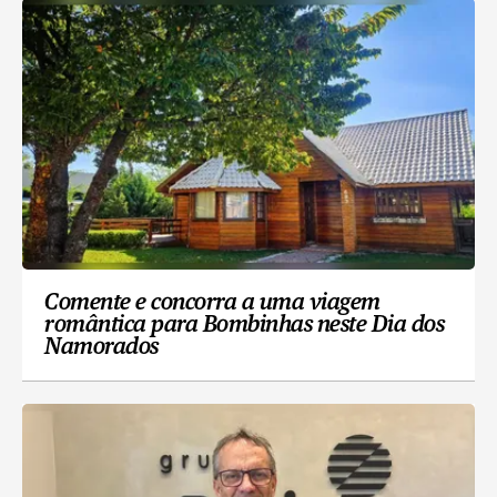
Comente e concorra a uma viagem
romântica para Bombinhas neste Dia dos
Namorados