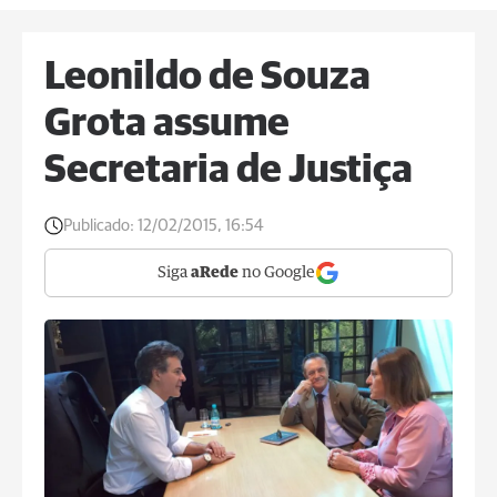
Leonildo de Souza
Grota assume
Secretaria de Justiça
Publicado:
12/02/2015, 16:54
Siga
aRede
no Google