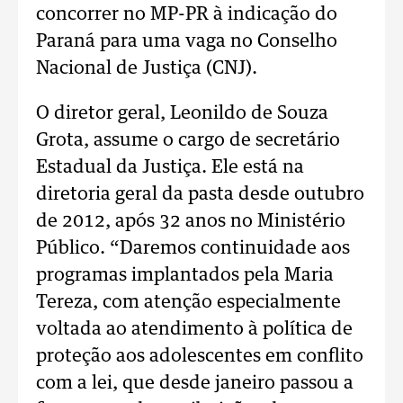
concorrer no MP-PR à indicação do
Paraná para uma vaga no Conselho
Nacional de Justiça (CNJ).
O diretor geral, Leonildo de Souza
Grota, assume o cargo de secretário
Estadual da Justiça. Ele está na
diretoria geral da pasta desde outubro
de 2012, após 32 anos no Ministério
Público. “Daremos continuidade aos
programas implantados pela Maria
Tereza, com atenção especialmente
voltada ao atendimento à política de
proteção aos adolescentes em conflito
com a lei, que desde janeiro passou a