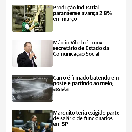
Produção industrial
paranaense avança 2,8%
em março
Márcio Villela é o novo
secretário de Estado da
Comunicação Social
Carro é filmado batendo em
poste e partindo ao meio;
assista
Marquito teria exigido parte
de salário de funcionários
em SP