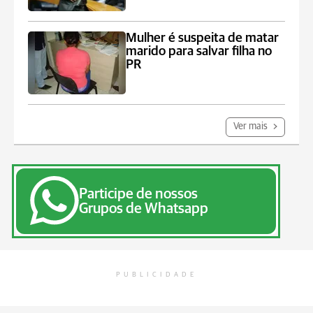
Mulher é suspeita de matar
marido para salvar filha no
PR
Ver mais
Participe de nossos
Grupos de Whatsapp
PUBLICIDADE