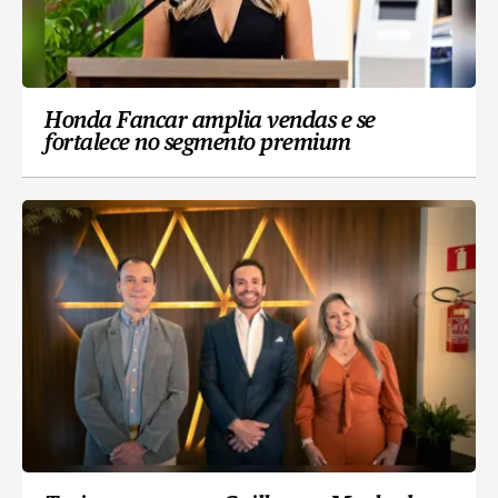
Honda Fancar amplia vendas e se
fortalece no segmento premium