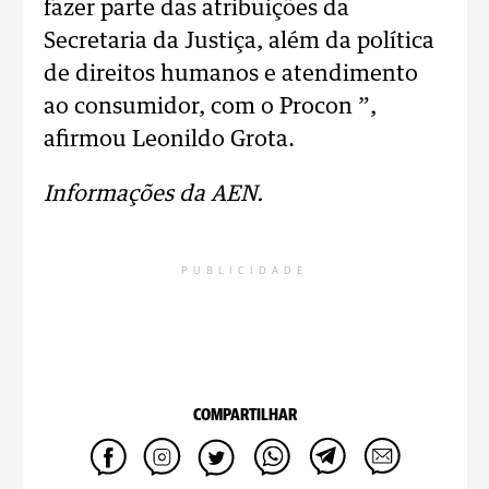
fazer parte das atribuições da
Secretaria da Justiça, além da política
de direitos humanos e atendimento
ao consumidor, com o Procon ”,
afirmou Leonildo Grota.
Informações da AEN.
PUBLICIDADE
COMPARTILHAR