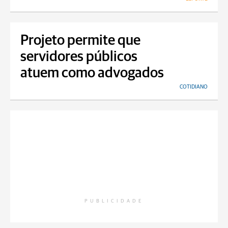
Projeto permite que
servidores públicos
atuem como advogados
COTIDIANO
PUBLICIDADE