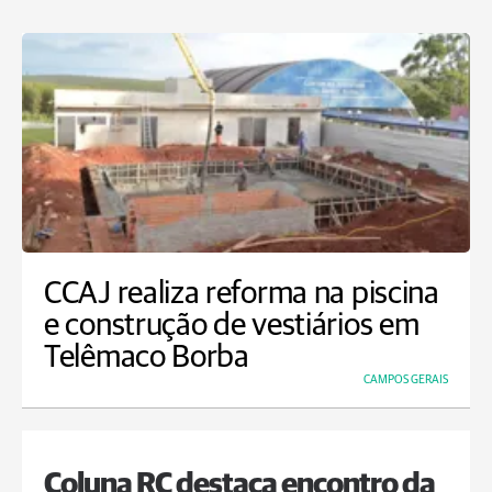
CCAJ realiza reforma na piscina
e construção de vestiários em
Telêmaco Borba
CAMPOS GERAIS
Coluna RC destaca encontro da