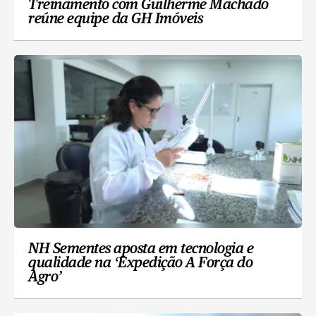
Treinamento com Guilherme Machado
reúne equipe da GH Imóveis
NH Sementes aposta em tecnologia e
qualidade na ‘Expedição A Força do
Agro’