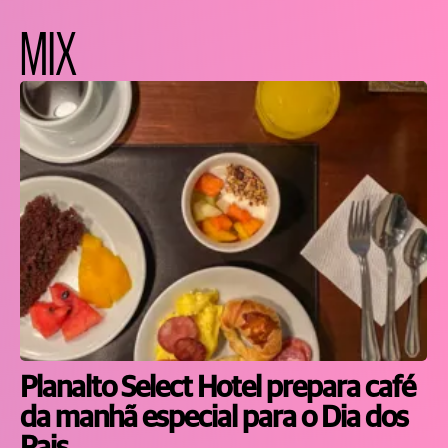
MIX
Planalto Select Hotel prepara café
da manhã especial para o Dia dos