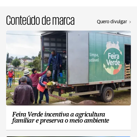
Conteúdo de marca
Quero divulgar
Feira Verde incentiva a agricultura
familiar e preserva o meio ambiente