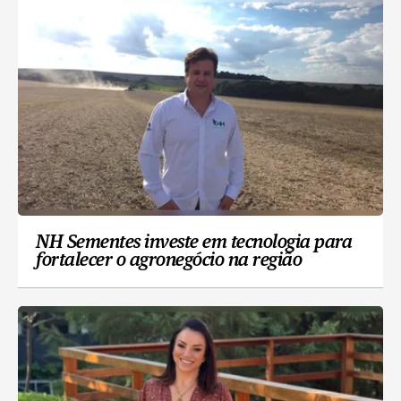
NH Sementes investe em tecnologia para
fortalecer o agronegócio na região