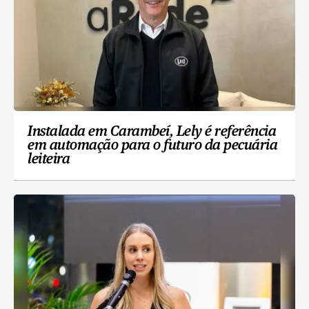
Instalada em Carambeí, Lely é referência
em automação para o futuro da pecuária
leiteira