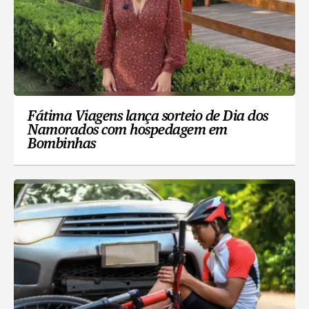
Fátima Viagens lança sorteio de Dia dos
Namorados com hospedagem em
Bombinhas