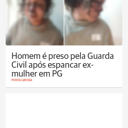
Homem é preso pela Guarda
Civil após espancar ex-
mulher em PG
PONTA GROSSA