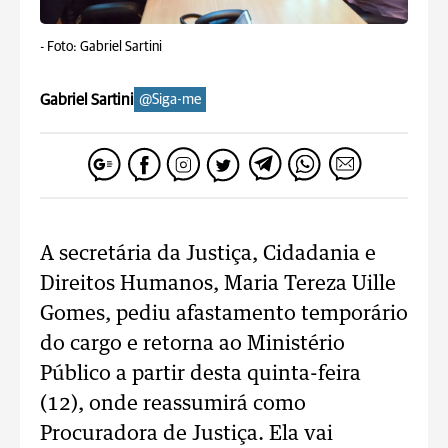
-
Foto: Gabriel Sartini
Gabriel Sartini
@Siga-me
A secretária da Justiça, Cidadania e
Direitos Humanos, Maria Tereza Uille
Gomes, pediu afastamento temporário
do cargo e retorna ao Ministério
Público a partir desta quinta-feira
(12), onde reassumirá como
Procuradora de Justiça. Ela vai