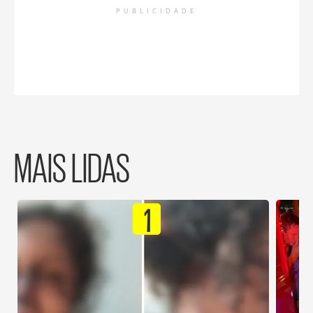
PUBLICIDADE
MAIS LIDAS
1