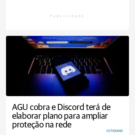
PUBLICIDADE
AGU cobra e Discord terá de
elaborar plano para ampliar
proteção na rede
COTIDIANO