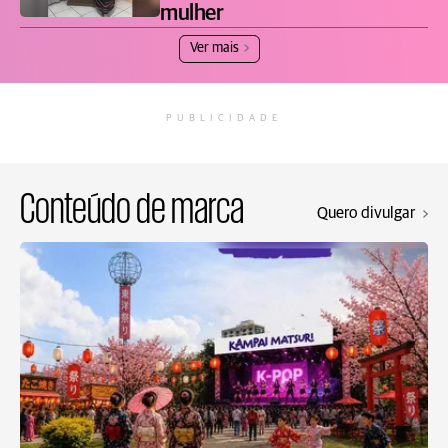
mulher
Ver mais
PUBLICIDADE
Conteúdo de marca
Quero divulgar