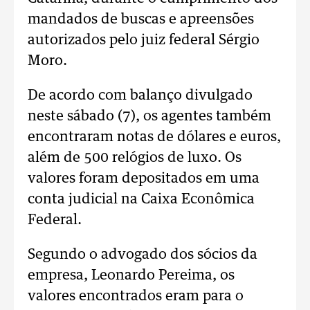
mandados de buscas e apreensões
autorizados pelo juiz federal Sérgio
Moro.
De acordo com balanço divulgado
neste sábado (7), os agentes também
encontraram notas de dólares e euros,
além de 500 relógios de luxo. Os
valores foram depositados em uma
conta judicial na Caixa Econômica
Federal.
Segundo o advogado dos sócios da
empresa, Leonardo Pereima, os
valores encontrados eram para o