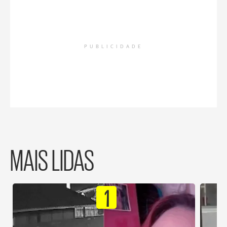
PUBLICIDADE
MAIS LIDAS
1