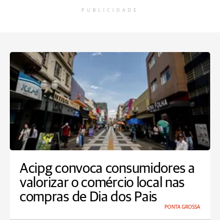
PUBLICIDADE
Acipg convoca consumidores a
valorizar o comércio local nas
compras de Dia dos Pais
PONTA GROSSA