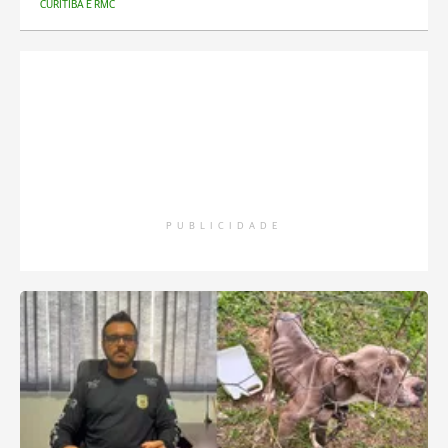
CURITIBA E RMC
PUBLICIDADE