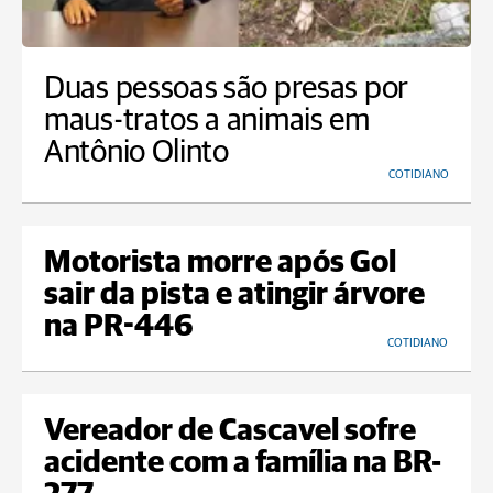
Duas pessoas são presas por
maus-tratos a animais em
Antônio Olinto
COTIDIANO
Motorista morre após Gol
sair da pista e atingir árvore
na PR-446
COTIDIANO
Vereador de Cascavel sofre
acidente com a família na BR-