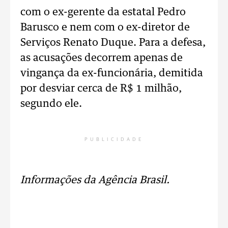
com o ex-gerente da estatal Pedro
Barusco e nem com o ex-diretor de
Serviços Renato Duque. Para a defesa,
as acusações decorrem apenas de
vingança da ex-funcionária, demitida
por desviar cerca de R$ 1 milhão,
segundo ele.
PUBLICIDADE
Informações da Agência Brasil.