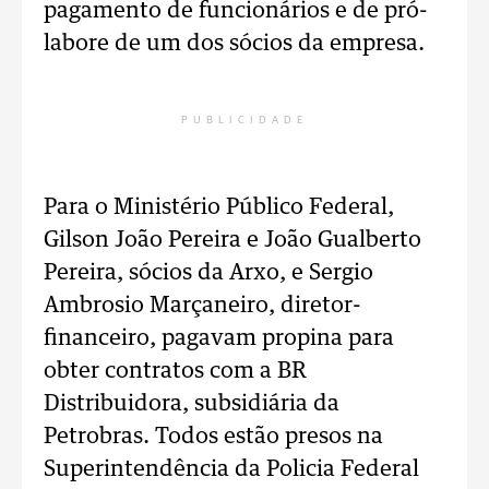
pagamento de funcionários e de pró-
labore de um dos sócios da empresa.
PUBLICIDADE
Para o Ministério Público Federal,
Gilson João Pereira e João Gualberto
Pereira, sócios da Arxo, e Sergio
Ambrosio Marçaneiro, diretor-
financeiro, pagavam propina para
obter contratos com a BR
Distribuidora, subsidiária da
Petrobras. Todos estão presos na
Superintendência da Policia Federal