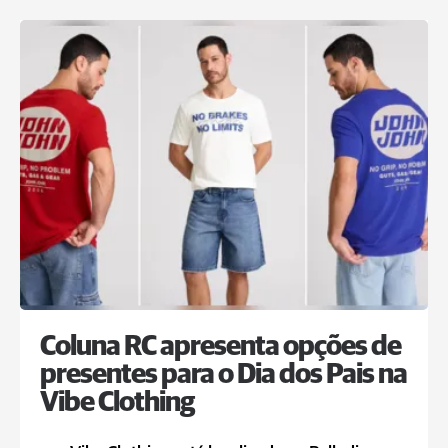
Coluna RC apresenta opções de
presentes para o Dia dos Pais na
Vibe Clothing