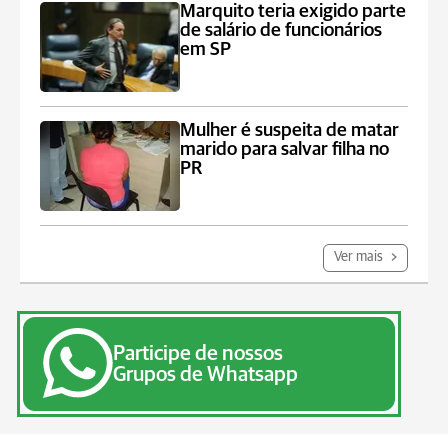
Marquito teria exigido parte
de salário de funcionários
em SP
Mulher é suspeita de matar
marido para salvar filha no
PR
Ver mais
Participe de nossos
Grupos de Whatsapp