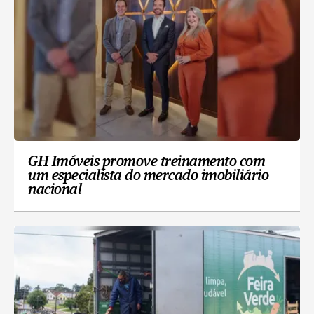
GH Imóveis promove treinamento com
um especialista do mercado imobiliário
nacional