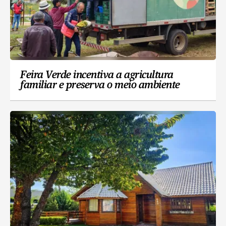
Feira Verde incentiva a agricultura
familiar e preserva o meio ambiente