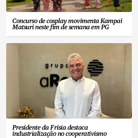
Concurso de cosplay movimenta Kampai
Matsuri neste fim de semana em PG
Presidente da Frísia destaca
industrialização no cooperativismo