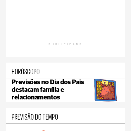
PUBLICIDADE
HORÓSCOPO
Previsões no Dia dos Pais
destacam família e
relacionamentos
PREVISÃO DO TEMPO