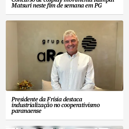
Concurso de cosplay movimenta Kampai
Matsuri neste fim de semana em PG
Presidente da Frísia destaca
industrialização no cooperativismo
paranaense