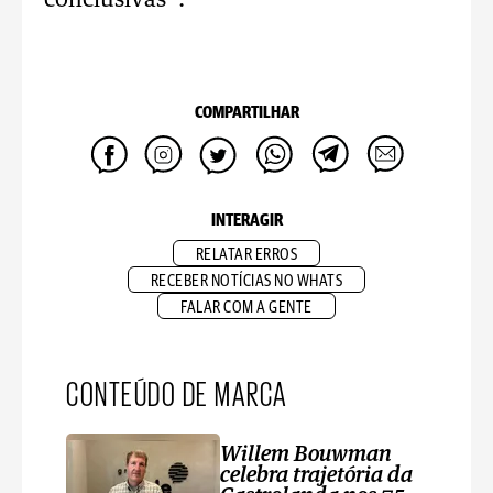
conclusivas”.
COMPARTILHAR
INTERAGIR
RELATAR ERROS
RECEBER NOTÍCIAS NO WHATS
FALAR COM A GENTE
CONTEÚDO DE MARCA
Willem Bouwman
celebra trajetória da