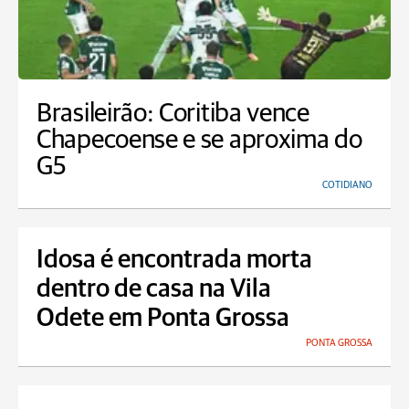
Brasileirão: Coritiba vence
Chapecoense e se aproxima do
G5
COTIDIANO
Idosa é encontrada morta
dentro de casa na Vila
Odete em Ponta Grossa
PONTA GROSSA