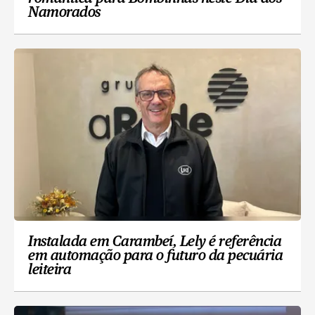
Namorados
Instalada em Carambeí, Lely é referência
em automação para o futuro da pecuária
leiteira