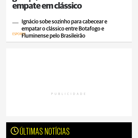
empate em clássico
Ignácio sobe sozinho para cabecear e
empatar o clássico entre Botafogo e
ESPORTE
Fluminense pelo Brasileirão
PUBLICIDADE
ÚLTIMAS NOTÍCIAS