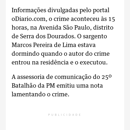
Informações divulgadas pelo portal
oDiario.com, o crime aconteceu às 15
horas, na Avenida São Paulo, distrito
de Serra dos Dourados. O sargento
Marcos Pereira de Lima estava
dormindo quando o autor do crime
entrou na residência e o executou.
A assessoria de comunicação do 25º
Batalhão da PM emitiu uma nota
lamentando o crime.
PUBLICIDADE