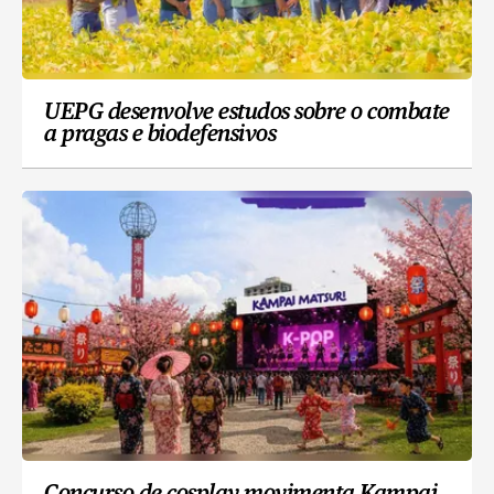
UEPG desenvolve estudos sobre o combate
a pragas e biodefensivos