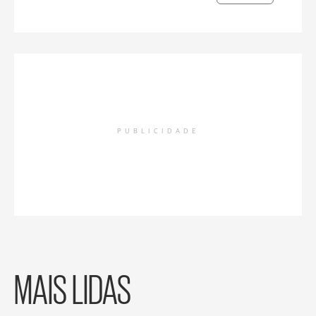
PUBLICIDADE
MAIS LIDAS