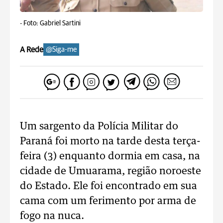
-
Foto: Gabriel Sartini
A Rede
@Siga-me
Um sargento da Polícia Militar do
Paraná foi morto na tarde desta terça-
feira (3) enquanto dormia em casa, na
cidade de Umuarama, região noroeste
do Estado. Ele foi encontrado em sua
cama com um ferimento por arma de
fogo na nuca.