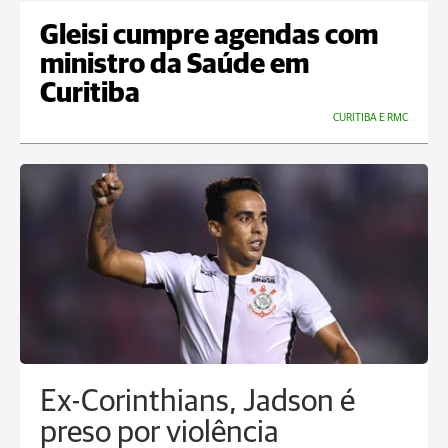
Gleisi cumpre agendas com
ministro da Saúde em
Curitiba
CURITIBA E RMC
Ex-Corinthians, Jadson é
preso por violência