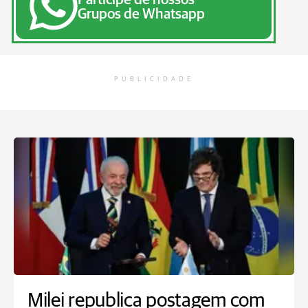
Grupos de Whatsapp
PUBLICIDADE
Milei republica postagem com