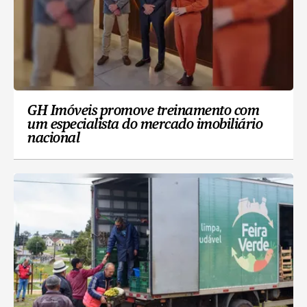
GH Imóveis promove treinamento com
um especialista do mercado imobiliário
nacional