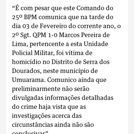
“É com pesar que este Comando do
25º BPM comunica que na tarde do
dia 03 de Fevereiro do corrente ano, o
2º Sgt. QPM 1-0 Marcos Pereira de
Lima, pertencente a esta Unidade
Policial Militar, foi vítima de
homicídio no Distrito de Serra dos
Dourados, neste município de
Umuarama. Comunico ainda que
preliminarmente não serão
divulgadas informações detalhadas
do crime haja vista que as
investigações acerca das
circunstâncias ainda não são