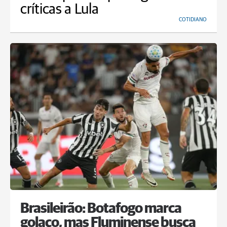
críticas a Lula
COTIDIANO
Brasileirão: Botafogo marca
golaço, mas Fluminense busca