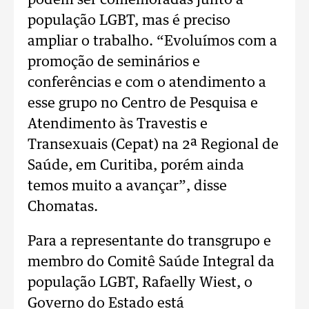
podem ser comemoradas junto à
população LGBT, mas é preciso
ampliar o trabalho. “Evoluímos com a
promoção de seminários e
conferências e com o atendimento a
esse grupo no Centro de Pesquisa e
Atendimento às Travestis e
Transexuais (Cepat) na 2ª Regional de
Saúde, em Curitiba, porém ainda
temos muito a avançar”, disse
Chomatas.
Para a representante do transgrupo e
membro do Comitê Saúde Integral da
população LGBT, Rafaelly Wiest, o
Governo do Estado está