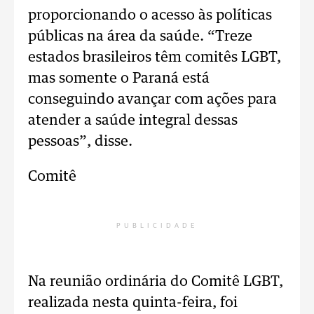
proporcionando o acesso às políticas
públicas na área da saúde. “Treze
estados brasileiros têm comitês LGBT,
mas somente o Paraná está
conseguindo avançar com ações para
atender a saúde integral dessas
pessoas”, disse.
Comitê
PUBLICIDADE
Na reunião ordinária do Comitê LGBT,
realizada nesta quinta-feira, foi