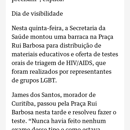
Dia de visibilidade
Nesta quinta-feira, a Secretaria da
Saúde montou uma barraca na Praça
Rui Barbosa para distribuição de
materiais educativos e oferta de testes
orais de triagem de HIV/AIDS, que
foram realizados por representantes
de grupos LGBT.
James dos Santos, morador de
Curitiba, passou pela Praça Rui
Barbosa nesta tarde e resolveu fazer o
teste. “Nunca havia feito nenhum