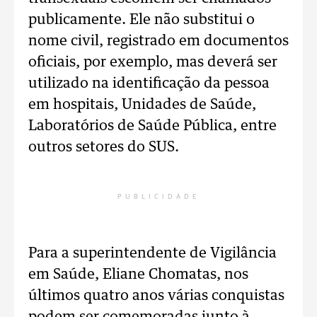
publicamente. Ele não substitui o
nome civil, registrado em documentos
oficiais, por exemplo, mas deverá ser
utilizado na identificação da pessoa
em hospitais, Unidades de Saúde,
Laboratórios de Saúde Pública, entre
outros setores do SUS.
PUBLICIDADE
Para a superintendente de Vigilância
em Saúde, Eliane Chomatas, nos
últimos quatro anos várias conquistas