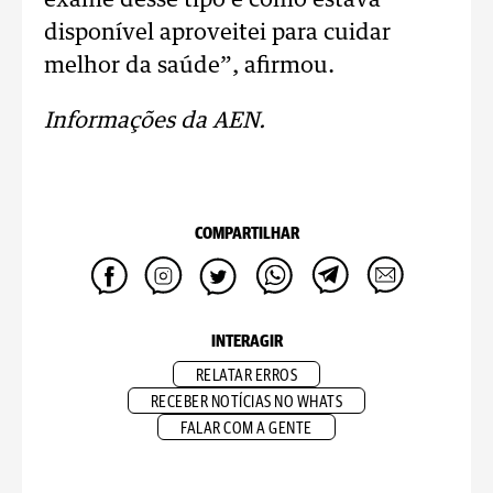
exame desse tipo e como estava
disponível aproveitei para cuidar
melhor da saúde”, afirmou.
Informações da AEN.
COMPARTILHAR
INTERAGIR
RELATAR ERROS
RECEBER NOTÍCIAS NO WHATS
FALAR COM A GENTE