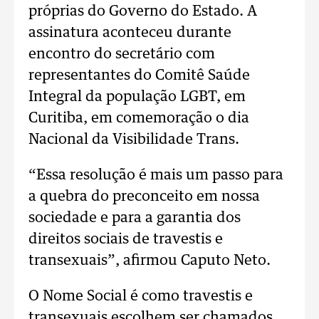
próprias do Governo do Estado. A
assinatura aconteceu durante
encontro do secretário com
representantes do Comitê Saúde
Integral da população LGBT, em
Curitiba, em comemoração o dia
Nacional da Visibilidade Trans.
“Essa resolução é mais um passo para
a quebra do preconceito em nossa
sociedade e para a garantia dos
direitos sociais de travestis e
transexuais”, afirmou Caputo Neto.
O Nome Social é como travestis e
transexuais escolhem ser chamados