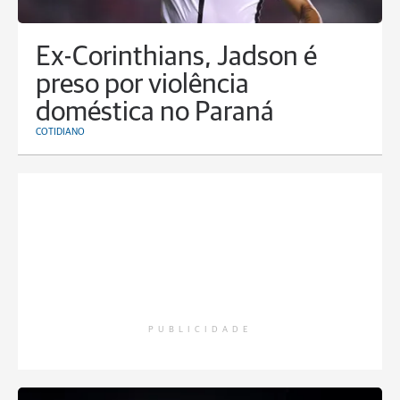
Ex-Corinthians, Jadson é
preso por violência
doméstica no Paraná
COTIDIANO
PUBLICIDADE