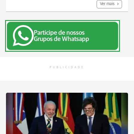
Ver mais
Participe de nossos
Grupos de Whatsapp
PUBLICIDADE