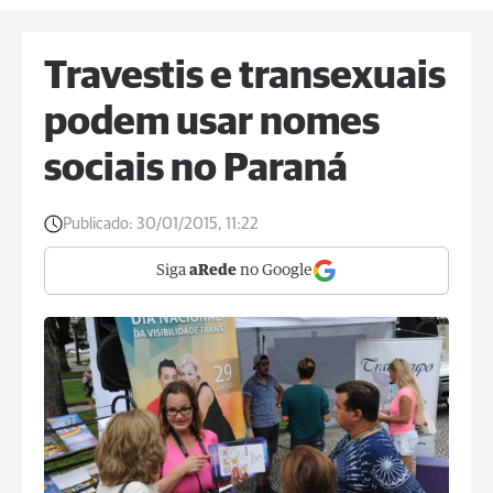
Travestis e transexuais
podem usar nomes
sociais no Paraná
Publicado:
30/01/2015, 11:22
Siga
aRede
no Google