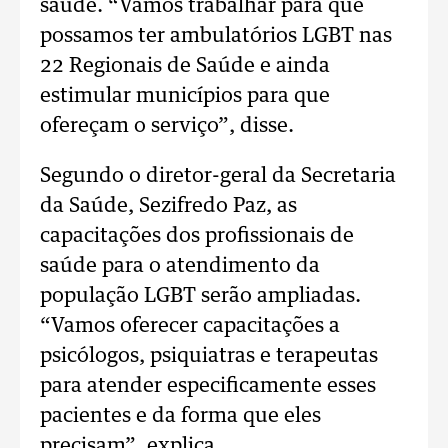
saúde. “Vamos trabalhar para que
possamos ter ambulatórios LGBT nas
22 Regionais de Saúde e ainda
estimular municípios para que
ofereçam o serviço”, disse.
Segundo o diretor-geral da Secretaria
da Saúde, Sezifredo Paz, as
capacitações dos profissionais de
saúde para o atendimento da
população LGBT serão ampliadas.
“Vamos oferecer capacitações a
psicólogos, psiquiatras e terapeutas
para atender especificamente esses
pacientes e da forma que eles
precisam”, explica.