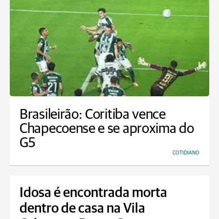
Brasileirão: Coritiba vence
Chapecoense e se aproxima do
G5
COTIDIANO
Idosa é encontrada morta
dentro de casa na Vila