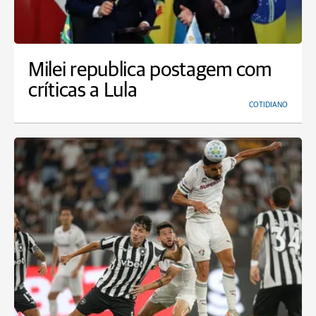
Milei republica postagem com
críticas a Lula
COTIDIANO