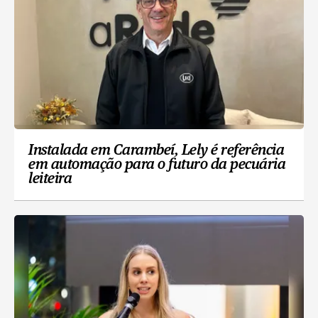
Instalada em Carambeí, Lely é referência
em automação para o futuro da pecuária
leiteira