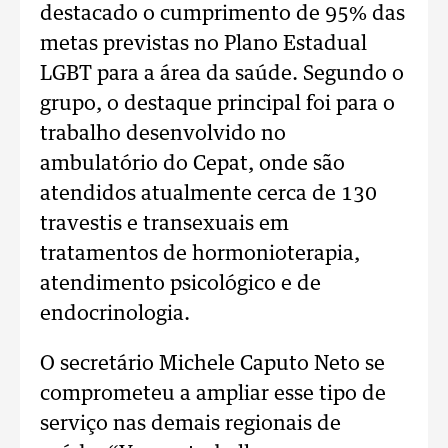
destacado o cumprimento de 95% das
metas previstas no Plano Estadual
LGBT para a área da saúde. Segundo o
grupo, o destaque principal foi para o
trabalho desenvolvido no
ambulatório do Cepat, onde são
atendidos atualmente cerca de 130
travestis e transexuais em
tratamentos de hormonioterapia,
atendimento psicológico e de
endocrinologia.
O secretário Michele Caputo Neto se
comprometeu a ampliar esse tipo de
serviço nas demais regionais de