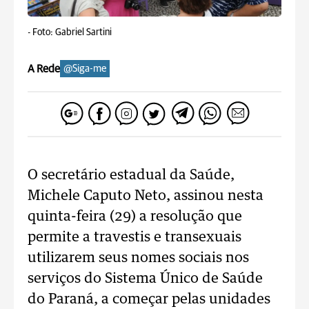
-
Foto: Gabriel Sartini
A Rede
@Siga-me
O secretário estadual da Saúde,
Michele Caputo Neto, assinou nesta
quinta-feira (29) a resolução que
permite a travestis e transexuais
utilizarem seus nomes sociais nos
serviços do Sistema Único de Saúde
do Paraná, a começar pelas unidades