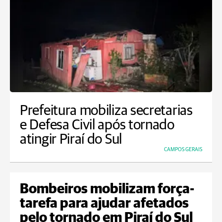
Prefeitura mobiliza secretarias
e Defesa Civil após tornado
atingir Piraí do Sul
CAMPOS GERAIS
Bombeiros mobilizam força-
tarefa para ajudar afetados
pelo tornado em Piraí do Sul