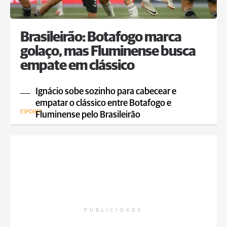
Brasileirão: Botafogo marca
golaço, mas Fluminense busca
empate em clássico
Ignácio sobe sozinho para cabecear e
empatar o clássico entre Botafogo e
ESPORTE
Fluminense pelo Brasileirão
PUBLICIDADE