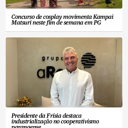
Concurso de cosplay movimenta Kampai
Matsuri neste fim de semana em PG
Presidente da Frísia destaca
industrialização no cooperativismo
paranaense