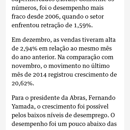
números, foi o desempenho mais
fraco desde 2006, quando o setor
enfrentou retração de 1,59%.
Em dezembro, as vendas tiveram alta
de 2,94% em relação ao mesmo mês
do ano anterior. Na comparação com
novembro, o movimento no último
mês de 2014 registrou crescimento de
20,62%.
Para o presidente da Abras, Fernando
Yamada, o crescimento foi possível
pelos baixos níveis de desemprego. O
desempenho foi um pouco abaixo das