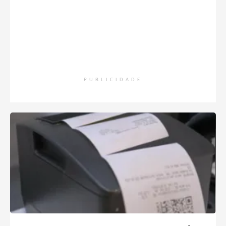
PUBLICIDADE