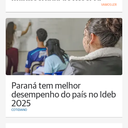
VAMOS LER
Paraná tem melhor
desempenho do país no Ideb
2025
COTIDIANO