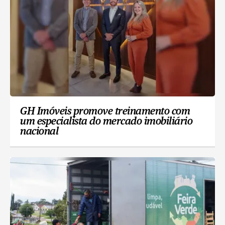
GH Imóveis promove treinamento com
um especialista do mercado imobiliário
nacional