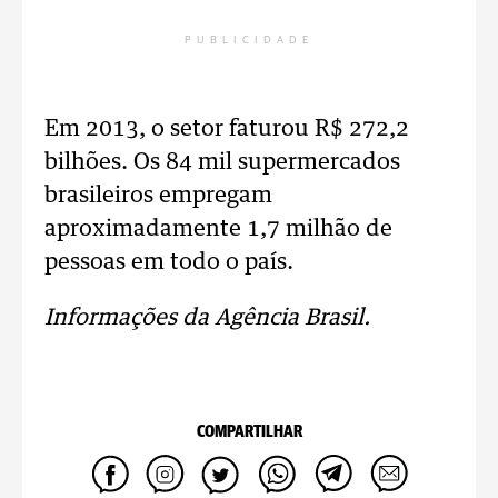
PUBLICIDADE
Em 2013, o setor faturou R$ 272,2
bilhões. Os 84 mil supermercados
brasileiros empregam
aproximadamente 1,7 milhão de
pessoas em todo o país.
Informações da Agência Brasil.
COMPARTILHAR