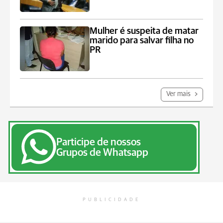
Mulher é suspeita de matar
marido para salvar filha no
PR
Ver mais
Participe de nossos
Grupos de Whatsapp
PUBLICIDADE