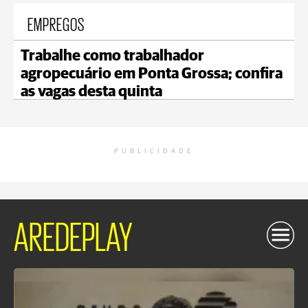
EMPREGOS
Trabalhe como trabalhador
agropecuário em Ponta Grossa; confira
as vagas desta quinta
PUBLICIDADE
AREDEPLAY