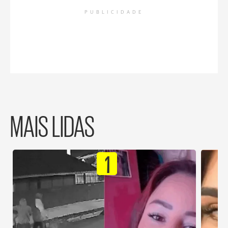
PUBLICIDADE
MAIS LIDAS
1