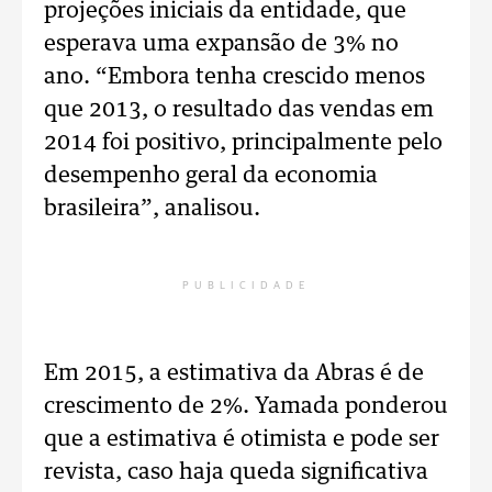
projeções iniciais da entidade, que
esperava uma expansão de 3% no
ano. “Embora tenha crescido menos
que 2013, o resultado das vendas em
2014 foi positivo, principalmente pelo
desempenho geral da economia
brasileira”, analisou.
PUBLICIDADE
Em 2015, a estimativa da Abras é de
crescimento de 2%. Yamada ponderou
que a estimativa é otimista e pode ser
revista, caso haja queda significativa