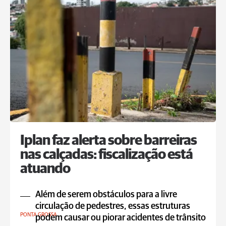
Iplan faz alerta sobre barreiras
nas calçadas: fiscalização está
atuando
Além de serem obstáculos para a livre
circulação de pedestres, essas estruturas
PONTA GROSSA
podem causar ou piorar acidentes de trânsito