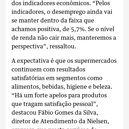
dos indicadores econômicos. “Pelos
indicadores, o desemprego ainda vai
se manter dentro da faixa que
achamos positiva, de 5,7%. Se o nível
de renda não cair mais, manteremos a
perspectiva”, ressaltou.
A expectativa é que os supermercados
continuem com resultados
satisfatórias em segmentos como
alimentos, bebidas, higiene e beleza.
“Há um forte apelos para produtos
que tragam satisfação pessoal”,
destacou Fábio Gomes da Silva,
diretor de Atendimento da Nielsen,