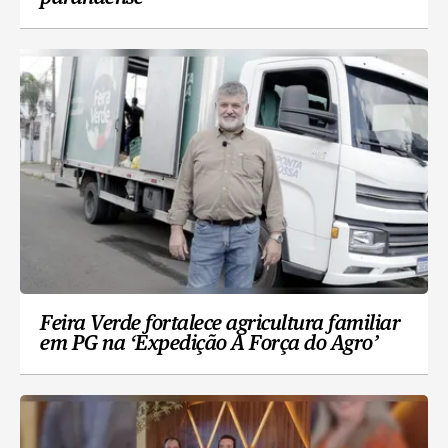
Feira Verde fortalece agricultura familiar
em PG na ‘Expedição A Força do Agro’