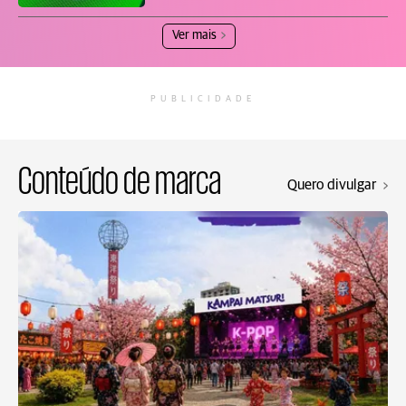
Ver mais
PUBLICIDADE
Conteúdo de marca
Quero divulgar