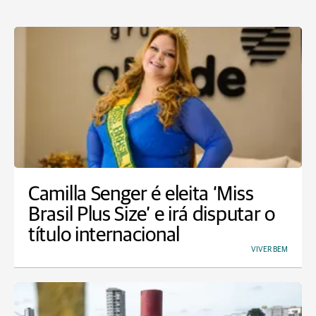
Camilla Senger é eleita ‘Miss
Brasil Plus Size’ e irá disputar o
título internacional
VIVER BEM