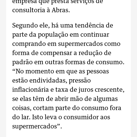
empresa que presta serviços de
consultoria à Abras.
Segundo ele, há uma tendência de
parte da população em continuar
comprando em supermercados como
forma de compensar a redução de
padrão em outras formas de consumo.
“No momento em que as pessoas
estão endividadas, pressão
inflacionária e taxa de juros crescente,
se elas têm de abrir mão de algumas
coisas, cortam parte do consumo fora
do lar. Isto leva o consumidor aos
supermercados”.