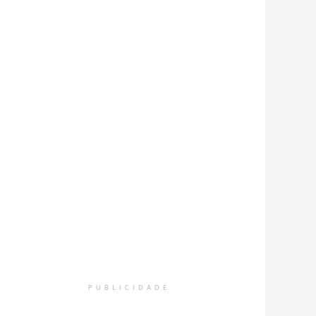
PUBLICIDADE