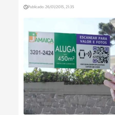
Publicado:
26/01/2015, 21:35