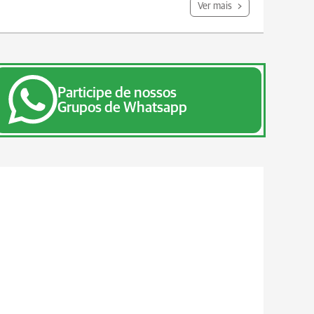
Ver mais
Participe de nossos
Grupos de Whatsapp