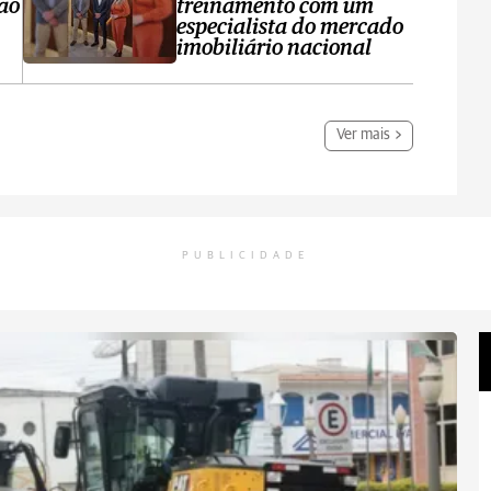
ção
treinamento com um
especialista do mercado
imobiliário nacional
Ver mais
PUBLICIDADE