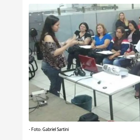
-
Foto: Gabriel Sartini