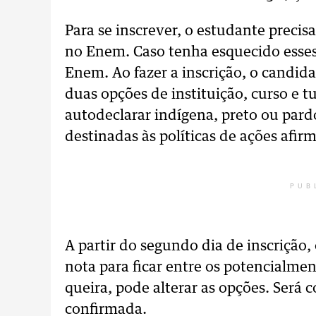
Para se inscrever, o estudante precis
no Enem. Caso tenha esquecido esses
Enem. Ao fazer a inscrição, o candid
duas opções de instituição, curso e 
autodeclarar indígena, preto ou pardo
destinadas às políticas de ações afirm
PUB
A partir do segundo dia de inscrição,
nota para ficar entre os potencialme
queira, pode alterar as opções. Será 
confirmada.