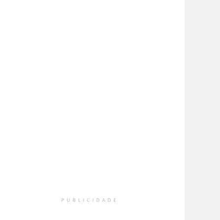
PUBLICIDADE