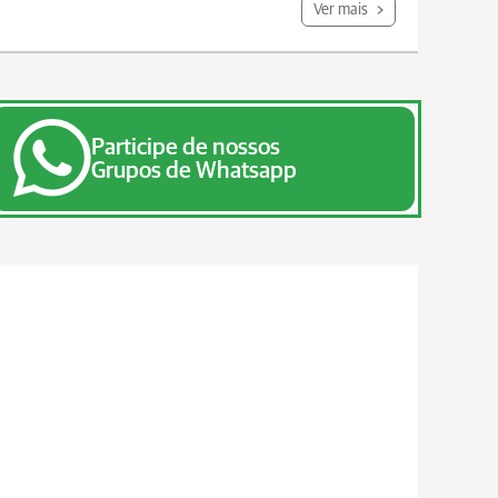
Ver mais
Participe de nossos
Grupos de Whatsapp