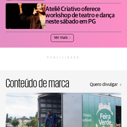
Ateliê Criativo oferece
workshop de teatro e dança
neste sábado em PG
Ver mais
PUBLICIDADE
Conteúdo de marca
Quero divulgar