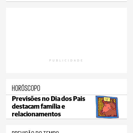
PUBLICIDADE
HORÓSCOPO
Previsões no Dia dos Pais
destacam família e
relacionamentos