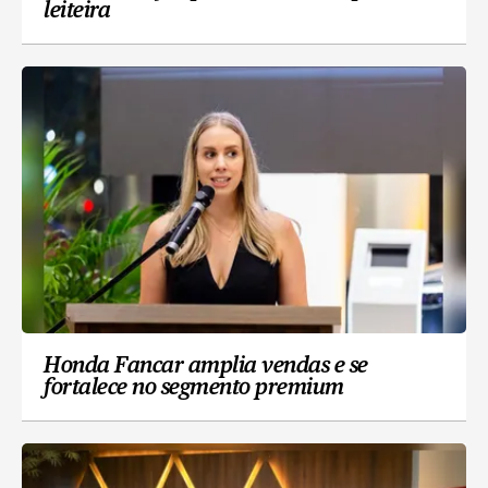
leiteira
Honda Fancar amplia vendas e se
fortalece no segmento premium