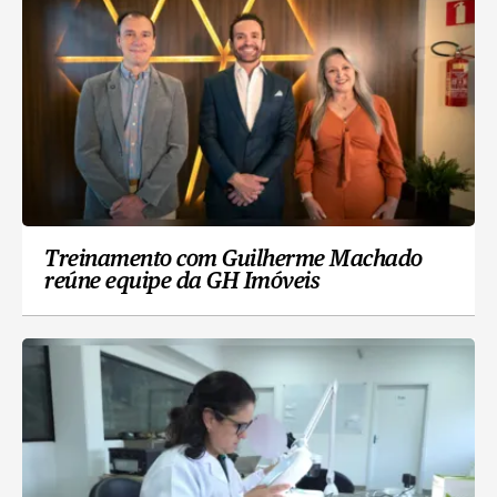
Treinamento com Guilherme Machado
reúne equipe da GH Imóveis