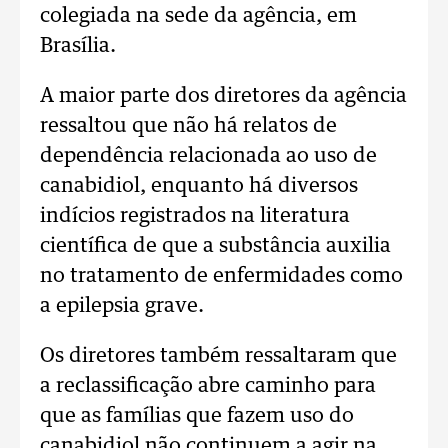
colegiada na sede da agência, em
Brasília.
A maior parte dos diretores da agência
ressaltou que não há relatos de
dependência relacionada ao uso de
canabidiol, enquanto há diversos
indícios registrados na literatura
científica de que a substância auxilia
no tratamento de enfermidades como
a epilepsia grave.
Os diretores também ressaltaram que
a reclassificação abre caminho para
que as famílias que fazem uso do
canabidiol não continuem a agir na