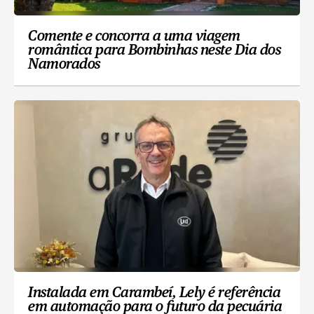
Comente e concorra a uma viagem
romântica para Bombinhas neste Dia dos
Namorados
Instalada em Carambeí, Lely é referência
em automação para o futuro da pecuária