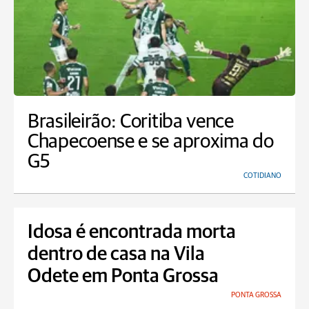
Brasileirão: Coritiba vence
Chapecoense e se aproxima do
G5
COTIDIANO
Idosa é encontrada morta
dentro de casa na Vila
Odete em Ponta Grossa
PONTA GROSSA