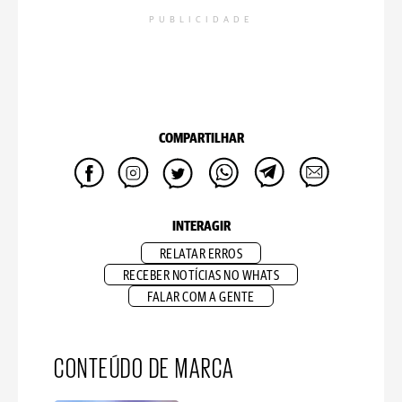
PUBLICIDADE
COMPARTILHAR
INTERAGIR
RELATAR ERROS
RECEBER NOTÍCIAS NO WHATS
FALAR COM A GENTE
CONTEÚDO DE MARCA