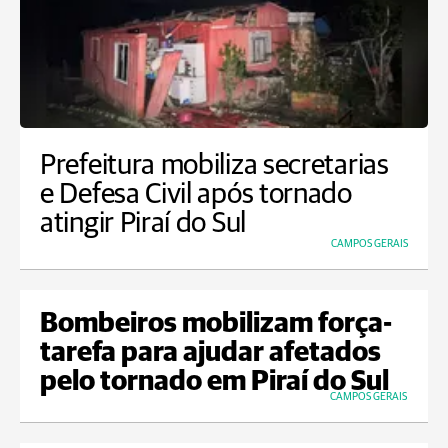
Prefeitura mobiliza secretarias
e Defesa Civil após tornado
atingir Piraí do Sul
CAMPOS GERAIS
Bombeiros mobilizam força-
tarefa para ajudar afetados
pelo tornado em Piraí do Sul
CAMPOS GERAIS