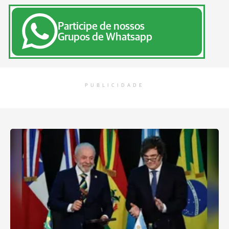
Participe de nossos
Grupos de Whatsapp
PUBLICIDADE