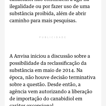
ilegalidade ou por fazer uso de uma
substância proibida, além de abrir
caminho para mais pesquisas.
PUBLICIDADE
A Anvisa iniciou a discussão sobre a
possibilidade da reclassificação da
substância em maio de 2014. Na
época, não houve decisão terminativa
sobre a questão. Desde então, a
agência vem autorizando a liberação
de importação do canabidiol em