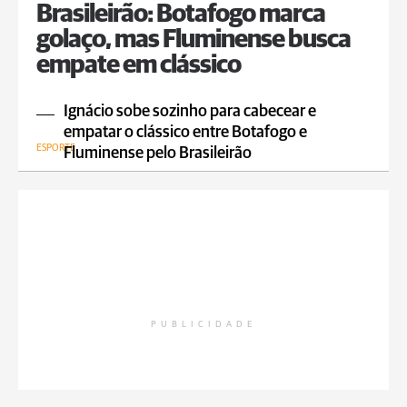
Brasileirão: Botafogo marca
golaço, mas Fluminense busca
empate em clássico
Ignácio sobe sozinho para cabecear e
empatar o clássico entre Botafogo e
ESPORTE
Fluminense pelo Brasileirão
PUBLICIDADE