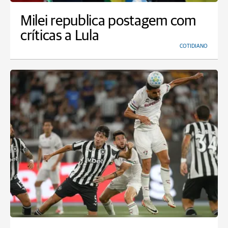
Milei republica postagem com
críticas a Lula
COTIDIANO