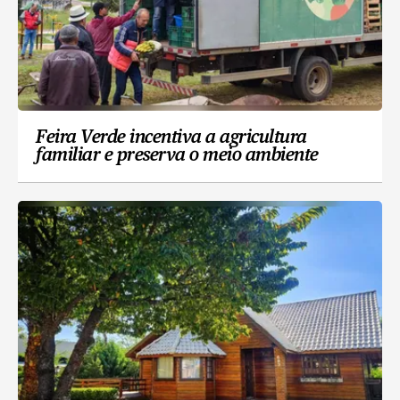
Feira Verde incentiva a agricultura
familiar e preserva o meio ambiente