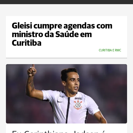
Gleisi cumpre agendas com
ministro da Saúde em
Curitiba
CURITIBA E RMC