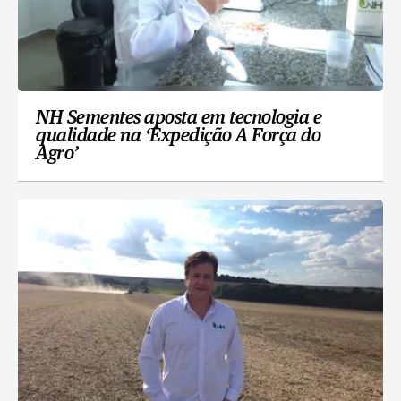
NH Sementes aposta em tecnologia e
qualidade na ‘Expedição A Força do
Agro’