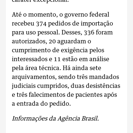
caráter excepcional.
Até o momento, o governo federal
recebeu 374 pedidos de importação
para uso pessoal. Desses, 336 foram
autorizados, 20 aguardam o
cumprimento de exigência pelos
interessados e 11 estão em análise
pela área técnica. Há ainda sete
arquivamentos, sendo três mandados
judiciais cumpridos, duas desistências
e três falecimentos de pacientes após
a entrada do pedido.
Informações da Agência Brasil.