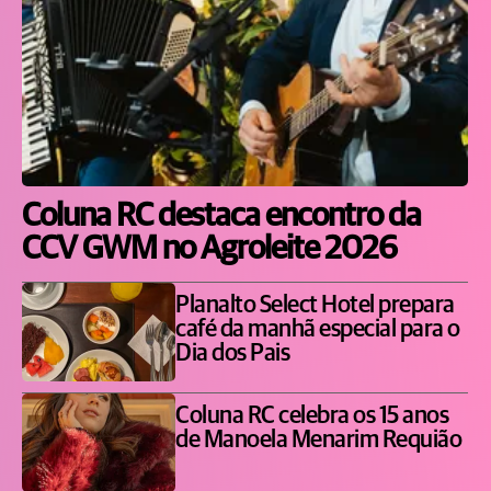
Coluna RC destaca encontro da
CCV GWM no Agroleite 2026
Planalto Select Hotel prepara
café da manhã especial para o
Dia dos Pais
Coluna RC celebra os 15 anos
de Manoela Menarim Requião