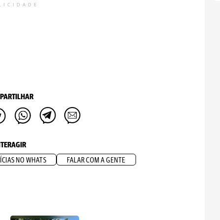
LICIDADE
PARTILHAR
NTERAGIR
ÍCIAS NO WHATS
FALAR COM A GENTE