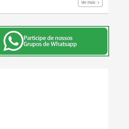
Ver mais
Participe de nossos
Grupos de Whatsapp