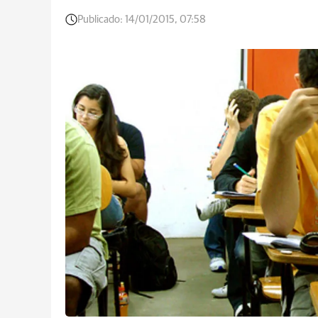
Publicado:
14/01/2015, 07:58