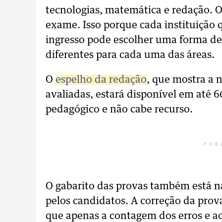
tecnologias, matemática e redação. O
exame. Isso porque cada instituição
ingresso pode escolher uma forma de c
diferentes para cada uma das áreas.
O
espelho da redação
, que mostra a
avaliadas, estará disponível em até 6
pedagógico e não cabe recurso.
PUB
O gabarito das provas também está n
pelos candidatos. A correção da prov
que apenas a contagem dos erros e ac