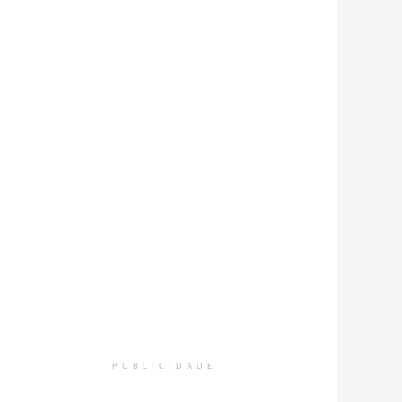
PUBLICIDADE