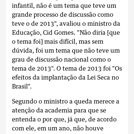
infantil, não é um tema que teve um
grande processo de discussão como
teve o de 2013", avaliou o ministro da
Educação, Cid Gomes. "Não diria [que
o tema foi] mais difícil, mas sem
dúvida, foi um tema que não teve um
grau de discussão nacional como o
tema de 2013". O tema de 2013 foi "Os
efeitos da implantação da Lei Seca no
Brasil".
Segundo o ministro a queda merece a
atenção da academia para que se
entenda o por que, já que, de acordo
com ele, em um ano, não houve