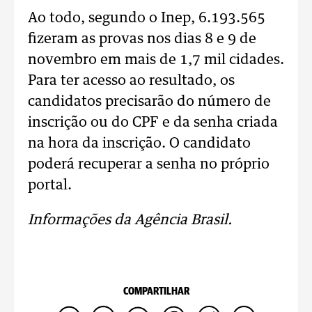
Ao todo, segundo o Inep, 6.193.565
fizeram as provas nos dias 8 e 9 de
novembro em mais de 1,7 mil cidades.
Para ter acesso ao resultado, os
candidatos precisarão do número de
inscrição ou do CPF e da senha criada
na hora da inscrição. O candidato
poderá recuperar a senha no próprio
portal.
Informações da Agência Brasil.
COMPARTILHAR