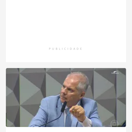
PUBLICIDADE