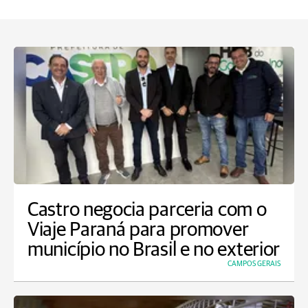
Castro negocia parceria com o
Viaje Paraná para promover
município no Brasil e no exterior
CAMPOS GERAIS