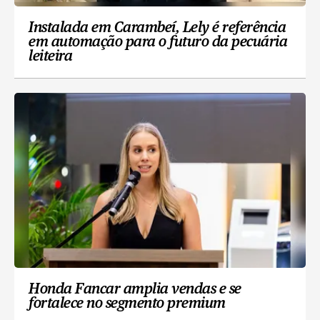
Instalada em Carambeí, Lely é referência
em automação para o futuro da pecuária
leiteira
Honda Fancar amplia vendas e se
fortalece no segmento premium