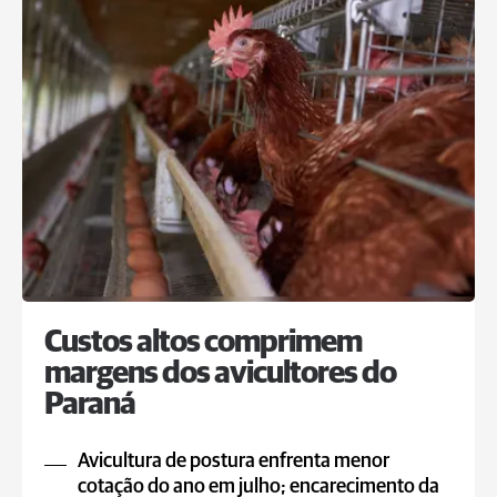
Custos altos comprimem
margens dos avicultores do
Paraná
Avicultura de postura enfrenta menor
cotação do ano em julho; encarecimento da