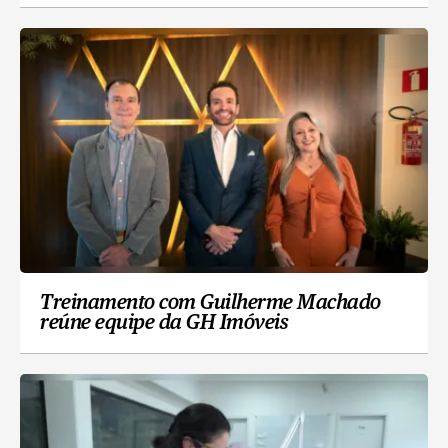
Treinamento com Guilherme Machado
reúne equipe da GH Imóveis