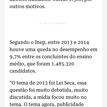
outros motivos.
PUBLICIDADE
Segundo o Inep, entre 2013 e 2014
houve uma queda no desempenho em
9,7% entre os concluintes do ensino
médio, que foram 1.485.320
candidatos.
"O tema de 2013 foi Lei Seca, essa
questão foi muito debatida, muito
discutida, a mídia focou muito no
tema. O tema agora, publicidade