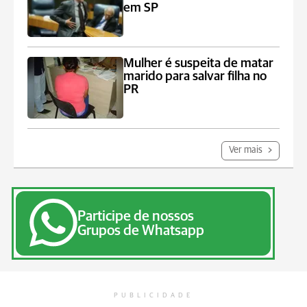
em SP
Mulher é suspeita de matar
marido para salvar filha no
PR
Ver mais
Participe de nossos
Grupos de Whatsapp
PUBLICIDADE