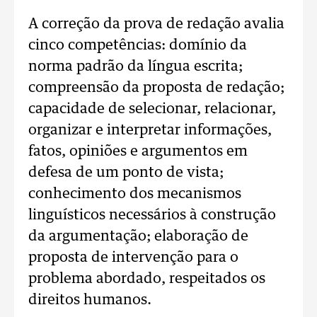
A correção da prova de redação avalia
cinco competências: domínio da
norma padrão da língua escrita;
compreensão da proposta de redação;
capacidade de selecionar, relacionar,
organizar e interpretar informações,
fatos, opiniões e argumentos em
defesa de um ponto de vista;
conhecimento dos mecanismos
linguísticos necessários à construção
da argumentação; elaboração de
proposta de intervenção para o
problema abordado, respeitados os
direitos humanos.