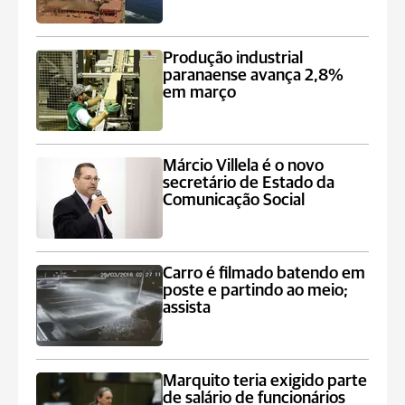
Produção industrial
paranaense avança 2,8%
em março
Márcio Villela é o novo
secretário de Estado da
Comunicação Social
Carro é filmado batendo em
poste e partindo ao meio;
assista
Marquito teria exigido parte
de salário de funcionários