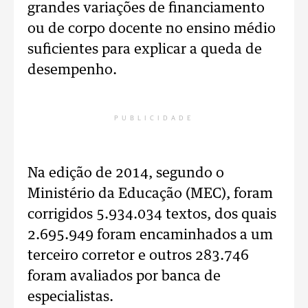
grandes variações de financiamento
ou de corpo docente no ensino médio
suficientes para explicar a queda de
desempenho.
PUBLICIDADE
Na edição de 2014, segundo o
Ministério da Educação (MEC), foram
corrigidos 5.934.034 textos, dos quais
2.695.949 foram encaminhados a um
terceiro corretor e outros 283.746
foram avaliados por banca de
especialistas.