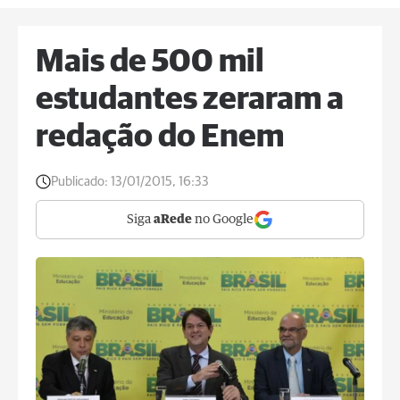
Mais de 500 mil
estudantes zeraram a
redação do Enem
Publicado:
13/01/2015, 16:33
Siga
aRede
no Google