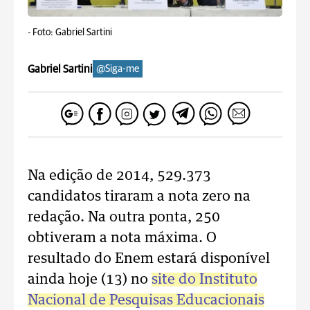
-
Foto: Gabriel Sartini
Gabriel Sartini
@Siga-me
Na edição de 2014, 529.373
candidatos tiraram a nota zero na
redação. Na outra ponta, 250
obtiveram a nota máxima. O
resultado do Enem estará disponível
ainda hoje (13) no
site do Instituto
Nacional de Pesquisas Educacionais