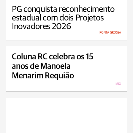
PG conquista reconhecimento
estadual com dois Projetos
Inovadores 2026
PONTA GROSSA
Coluna RC celebra os 15
anos de Manoela
Menarim Requião
MIX