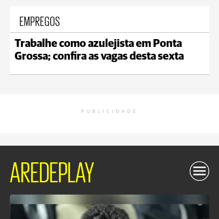
EMPREGOS
Trabalhe como azulejista em Ponta
Grossa; confira as vagas desta sexta
PUBLICIDADE
AREDEPLAY