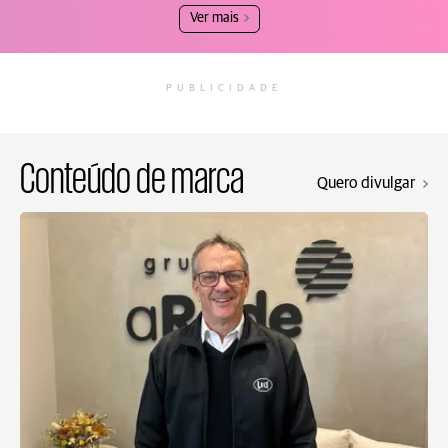
Ver mais
PUBLICIDADE
Conteúdo de marca
Quero divulgar