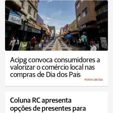
Acipg convoca consumidores a
valorizar o comércio local nas
compras de Dia dos Pais
PONTA GROSSA
Coluna RC apresenta
opções de presentes para