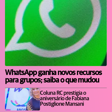
WhatsApp ganha novos recursos
para grupos; saiba o que mudou
Coluna RC prestigia o
aniversário de Fabiana
Postiglione Mansani