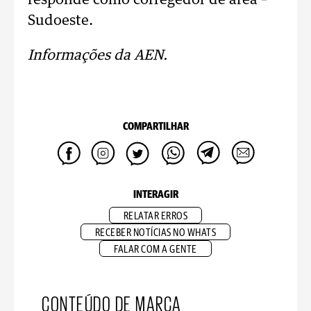
responde como corregedor de área –
Sudoeste.
Informações da AEN.
COMPARTILHAR
INTERAGIR
RELATAR ERROS
RECEBER NOTÍCIAS NO WHATS
FALAR COM A GENTE
CONTEÚDO DE MARCA