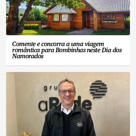
Comente e concorra a uma viagem
romântica para Bombinhas neste Dia dos
Namorados