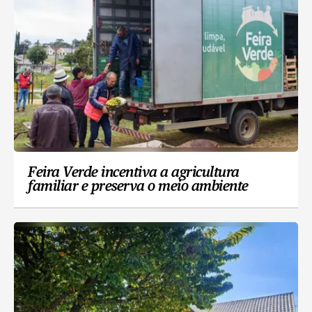
Feira Verde incentiva a agricultura
familiar e preserva o meio ambiente