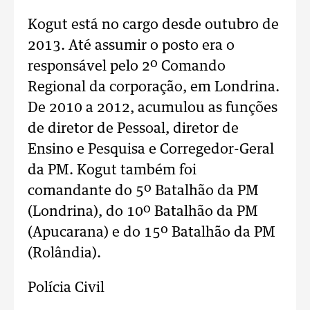
Kogut está no cargo desde outubro de
2013. Até assumir o posto era o
responsável pelo 2º Comando
Regional da corporação, em Londrina.
De 2010 a 2012, acumulou as funções
de diretor de Pessoal, diretor de
Ensino e Pesquisa e Corregedor-Geral
da PM. Kogut também foi
comandante do 5º Batalhão da PM
(Londrina), do 10º Batalhão da PM
(Apucarana) e do 15º Batalhão da PM
(Rolândia).
Polícia Civil