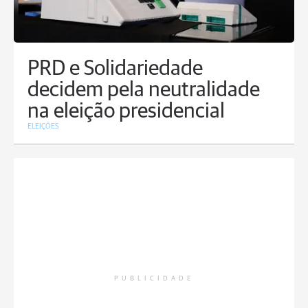
PRD e Solidariedade
decidem pela neutralidade
na eleição presidencial
ELEIÇÕES
PUBLICIDADE