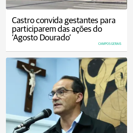
Castro convida gestantes para
participarem das ações do
‘Agosto Dourado’
CAMPOS GERAIS