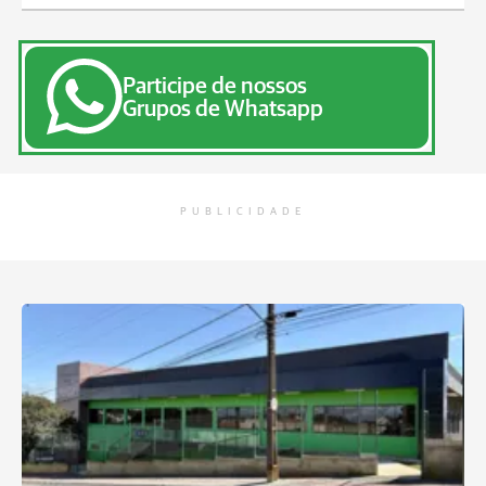
Participe de nossos
Grupos de Whatsapp
PUBLICIDADE