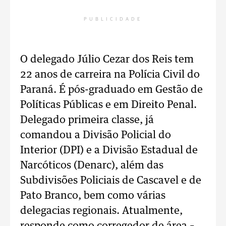
PUBLICIDADE
O delegado Júlio Cezar dos Reis tem
22 anos de carreira na Polícia Civil do
Paraná. É pós-graduado em Gestão de
Políticas Públicas e em Direito Penal.
Delegado primeira classe, já
comandou a Divisão Policial do
Interior (DPI) e a Divisão Estadual de
Narcóticos (Denarc), além das
Subdivisões Policiais de Cascavel e de
Pato Branco, bem como várias
delegacias regionais. Atualmente,