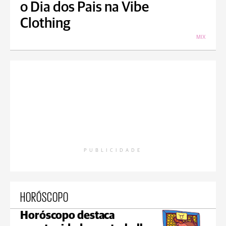
o Dia dos Pais na Vibe
Clothing
MIX
PUBLICIDADE
HORÓSCOPO
Horóscopo destaca