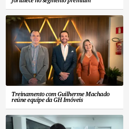
fortalece no segmento premium
Treinamento com Guilherme Machado
reúne equipe da GH Imóveis