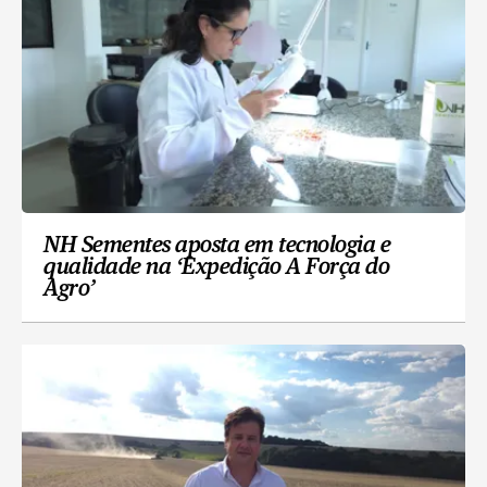
NH Sementes aposta em tecnologia e
qualidade na ‘Expedição A Força do
Agro’