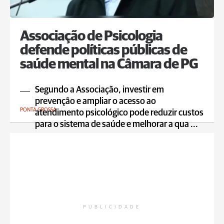
Associação de Psicologia
defende políticas públicas de
saúde mental na Câmara de PG
Segundo a Associação, investir em
prevenção e ampliar o acesso ao
PONTA GROSSA
atendimento psicológico pode reduzir custos
para o sistema de saúde e melhorar a qua ...
PUBLICIDADE