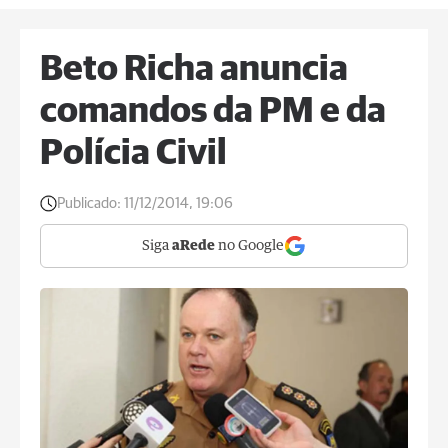
Beto Richa anuncia
comandos da PM e da
Polícia Civil
Publicado:
11/12/2014, 19:06
Siga
aRede
no Google