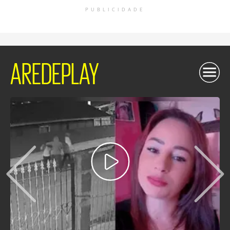
PUBLICIDADE
AREDEPLAY