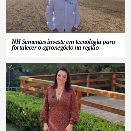
NH Sementes investe em tecnologia para
fortalecer o agronegócio na região