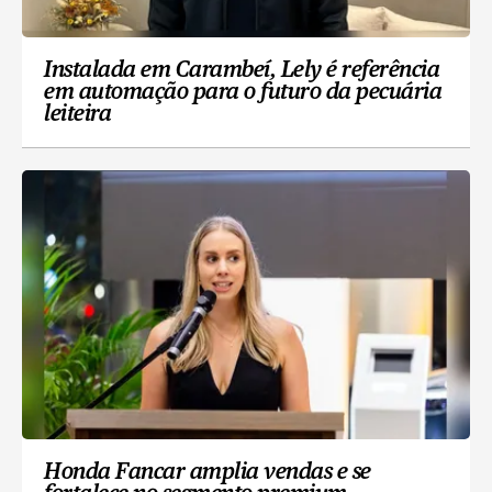
Instalada em Carambeí, Lely é referência
em automação para o futuro da pecuária
leiteira
Honda Fancar amplia vendas e se