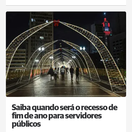
Saiba quando será o recesso de
fim de ano para servidores
públicos