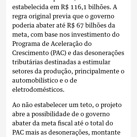
estabelecida em R$ 116,1 bilhões. A
regra original previa que o governo
poderia abater até R$ 67 bilhões da
meta, com base nos investimento do
Programa de Aceleração do
Crescimento (PAC) e das desonerações
tributárias destinadas a estimular
setores da produção, principalmente o
automobilístico e o de
eletrodomésticos.
Ao não estabelecer um teto, o projeto
abre a possibilidade de o governo
abater da meta fiscal até o total do
PAC mais as desonerações, montante