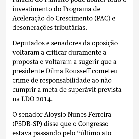
Palácio do Planalto pode abater todo o
investimento do Programa de
Aceleração do Crescimento (PAC) e
desonerações tributárias.
Deputados e senadores da oposição
voltaram a criticar duramente a
proposta e voltaram a sugerir que a
presidente Dilma Rousseff cometeu
crime de responsabilidade ao não
cumprir a meta de superávit prevista
na LDO 2014.
O senador Aloysio Nunes Ferreira
(PSDB-SP) disse que o Congresso
estava passando pelo “último ato