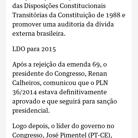
das Disposições Constitucionais
Transitórias da Constituição de 1988 e
promover uma auditoria da dívida
externa brasileira.
LDO para 2015
Após a rejeição da emenda 69, o
presidente do Congresso, Renan
Calheiros, comunicou que o PLN
36/2014 estava definitivamente
aprovado e que seguirá para sanção
presidencial.
Logo depois, o líder do governo no
Congresso, José Pimentel (PT-CE),