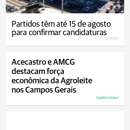
Partidos têm até 15 de agosto
para confirmar candidaturas
ELEIÇÕES
Acecastro e AMCG
destacam força
econômica da Agroleite
nos Campos Gerais
CAMPOS GERAIS