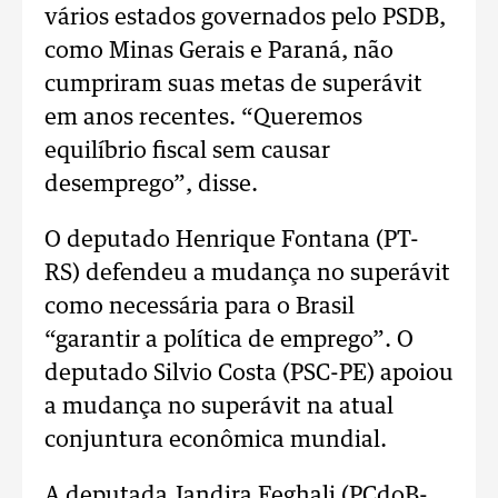
vários estados governados pelo PSDB,
como Minas Gerais e Paraná, não
cumpriram suas metas de superávit
em anos recentes. “Queremos
equilíbrio fiscal sem causar
desemprego”, disse.
O deputado Henrique Fontana (PT-
RS) defendeu a mudança no superávit
como necessária para o Brasil
“garantir a política de emprego”. O
deputado Silvio Costa (PSC-PE) apoiou
a mudança no superávit na atual
conjuntura econômica mundial.
A deputada Jandira Feghali (PCdoB-