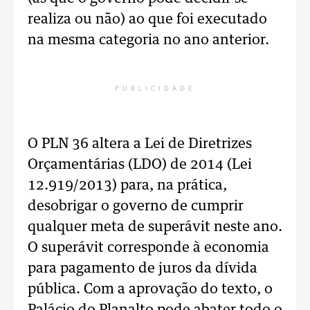
realiza ou não) ao que foi executado
na mesma categoria no ano anterior.
PUBLICIDADE
O PLN 36 altera a Lei de Diretrizes
Orçamentárias (LDO) de 2014 (Lei
12.919/2013) para, na prática,
desobrigar o governo de cumprir
qualquer meta de superávit neste ano.
O superávit corresponde à economia
para pagamento de juros da dívida
pública. Com a aprovação do texto, o