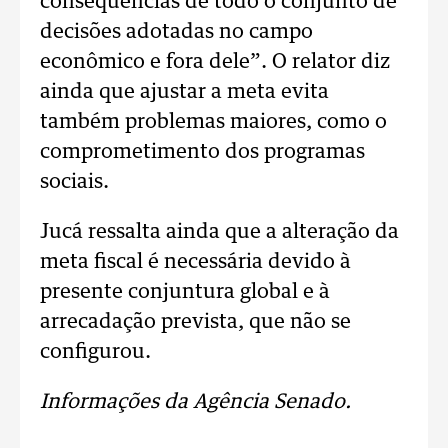
consequências de todo o conjunto de
decisões adotadas no campo
econômico e fora dele”. O relator diz
ainda que ajustar a meta evita
também problemas maiores, como o
comprometimento dos programas
sociais.
Jucá ressalta ainda que a alteração da
meta fiscal é necessária devido à
presente conjuntura global e à
arrecadação prevista, que não se
configurou.
Informações da Agência Senado.