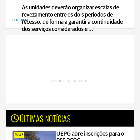
As unidades deverão organizar escalas de
revezamento entre os dois períodos de
COTIDIANO
recesso, de forma a garantir a continuidade
dos serviços considerados e ...
PUBLICIDADE
ÚLTIMAS NOTÍCIAS
UEPG abre inscrições para o
16:57