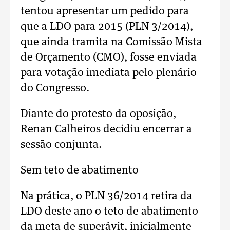
tentou apresentar um pedido para
que a LDO para 2015 (PLN 3/2014),
que ainda tramita na Comissão Mista
de Orçamento (CMO), fosse enviada
para votação imediata pelo plenário
do Congresso.
Diante do protesto da oposição,
Renan Calheiros decidiu encerrar a
sessão conjunta.
Sem teto de abatimento
Na prática, o PLN 36/2014 retira da
LDO deste ano o teto de abatimento
da meta de superávit, inicialmente