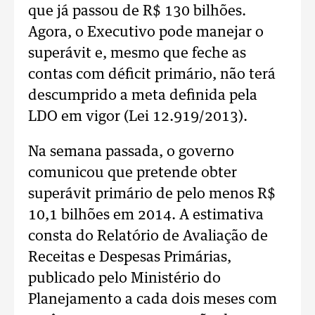
que já passou de R$ 130 bilhões.
Agora, o Executivo pode manejar o
superávit e, mesmo que feche as
contas com déficit primário, não terá
descumprido a meta definida pela
LDO em vigor (Lei 12.919/2013).
Na semana passada, o governo
comunicou que pretende obter
superávit primário de pelo menos R$
10,1 bilhões em 2014. A estimativa
consta do Relatório de Avaliação de
Receitas e Despesas Primárias,
publicado pelo Ministério do
Planejamento a cada dois meses com