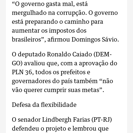
“O governo gasta mal, está
mergulhado na corrupção. O governo
está preparando o caminho para
aumentar os impostos dos
brasileiros”, afirmou Domingos Sávio.
O deputado Ronaldo Caiado (DEM-
GO) avaliou que, com a aprovação do
PLN 36, todos os prefeitos e
governadores do país também “não
vão querer cumprir suas metas”.
Defesa da flexibilidade
O senador Lindbergh Farias (PT-RJ)
defendeu o projeto e lembrou que