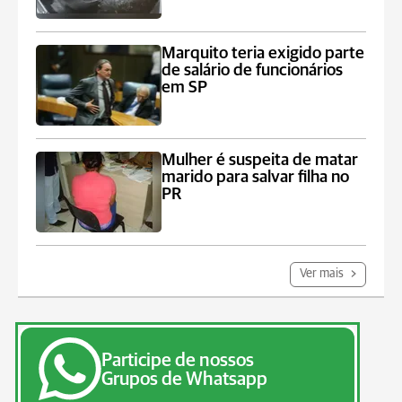
Marquito teria exigido parte
de salário de funcionários
em SP
Mulher é suspeita de matar
marido para salvar filha no
PR
Ver mais
Participe de nossos
Grupos de Whatsapp