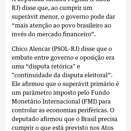
RJ) disse que, ao cumprir um
superávit menor, o governo pode dar
“mais atenção ao povo brasileiro ao
invés do mercado financeiro”.
Chico Alencar (PSOL-RJ) disse que o
embate entre governo e oposição era
uma “disputa retórica" e
"continuidade da disputa eleitoral”.
Ele afirmou que o superávit primário é
um parâmetro imposto pelo Fundo
Monetário Internacional (FMI) para
controlar as economias periféricas. O
deputado afirmou que o Brasil precisa
cumprir o que está previsto nos Atos