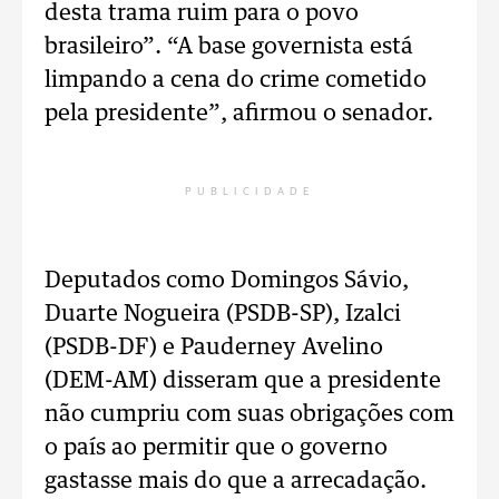
desta trama ruim para o povo
brasileiro”. “A base governista está
limpando a cena do crime cometido
pela presidente”, afirmou o senador.
PUBLICIDADE
Deputados como Domingos Sávio,
Duarte Nogueira (PSDB-SP), Izalci
(PSDB-DF) e Pauderney Avelino
(DEM-AM) disseram que a presidente
não cumpriu com suas obrigações com
o país ao permitir que o governo
gastasse mais do que a arrecadação.