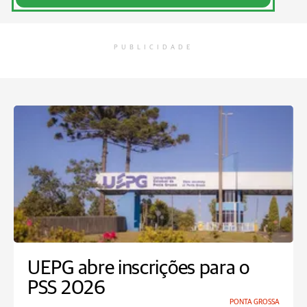
PUBLICIDADE
UEPG abre inscrições para o
PSS 2026
PONTA GROSSA