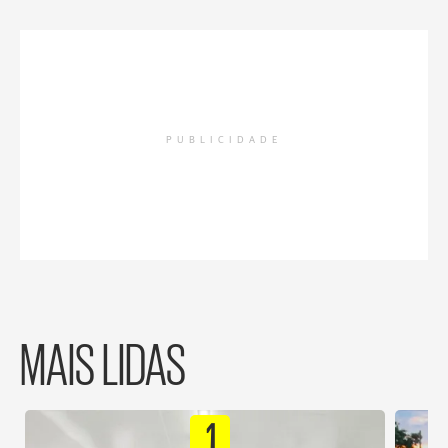
PUBLICIDADE
MAIS LIDAS
1