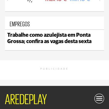
EMPREGOS
Trabalhe como azulejista em Ponta
Grossa; confira as vagas desta sexta
PUBLICIDADE
AREDEPLAY