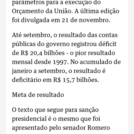
parâmetros para a execução do
Orçamento da União. A última edição
foi divulgada em 21 de novembro.
Até setembro, o resultado das contas
públicas do governo registrou déficit
de R$ 20,4 bilhões - o pior resultado
mensal desde 1997. No acumulado de
janeiro a setembro, o resultado é
deficitário em R$ 15,7 bilhões.
Meta de resultado
O texto que segue para sanção
presidencial é o mesmo que foi
apresentado pelo senador Romero