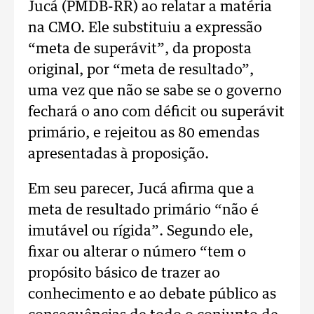
Jucá (PMDB-RR) ao relatar a matéria
na CMO. Ele substituiu a expressão
“meta de superávit”, da proposta
original, por “meta de resultado”,
uma vez que não se sabe se o governo
fechará o ano com déficit ou superávit
primário, e rejeitou as 80 emendas
apresentadas à proposição.
Em seu parecer, Jucá afirma que a
meta de resultado primário “não é
imutável ou rígida”. Segundo ele,
fixar ou alterar o número “tem o
propósito básico de trazer ao
conhecimento e ao debate público as