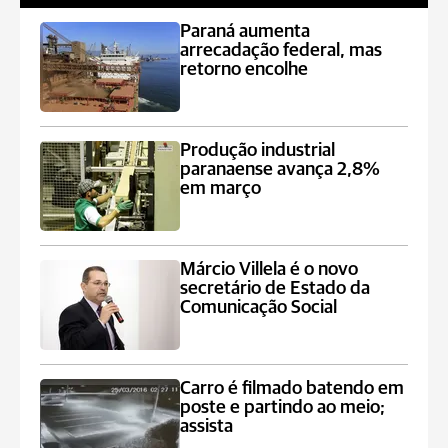
Paraná aumenta
arrecadação federal, mas
retorno encolhe
Produção industrial
paranaense avança 2,8%
em março
Márcio Villela é o novo
secretário de Estado da
Comunicação Social
Carro é filmado batendo em
poste e partindo ao meio;
assista