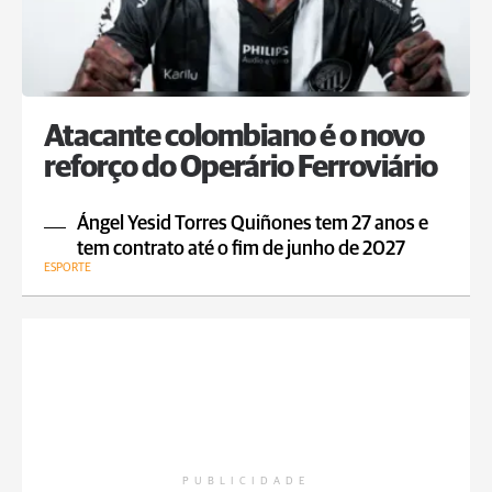
Atacante colombiano é o novo
reforço do Operário Ferroviário
Ángel Yesid Torres Quiñones tem 27 anos e
tem contrato até o fim de junho de 2027
ESPORTE
PUBLICIDADE