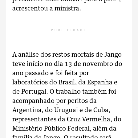
acrescentou a ministra.
PUBLICIDADE
A análise dos restos mortais de Jango
teve início no dia 13 de novembro do
ano passado e foi feita por
laboratórios do Brasil, da Espanha e
de Portugal. O trabalho também foi
acompanhado por peritos da
Argentina, do Uruguai e de Cuba,
representantes da Cruz Vermelha, do
Ministério Público Federal, além da