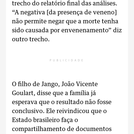
trecho do relatório final das análises.
“A negativa [da presença de veneno]
não permite negar que a morte tenha
sido causada por envenenamento” diz
outro trecho.
PUBLICIDADE
O filho de Jango, João Vicente
Goulart, disse que a família já
esperava que o resultado não fosse
conclusivo. Ele reivindicou que o
Estado brasileiro faça o
compartilhamento de documentos