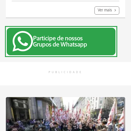
Ver mais
Participe de nossos
Grupos de Whatsapp
PUBLICIDADE