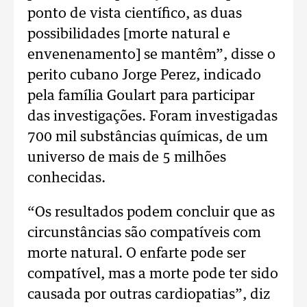
ponto de vista científico, as duas
possibilidades [morte natural e
envenenamento] se mantêm”, disse o
perito cubano Jorge Perez, indicado
pela família Goulart para participar
das investigações. Foram investigadas
700 mil substâncias químicas, de um
universo de mais de 5 milhões
conhecidas.
“Os resultados podem concluir que as
circunstâncias são compatíveis com
morte natural. O enfarte pode ser
compatível, mas a morte pode ter sido
causada por outras cardiopatias”, diz