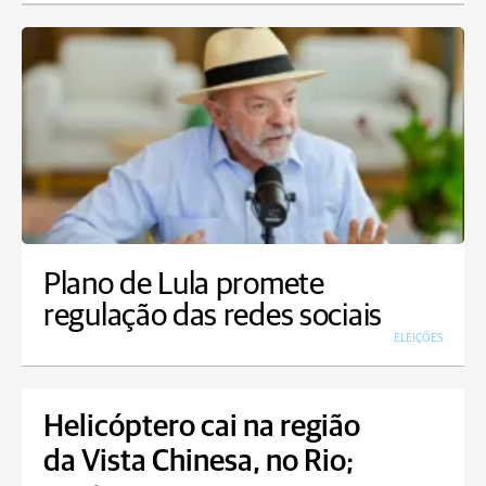
Plano de Lula promete
regulação das redes sociais
ELEIÇÕES
Helicóptero cai na região
da Vista Chinesa, no Rio;