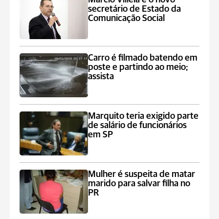
secretário de Estado da
Comunicação Social
Carro é filmado batendo em
poste e partindo ao meio;
assista
Marquito teria exigido parte
de salário de funcionários
em SP
Mulher é suspeita de matar
marido para salvar filha no
PR