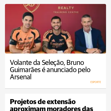
Volante da Seleção, Bruno
Guimarães é anunciado pelo
Arsenal
ESPORTE
Projetos de extensão
aproximam moradores das