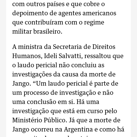
com outros países e que cobre o
depoimento de agentes americanos
que contribuíram com o regime
militar brasileiro.
A ministra da Secretaria de Direitos
Humanos, Ideli Salvatti, ressaltou que
o laudo pericial não concluiu as
investigações da causa da morte de
Jango. “Um laudo pericial é parte de
um processo de investigação e não
uma conclusão em si. Há uma
investigação que está em curso pelo
Ministério Público. Já que a morte de
Jango ocorreu na Argentina e como há