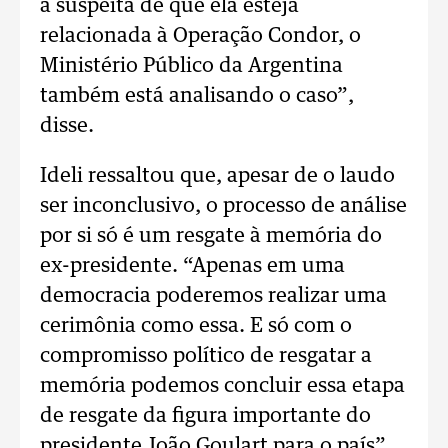
a suspeita de que ela esteja
relacionada à Operação Condor, o
Ministério Público da Argentina
também está analisando o caso”,
disse.
Ideli ressaltou que, apesar de o laudo
ser inconclusivo, o processo de análise
por si só é um resgate à memória do
ex-presidente. “Apenas em uma
democracia poderemos realizar uma
cerimônia como essa. E só com o
compromisso político de resgatar a
memória podemos concluir essa etapa
de resgate da figura importante do
presidente João Goulart para o país”,