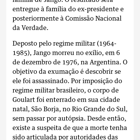
família de Jango. O resultado será
entregue à família do ex-presidente e
posteriormente à Comissão Nacional
da Verdade.
Deposto pelo regime militar (1964-
1985), Jango morreu no exílio, em 6
de dezembro de 1976, na Argentina. O
objetivo da exumação é descobrir se
ele foi assassinado. Por imposição do
regime militar brasileiro, o corpo de
Goulart foi enterrado em sua cidade
natal, São Borja, no Rio Grande do Sul,
sem passar por autópsia. Desde então,
existe a suspeita de que a morte tenha
sido articulada por autoridades das