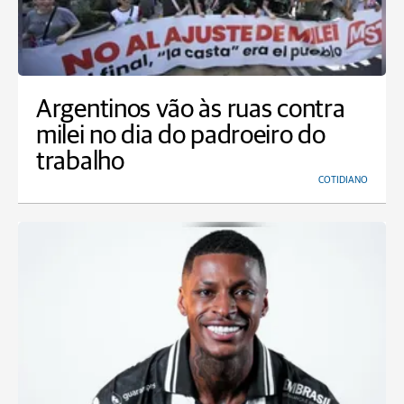
Argentinos vão às ruas contra
milei no dia do padroeiro do
trabalho
COTIDIANO