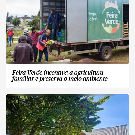
Feira Verde incentiva a agricultura
familiar e preserva o meio ambiente