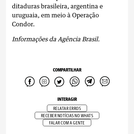
ditaduras brasileira, argentina e
uruguaia, em meio à Operação
Condor.
Informações da Agência Brasil.
COMPARTILHAR
INTERAGIR
RELATAR ERROS
RECEBER NOTÍCIAS NO WHATS
FALAR COM A GENTE