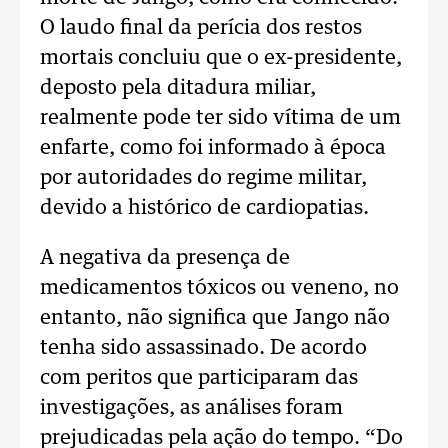
O laudo final da perícia dos restos
mortais concluiu que o ex-presidente,
deposto pela ditadura miliar,
realmente pode ter sido vítima de um
enfarte, como foi informado à época
por autoridades do regime militar,
devido a histórico de cardiopatias.
A negativa da presença de
medicamentos tóxicos ou veneno, no
entanto, não significa que Jango não
tenha sido assassinado. De acordo
com peritos que participaram das
investigações, as análises foram
prejudicadas pela ação do tempo. “Do