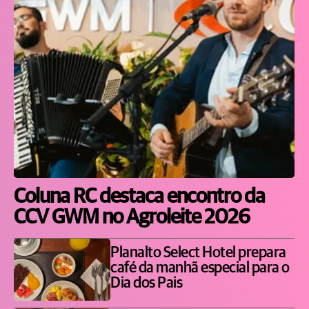
Coluna RC destaca encontro da
CCV GWM no Agroleite 2026
Planalto Select Hotel prepara
café da manhã especial para o
Dia dos Pais