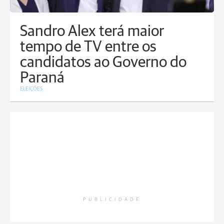
Sandro Alex terá maior
tempo de TV entre os
candidatos ao Governo do
Paraná
ELEIÇÕES
PUBLICIDADE