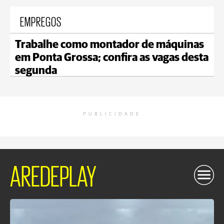
EMPREGOS
Trabalhe como montador de máquinas
em Ponta Grossa; confira as vagas desta
segunda
PUBLICIDADE
AREDEPLAY