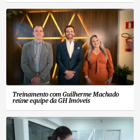
Treinamento com Guilherme Machado
reúne equipe da GH Imóveis