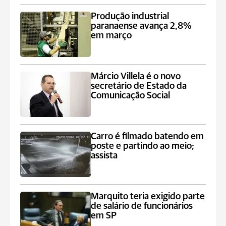
Produção industrial
paranaense avança 2,8%
em março
Márcio Villela é o novo
secretário de Estado da
Comunicação Social
Carro é filmado batendo em
poste e partindo ao meio;
assista
Marquito teria exigido parte
de salário de funcionários
em SP