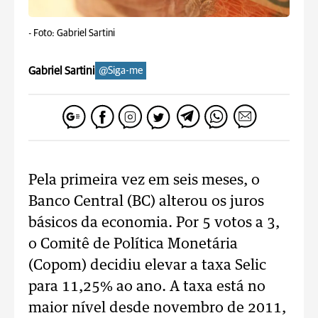
-
Foto: Gabriel Sartini
Gabriel Sartini
@Siga-me
Pela primeira vez em seis meses, o
Banco Central (BC) alterou os juros
básicos da economia. Por 5 votos a 3,
o Comitê de Política Monetária
(Copom) decidiu elevar a taxa Selic
para 11,25% ao ano. A taxa está no
maior nível desde novembro de 2011,