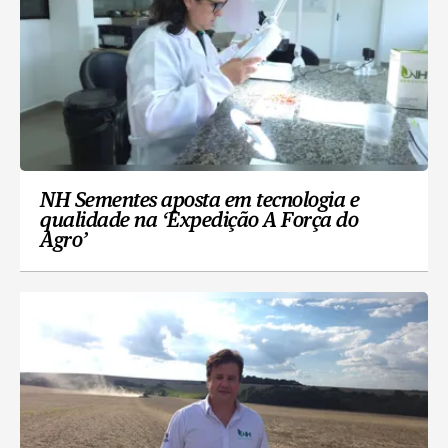
NH Sementes aposta em tecnologia e
qualidade na ‘Expedição A Força do
Agro’