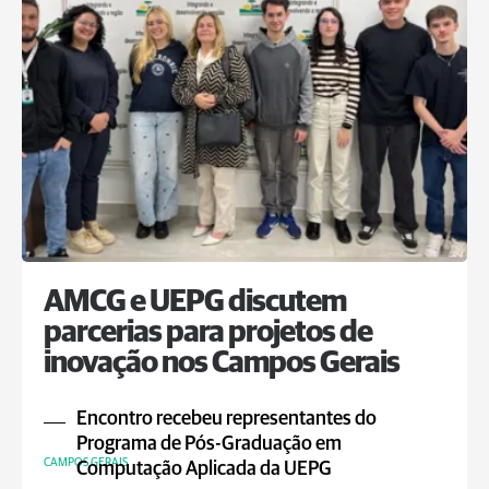
AMCG e UEPG discutem
parcerias para projetos de
inovação nos Campos Gerais
Encontro recebeu representantes do
Programa de Pós-Graduação em
CAMPOS GERAIS
Computação Aplicada da UEPG