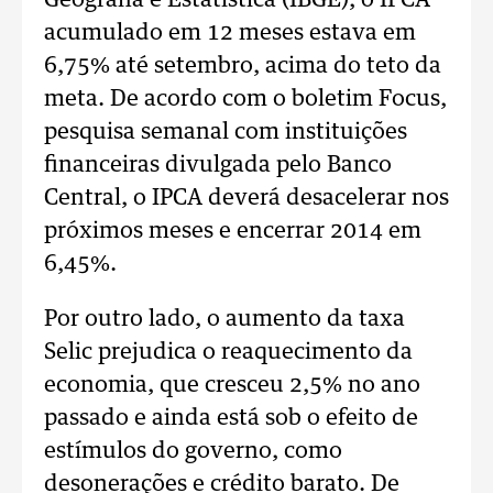
Geografia e Estatística (IBGE), o IPCA
acumulado em 12 meses estava em
6,75% até setembro, acima do teto da
meta. De acordo com o boletim Focus,
pesquisa semanal com instituições
financeiras divulgada pelo Banco
Central, o IPCA deverá desacelerar nos
próximos meses e encerrar 2014 em
6,45%.
Por outro lado, o aumento da taxa
Selic prejudica o reaquecimento da
economia, que cresceu 2,5% no ano
passado e ainda está sob o efeito de
estímulos do governo, como
desonerações e crédito barato. De