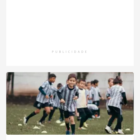
PUBLICIDADE