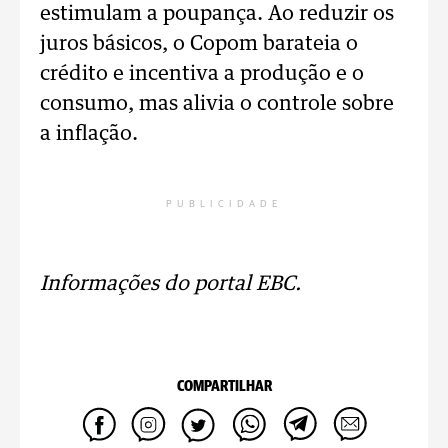
estimulam a poupança. Ao reduzir os
juros básicos, o Copom barateia o
crédito e incentiva a produção e o
consumo, mas alivia o controle sobre
a inflação.
PUBLICIDADE
Informações do portal EBC.
COMPARTILHAR