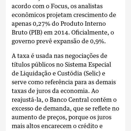
acordo com o Focus, os analistas
econômicos projetam crescimento de
apenas 0,27% do Produto Interno
Bruto (PIB) em 2014. Oficialmente, o
governo prevê expansão de 0,9%.
A taxa é usada nas negociações de
títulos públicos no Sistema Especial
de Liquidação e Custódia (Selic) e
serve como referência para as demais
taxas de juros da economia. Ao
reajustá-la, o Banco Central contém o
excesso de demanda, que se reflete no
aumento de preços, porque os juros
mais altos encarecem o crédito e