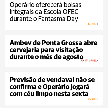
Operário oferecerá bolsas
integrais da Escola OFEC
durante o Fantasma Day
ESPORTE
Ambev de Ponta Grossa abre
cervejaria para visitação
durante o mês de agosto
PONTA GROSSA
Previsão de vendaval não se
confirma e Operário jogará
com céu limpo nesta sexta
ESPORTE