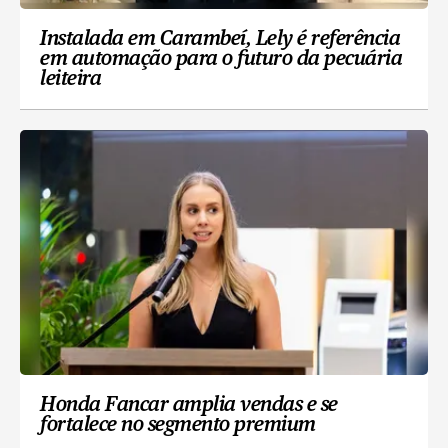
Instalada em Carambeí, Lely é referência
em automação para o futuro da pecuária
leiteira
Honda Fancar amplia vendas e se
fortalece no segmento premium