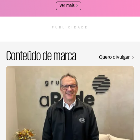
Ver mais
PUBLICIDADE
Conteúdo de marca
Quero divulgar