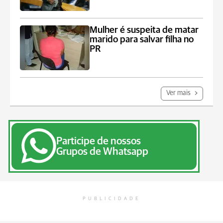
Mulher é suspeita de matar
marido para salvar filha no
PR
Ver mais
Participe de nossos
Grupos de Whatsapp
PUBLICIDADE