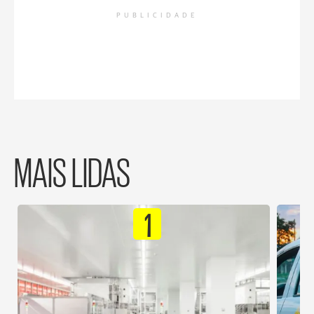
PUBLICIDADE
MAIS LIDAS
1