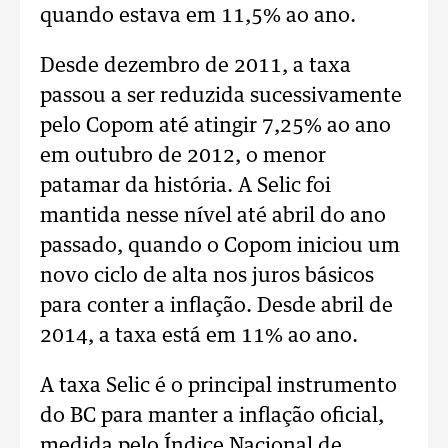
quando estava em 11,5% ao ano.
Desde dezembro de 2011, a taxa
passou a ser reduzida sucessivamente
pelo Copom até atingir 7,25% ao ano
em outubro de 2012, o menor
patamar da história. A Selic foi
mantida nesse nível até abril do ano
passado, quando o Copom iniciou um
novo ciclo de alta nos juros básicos
para conter a inflação. Desde abril de
2014, a taxa está em 11% ao ano.
A taxa Selic é o principal instrumento
do BC para manter a inflação oficial,
medida pelo Índice Nacional de