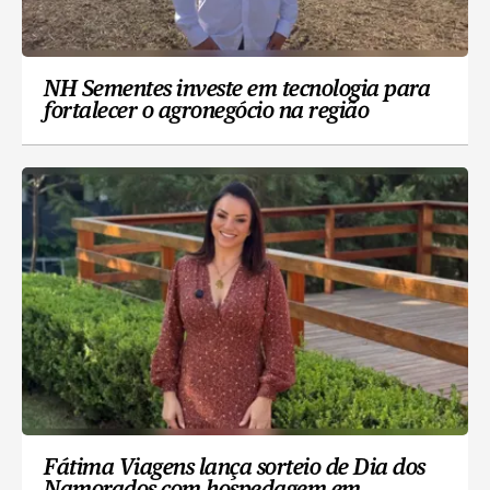
NH Sementes investe em tecnologia para
fortalecer o agronegócio na região
Fátima Viagens lança sorteio de Dia dos