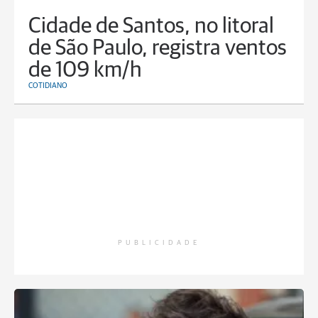
Cidade de Santos, no litoral
de São Paulo, registra ventos
de 109 km/h
COTIDIANO
PUBLICIDADE