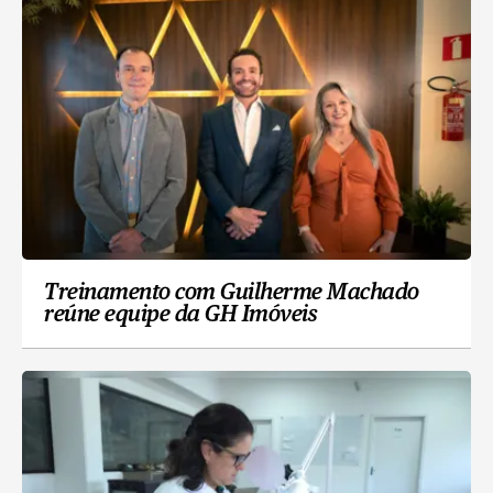
Treinamento com Guilherme Machado
reúne equipe da GH Imóveis