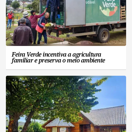
Feira Verde incentiva a agricultura
familiar e preserva o meio ambiente