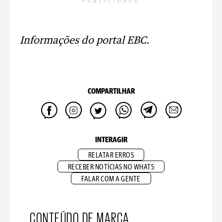
PUBLICIDADE
Informações do portal EBC.
COMPARTILHAR
INTERAGIR
RELATAR ERROS
RECEBER NOTÍCIAS NO WHATS
FALAR COM A GENTE
CONTEÚDO DE MARCA