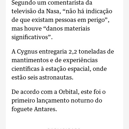
Segundo um comentarista da
televisão da Nasa, “não há indicação
de que existam pessoas em perigo”,
mas houve “danos materiais
significativos”.
A Cygnus entregaria 2,2 toneladas de
mantimentos e de experiências
científicas à estação espacial, onde
estão seis astronautas.
De acordo com a Orbital, este foi o
primeiro lançamento noturno do
foguete Antares.