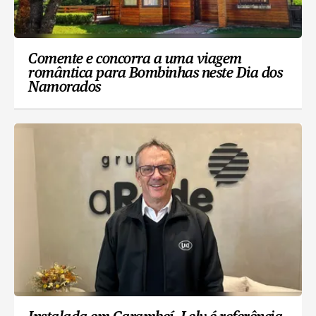
Comente e concorra a uma viagem
romântica para Bombinhas neste Dia dos
Namorados