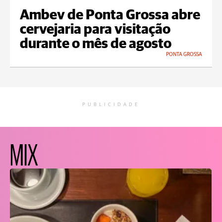
Ambev de Ponta Grossa abre
cervejaria para visitação
durante o mês de agosto
PONTA GROSSA
PUBLICIDADE
MIX