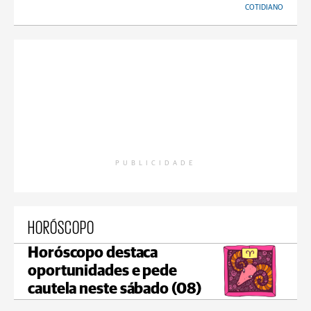
COTIDIANO
PUBLICIDADE
HORÓSCOPO
Horóscopo destaca
oportunidades e pede
cautela neste sábado (08)