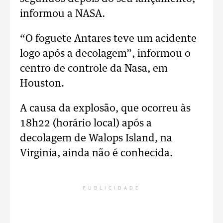
informou a NASA.
“O foguete Antares teve um acidente
logo após a decolagem”, informou o
centro de controle da Nasa, em
Houston.
A causa da explosão, que ocorreu às
18h22 (horário local) após a
decolagem de Walops Island, na
Virginia, ainda não é conhecida.
PUBLICIDADE