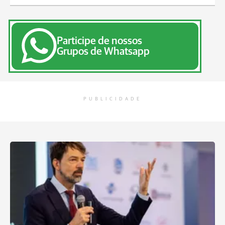
Participe de nossos
Grupos de Whatsapp
PUBLICIDADE