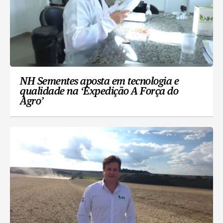
NH Sementes aposta em tecnologia e
qualidade na ‘Expedição A Força do
Agro’