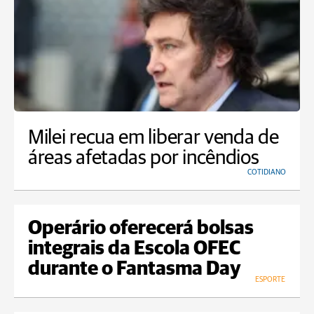
Milei recua em liberar venda de
áreas afetadas por incêndios
COTIDIANO
Operário oferecerá bolsas
integrais da Escola OFEC
durante o Fantasma Day
ESPORTE