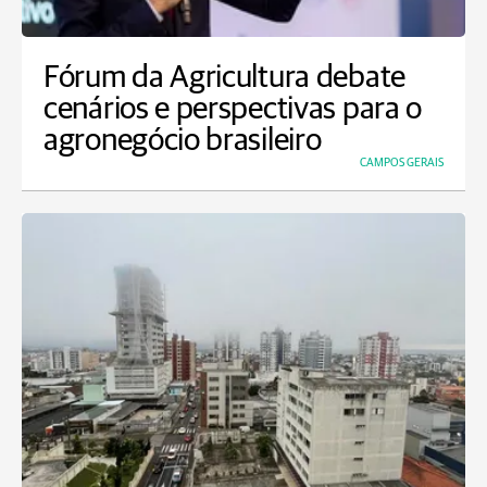
Fórum da Agricultura debate
cenários e perspectivas para o
agronegócio brasileiro
CAMPOS GERAIS