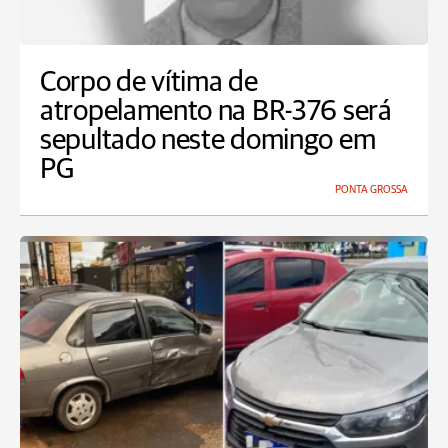
Corpo de vítima de
atropelamento na BR-376 será
sepultado neste domingo em
PG
PONTA GROSSA