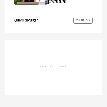
premium
Quero divulgar
Ver mais
PUBLICIDADE