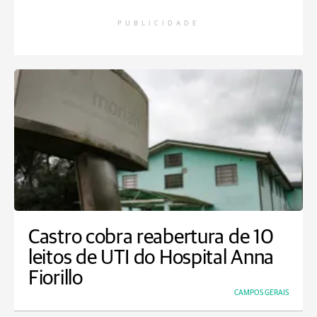
PUBLICIDADE
Castro cobra reabertura de 10
leitos de UTI do Hospital Anna
Fiorillo
CAMPOS GERAIS