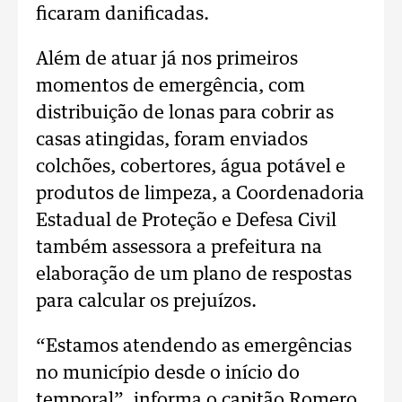
ficaram danificadas.
Além de atuar já nos primeiros
momentos de emergência, com
distribuição de lonas para cobrir as
casas atingidas, foram enviados
colchões, cobertores, água potável e
produtos de limpeza, a Coordenadoria
Estadual de Proteção e Defesa Civil
também assessora a prefeitura na
elaboração de um plano de respostas
para calcular os prejuízos.
“Estamos atendendo as emergências
no município desde o início do
temporal”, informa o capitão Romero