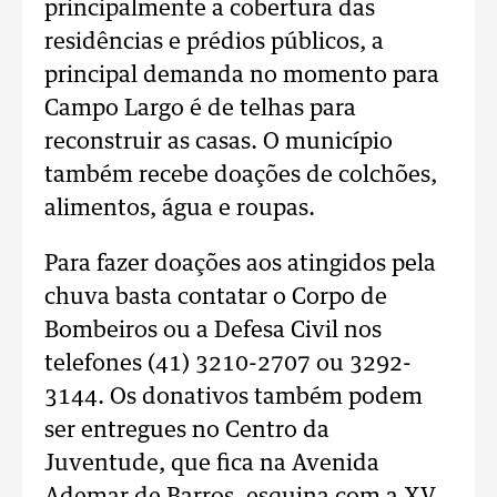
principalmente a cobertura das
residências e prédios públicos, a
principal demanda no momento para
Campo Largo é de telhas para
reconstruir as casas. O município
também recebe doações de colchões,
alimentos, água e roupas.
Para fazer doações aos atingidos pela
chuva basta contatar o Corpo de
Bombeiros ou a Defesa Civil nos
telefones (41) 3210-2707 ou 3292-
3144. Os donativos também podem
ser entregues no Centro da
Juventude, que fica na Avenida