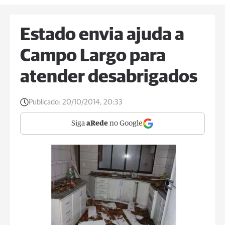
Estado envia ajuda a
Campo Largo para
atender desabrigados
Publicado:
20/10/2014, 20:33
Siga
aRede
no Google