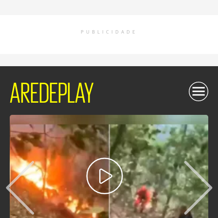
PUBLICIDADE
AREDEPLAY