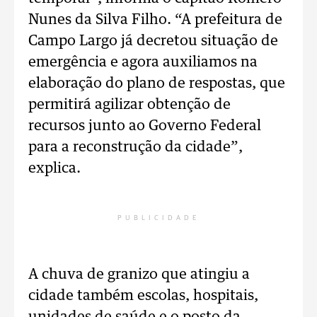
Nunes da Silva Filho. “A prefeitura de
Campo Largo já decretou situação de
emergência e agora auxiliamos na
elaboração do plano de respostas, que
permitirá agilizar obtenção de
recursos junto ao Governo Federal
para a reconstrução da cidade”,
explica.
PUBLICIDADE
A chuva de granizo que atingiu a
cidade também escolas, hospitais,