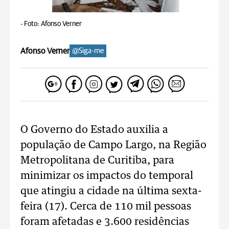
-
Foto: Afonso Verner
Afonso Verner
@Siga-me
O Governo do Estado auxilia a
população de Campo Largo, na Região
Metropolitana de Curitiba, para
minimizar os impactos do temporal
que atingiu a cidade na última sexta-
feira (17). Cerca de 110 mil pessoas
foram afetadas e 3.600 residências