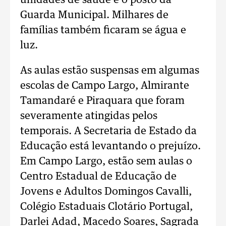
unidades de saúde e o posto da
Guarda Municipal. Milhares de
famílias também ficaram se água e
luz.
As aulas estão suspensas em algumas
escolas de Campo Largo, Almirante
Tamandaré e Piraquara que foram
severamente atingidas pelos
temporais. A Secretaria de Estado da
Educação está levantando o prejuízo.
Em Campo Largo, estão sem aulas o
Centro Estadual de Educação de
Jovens e Adultos Domingos Cavalli,
Colégio Estaduais Clotário Portugal,
Darlei Adad, Macedo Soares, Sagrada