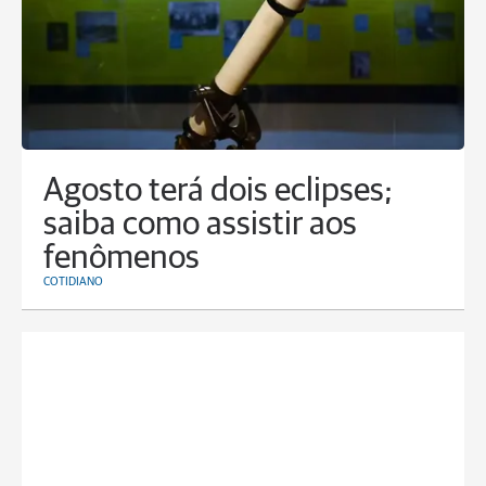
Agosto terá dois eclipses;
saiba como assistir aos
fenômenos
COTIDIANO