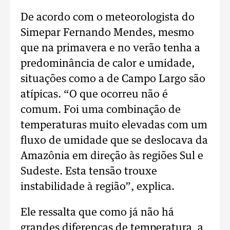
De acordo com o meteorologista do
Simepar Fernando Mendes, mesmo
que na primavera e no verão tenha a
predominância de calor e umidade,
situações como a de Campo Largo são
atípicas. “O que ocorreu não é
comum. Foi uma combinação de
temperaturas muito elevadas com um
fluxo de umidade que se deslocava da
Amazônia em direção às regiões Sul e
Sudeste. Esta tensão trouxe
instabilidade à região”, explica.
Ele ressalta que como já não há
grandes diferenças de temperatura, a