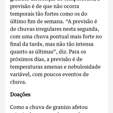
previsão é de que não ocorra
temporais tão fortes como os do
último fim de semana. “A previsão é
de chuvas irregulares nesta segunda,
com uma chuva pontual mais forte no
final da tarde, mas não tão intensa
quanto as últimas”, diz. Para os
próximos dias, a previsão é de
temperaturas amenas e nebulosidade
variável, com poucos eventos de
chuva.
Doações
Como a chuva de granizo afetou