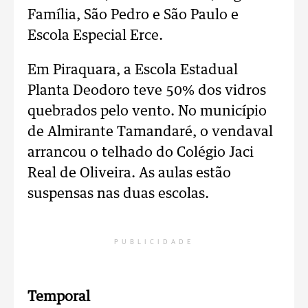
Família, São Pedro e São Paulo e
Escola Especial Erce.
Em Piraquara, a Escola Estadual
Planta Deodoro teve 50% dos vidros
quebrados pelo vento. No município
de Almirante Tamandaré, o vendaval
arrancou o telhado do Colégio Jaci
Real de Oliveira. As aulas estão
suspensas nas duas escolas.
PUBLICIDADE
Temporal