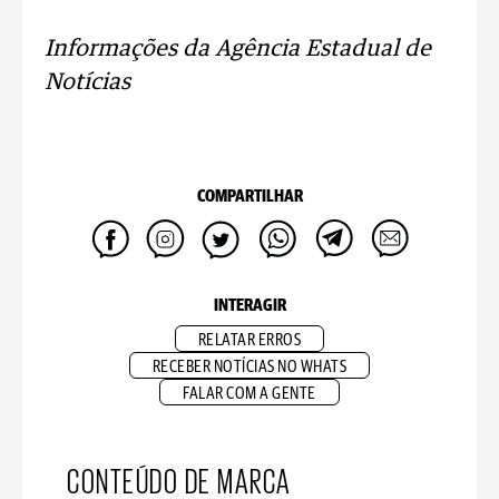
Informações da Agência Estadual de
Notícias
COMPARTILHAR
INTERAGIR
RELATAR ERROS
RECEBER NOTÍCIAS NO WHATS
FALAR COM A GENTE
CONTEÚDO DE MARCA