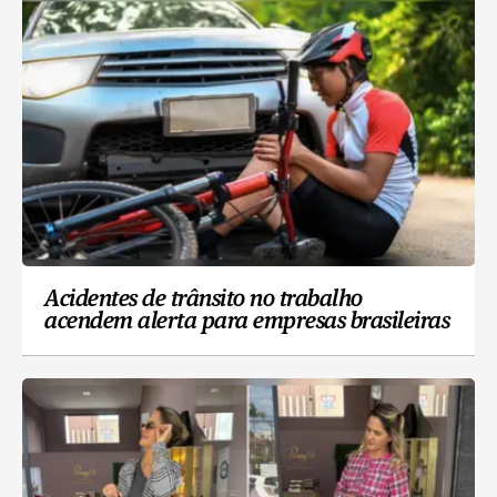
Acidentes de trânsito no trabalho
acendem alerta para empresas brasileiras