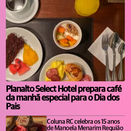
Planalto Select Hotel prepara café
da manhã especial para o Dia dos
Pais
Coluna RC celebra os 15 anos
de Manoela Menarim Requião