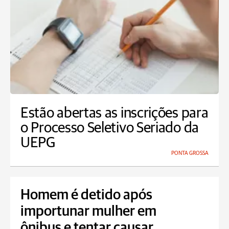
Estão abertas as inscrições para
o Processo Seletivo Seriado da
UEPG
PONTA GROSSA
Homem é detido após
importunar mulher em
ônibus e tentar causar