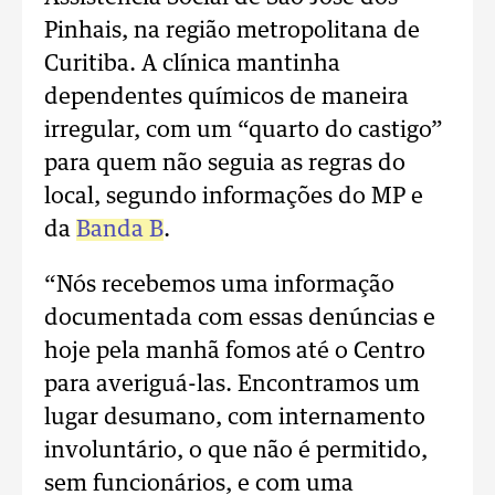
Pinhais, na região metropolitana de
Curitiba. A clínica mantinha
dependentes químicos de maneira
irregular, com um “quarto do castigo”
para quem não seguia as regras do
local, segundo informações do MP e
da
Banda B
.
“Nós recebemos uma informação
documentada com essas denúncias e
hoje pela manhã fomos até o Centro
para averiguá-las. Encontramos um
lugar desumano, com internamento
involuntário, o que não é permitido,
sem funcionários, e com uma