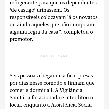
refrigerante para que os dependentes
‘de castigo’ urinassem. Os
responsáveis colocavam lá os novatos
ou ainda aqueles que não cumpriam
alguma regra da casa”, completou o
promotor.
PUBLICIDADE
Seis pessoas chegaram a ficar presas
por dias nesse cômodo e tinham que
comer e dormir ali. A Vigilância
Sanitária foi acionada e interditou o
local, enquanto a Assistência Social