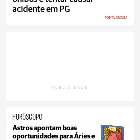
acidente em PG
PONTA GROSSA
PUBLICIDADE
HORÓSCOPO
Astros apontam boas
oportunidades para Áries e