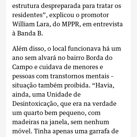
estrutura despreparada para tratar os
residentes”, explicou o promotor
William Lara, do MPPR, em entrevista
à Banda B.
Além disso, o local funcionava há um
ano sem alvará no bairro Borda do
Campo e cuidava de menores e
pessoas com transtornos mentais –
situação também proibida. “Havia,
ainda, uma Unidade de
Desintoxicação, que era na verdade
um quarto bem pequeno, com
madeiras na janela, sem nenhum
móvel. Tinha apenas uma garrafa de