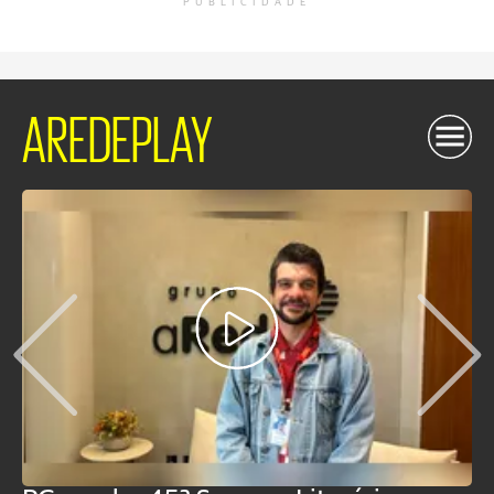
PUBLICIDADE
AREDEPLAY