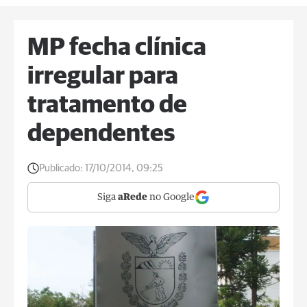
MP fecha clínica
irregular para
tratamento de
dependentes
Publicado:
17/10/2014, 09:25
Siga
aRede
no Google