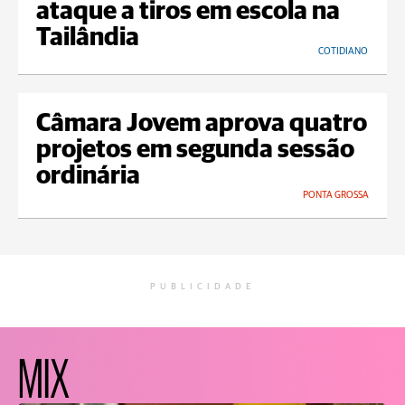
ataque a tiros em escola na
Tailândia
COTIDIANO
Câmara Jovem aprova quatro
projetos em segunda sessão
ordinária
PONTA GROSSA
PUBLICIDADE
MIX