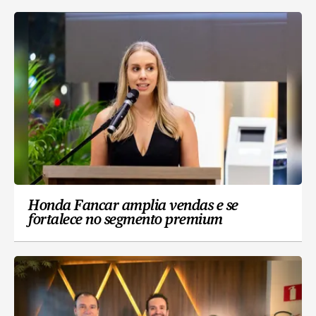
Honda Fancar amplia vendas e se
fortalece no segmento premium