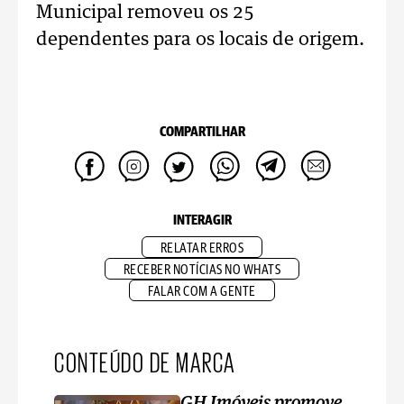
Municipal removeu os 25
dependentes para os locais de origem.
COMPARTILHAR
INTERAGIR
RELATAR ERROS
RECEBER NOTÍCIAS NO WHATS
FALAR COM A GENTE
CONTEÚDO DE MARCA
GH Imóveis promove