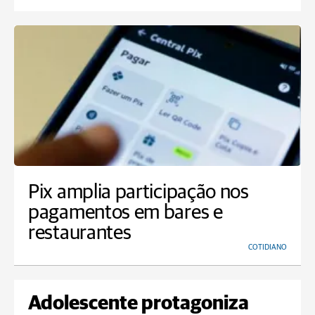
Pix amplia participação nos
pagamentos em bares e
restaurantes
COTIDIANO
Adolescente protagoniza