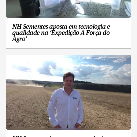
NH Sementes aposta em tecnologia e
qualidade na ‘Expedição A Força do
Agro’