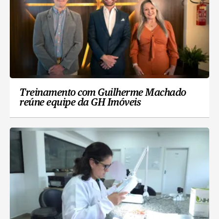
Treinamento com Guilherme Machado
reúne equipe da GH Imóveis