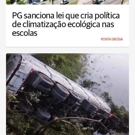
PG sanciona lei que cria política
de climatização ecológica nas
escolas
PONTA GROSSA