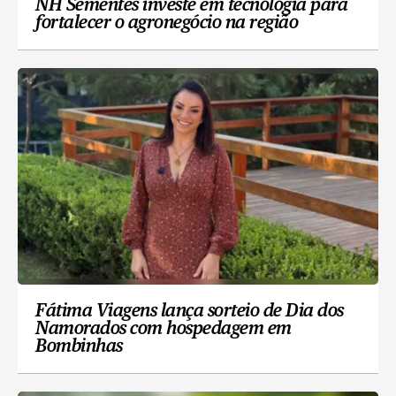
NH Sementes investe em tecnologia para
fortalecer o agronegócio na região
Fátima Viagens lança sorteio de Dia dos
Namorados com hospedagem em
Bombinhas