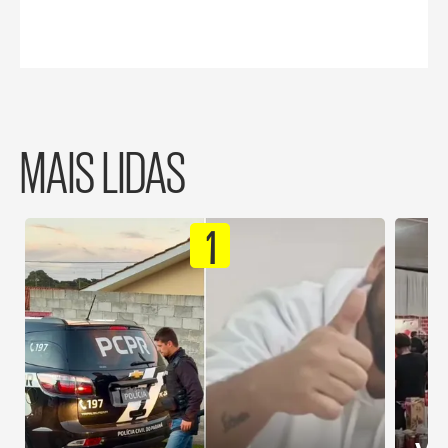
MAIS LIDAS
1