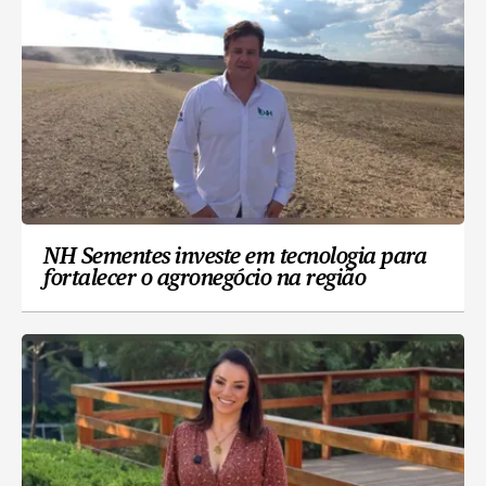
NH Sementes investe em tecnologia para
fortalecer o agronegócio na região