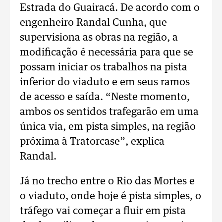
Estrada do Guairacá. De acordo com o
engenheiro Randal Cunha, que
supervisiona as obras na região, a
modificação é necessária para que se
possam iniciar os trabalhos na pista
inferior do viaduto e em seus ramos
de acesso e saída. “Neste momento,
ambos os sentidos trafegarão em uma
única via, em pista simples, na região
próxima à Tratorcase”, explica
Randal.
Já no trecho entre o Rio das Mortes e
o viaduto, onde hoje é pista simples, o
tráfego vai começar a fluir em pista