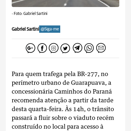
-
Foto: Gabriel Sartini
Gabriel Sartini
@Siga-me
Para quem trafega pela BR-277, no
perímetro urbano de Guarapuava, a
concessionária Caminhos do Paraná
recomenda atenção a partir da tarde
desta quarta-feira. Às 14h, o trânsito
passará a fluir sobre o viaduto recém
construído no local para acesso à