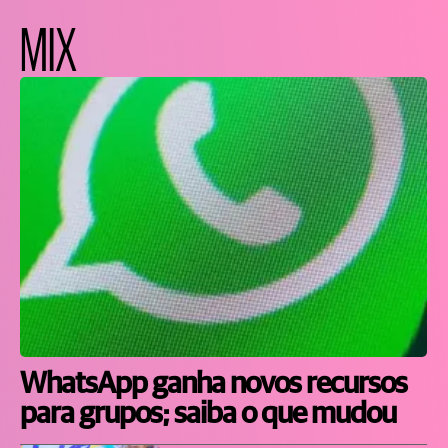
MIX
WhatsApp ganha novos recursos
para grupos; saiba o que mudou