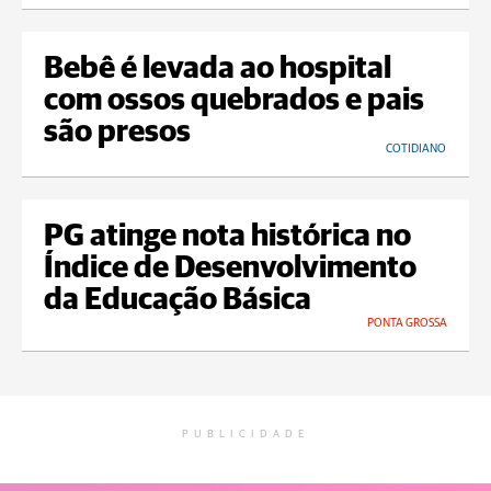
Bebê é levada ao hospital
com ossos quebrados e pais
são presos
COTIDIANO
PG atinge nota histórica no
Índice de Desenvolvimento
da Educação Básica
PONTA GROSSA
PUBLICIDADE