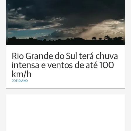
Rio Grande do Sul terá chuva
intensa e ventos de até 100
km/h
COTIDIANO