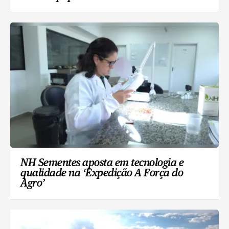
NH Sementes aposta em tecnologia e
qualidade na ‘Expedição A Força do
Agro’