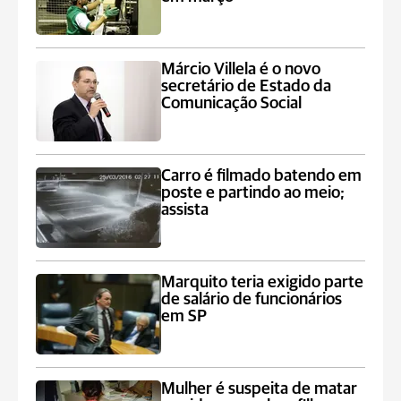
Márcio Villela é o novo
secretário de Estado da
Comunicação Social
Carro é filmado batendo em
poste e partindo ao meio;
assista
Marquito teria exigido parte
de salário de funcionários
em SP
Mulher é suspeita de matar