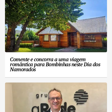
Comente e concorra a uma viagem
romântica para Bombinhas neste Dia dos
Namorados