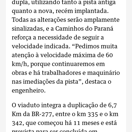
dupla, utilizando tanto a pista antiga
quanto a nova, recém implantada.
Todas as alterações serão amplamente
sinalizadas, e a Caminhos do Paraná
reforça a necessidade de seguir a
velocidade indicada. “Pedimos muita
atenção à velocidade máxima de 60
km/h, porque continuaremos em
obras e há trabalhadores e maquinário
nas imediações da pista”, destaca o
engenheiro.
O viaduto integra a duplicação de 6,7
Km da BR-277, entre o km 335 e o km
342, que começou há 11 meses e está