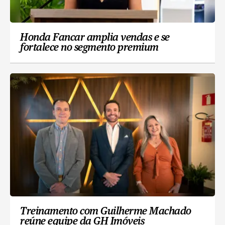
Honda Fancar amplia vendas e se
fortalece no segmento premium
Treinamento com Guilherme Machado
reúne equipe da GH Imóveis