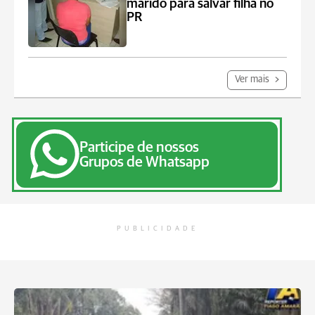
marido para salvar filha no
PR
Ver mais
Participe de nossos
Grupos de Whatsapp
PUBLICIDADE