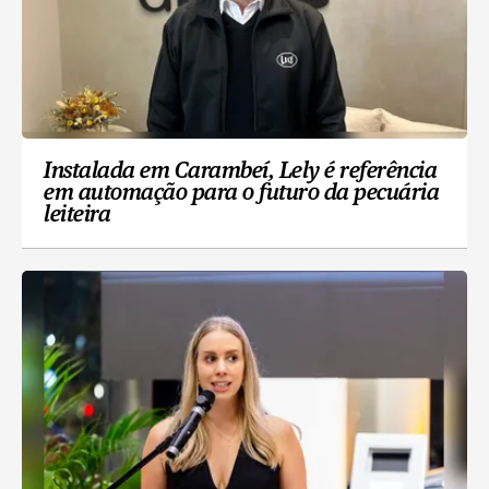
Instalada em Carambeí, Lely é referência
em automação para o futuro da pecuária
leiteira