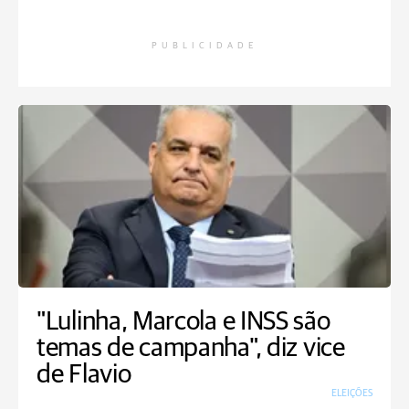
PUBLICIDADE
"Lulinha, Marcola e INSS são
temas de campanha", diz vice
de Flavio
ELEIÇÕES