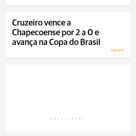
Cruzeiro vence a
Chapecoense por 2 a 0 e
avança na Copa do Brasil
ESPORTE
PUBLICIDADE