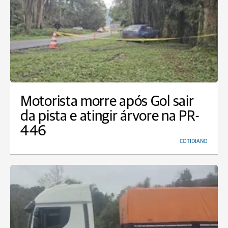
Motorista morre após Gol sair
da pista e atingir árvore na PR-
446
COTIDIANO