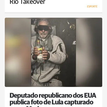
Rio Takeover
ESPORTE
Deputado republicano dos EUA
publica foto de Lula capturado