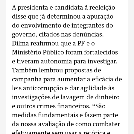
A presidenta e candidata à reeleição
disse que já determinou a apuração
do envolvimento de integrantes do
governo, citados nas denúncias.
Dilma reafirmou que a PF e o
Ministério Público foram fortalecidos
e tiveram autonomia para investigar.
Também lembrou propostas de
campanha para aumentar a eficácia de
leis anticorrupção e dar agilidade às
investigações de lavagem de dinheiro
e outros crimes financeiros. “São
medidas fundamentais e fazem parte
da nossa avaliação de como combater
efetivamente sem usar a retórica e