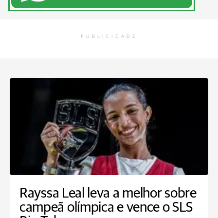
PUBLICIDADE
Rayssa Leal leva a melhor sobre
campeã olímpica e vence o SLS