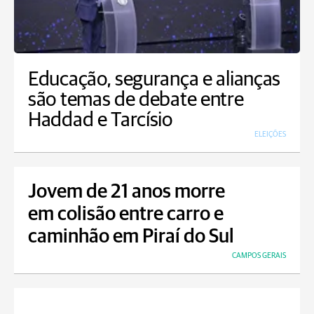
Educação, segurança e alianças
são temas de debate entre
Haddad e Tarcísio
ELEIÇÕES
Jovem de 21 anos morre
em colisão entre carro e
caminhão em Piraí do Sul
CAMPOS GERAIS