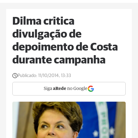
Dilma critica
divulgação de
depoimento de Costa
durante campanha
Publicado:
11/10/2014, 13:33
Siga
aRede
no Google