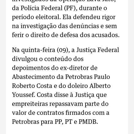
da Polícia Federal (PF), durante o
período eleitoral. Ela defendeu rigor
na investigação das denúncias e sem
ferir o direito de defesa dos acusados.
Na quinta-feira (09), a Justiça Federal
divulgou o conteúdo dos
depoimentos do ex-diretor de
Abastecimento da Petrobras Paulo
Roberto Costa e do doleiro Alberto
Youssef. Costa disse à Justiça que
empreiteiras repassavam parte do
valor de contratos firmados com a
Petrobras para PP, PT e PMDB.