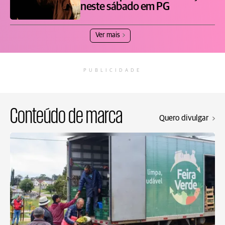
neste sábado em PG
Ver mais
PUBLICIDADE
Conteúdo de marca
Quero divulgar