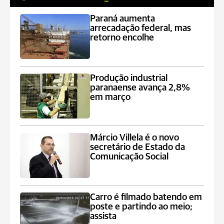
Paraná aumenta
arrecadação federal, mas
retorno encolhe
Produção industrial
paranaense avança 2,8%
em março
Márcio Villela é o novo
secretário de Estado da
Comunicação Social
Carro é filmado batendo em
poste e partindo ao meio;
assista