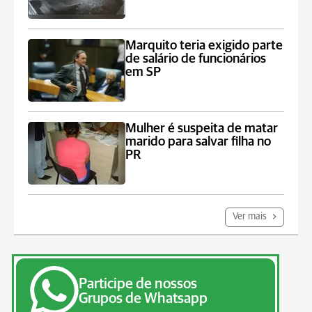
Marquito teria exigido parte
de salário de funcionários
em SP
Mulher é suspeita de matar
marido para salvar filha no
PR
Ver mais
Participe de nossos
Grupos de Whatsapp