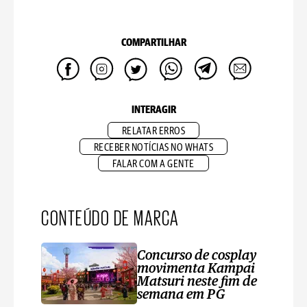
COMPARTILHAR
INTERAGIR
RELATAR ERROS
RECEBER NOTÍCIAS NO WHATS
FALAR COM A GENTE
CONTEÚDO DE MARCA
Concurso de cosplay
movimenta Kampai
Matsuri neste fim de
semana em PG