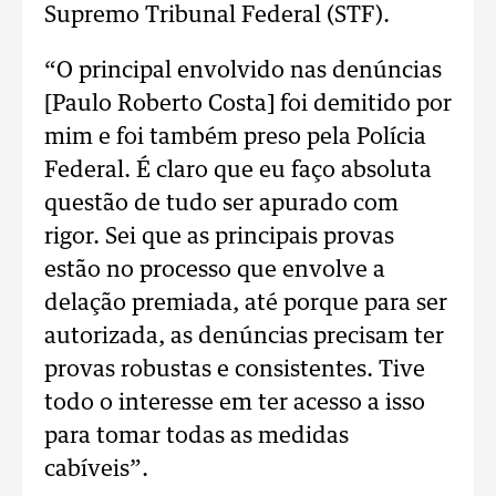
Supremo Tribunal Federal (STF).
“O principal envolvido nas denúncias
[Paulo Roberto Costa] foi demitido por
mim e foi também preso pela Polícia
Federal. É claro que eu faço absoluta
questão de tudo ser apurado com
rigor. Sei que as principais provas
estão no processo que envolve a
delação premiada, até porque para ser
autorizada, as denúncias precisam ter
provas robustas e consistentes. Tive
todo o interesse em ter acesso a isso
para tomar todas as medidas
cabíveis”.