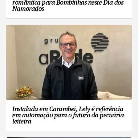
romântica para Bombinhas neste Dia dos
Namorados
Instalada em Carambeí, Lely é referência
em automação para o futuro da pecuária
leiteira