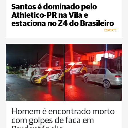
Santos é dominado pelo
Athletico-PR na Vila e
estaciona no Z4 do Brasileiro
ESPORTE
Homem é encontrado morto
com golpes de faca em