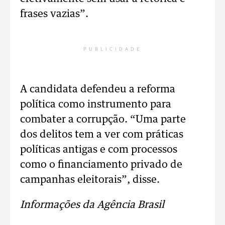
frases vazias”.
PUBLICIDADE
A candidata defendeu a reforma
política como instrumento para
combater a corrupção. “Uma parte
dos delitos tem a ver com práticas
políticas antigas e com processos
como o financiamento privado de
campanhas eleitorais”, disse.
Informações da Agência Brasil