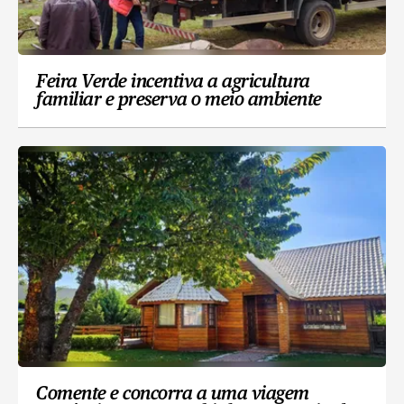
Feira Verde incentiva a agricultura
familiar e preserva o meio ambiente
Comente e concorra a uma viagem