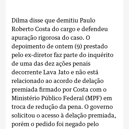
Dilma disse que demitiu Paulo
Roberto Costa do cargo e defendeu
apuração rigorosa do caso. O
depoimento de ontem (9) prestado
pelo ex-diretor faz parte do inquérito
de uma das dez ações penais
decorrente Lava Jato e não está
relacionado ao acordo de delação
premiada firmado por Costa com o
Ministério Público Federal (MPF) em
troca de redução da pena. O governo
solicitou o acesso à delação premiada,
porém o pedido foi negado pelo