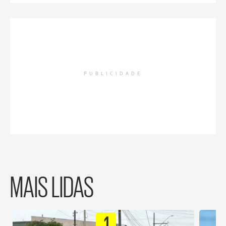
PUBLICIDADE
MAIS LIDAS
1