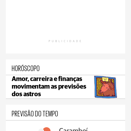
PUBLICIDADE
HORÓSCOPO
Amor, carreira e finanças
movimentam as previsões
dos astros
PREVISÃO DO TEMPO