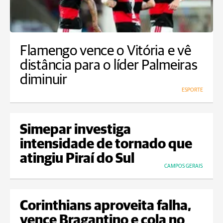
Flamengo vence o Vitória e vê
distância para o líder Palmeiras
diminuir
ESPORTE
Simepar investiga
intensidade de tornado que
atingiu Piraí do Sul
CAMPOS GERAIS
Corinthians aproveita falha,
vence Bragantino e cola no