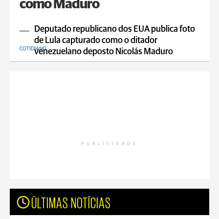
como Maduro
Deputado republicano dos EUA publica foto
de Lula capturado como o ditador
COTIDIANO
venezuelano deposto Nicolás Maduro
PUBLICIDADE
ÚLTIMAS NOTÍCIAS