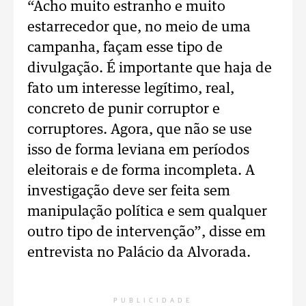
“Acho muito estranho e muito
estarrecedor que, no meio de uma
campanha, façam esse tipo de
divulgação. É importante que haja de
fato um interesse legítimo, real,
concreto de punir corruptor e
corruptores. Agora, que não se use
isso de forma leviana em períodos
eleitorais e de forma incompleta. A
investigação deve ser feita sem
manipulação política e sem qualquer
outro tipo de intervenção”, disse em
entrevista no Palácio da Alvorada.
PUBLICIDADE