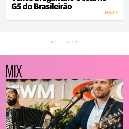
G5 do Brasileirão
ESPORTE
PUBLICIDADE
MIX