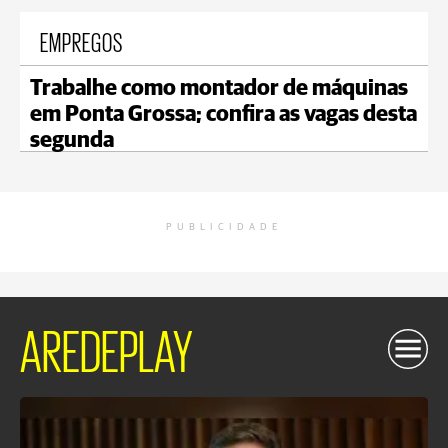
EMPREGOS
Trabalhe como montador de máquinas
em Ponta Grossa; confira as vagas desta
segunda
PUBLICIDADE
AREDEPLAY