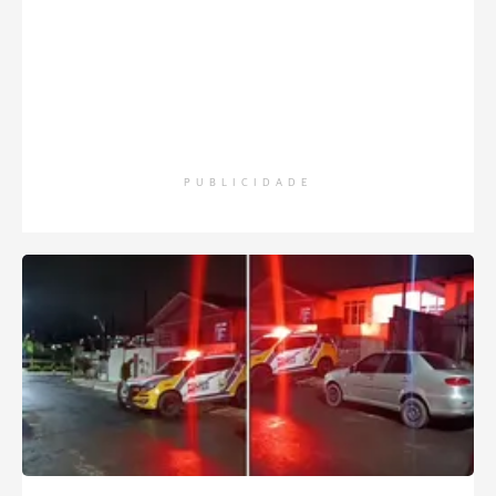
PUBLICIDADE