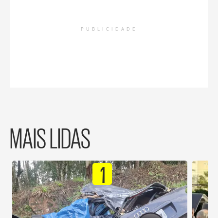
PUBLICIDADE
MAIS LIDAS
1