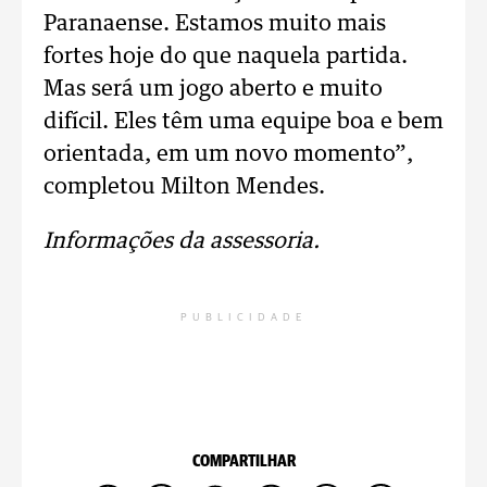
Paranaense. Estamos muito mais
fortes hoje do que naquela partida.
Mas será um jogo aberto e muito
difícil. Eles têm uma equipe boa e bem
orientada, em um novo momento”,
completou Milton Mendes.
Informações da assessoria.
PUBLICIDADE
COMPARTILHAR