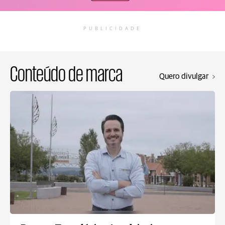
PUBLICIDADE
Conteúdo de marca
Quero divulgar