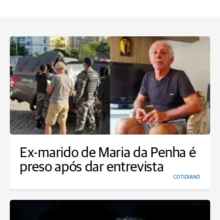
Ex-marido de Maria da Penha é
preso após dar entrevista
COTIDIANO