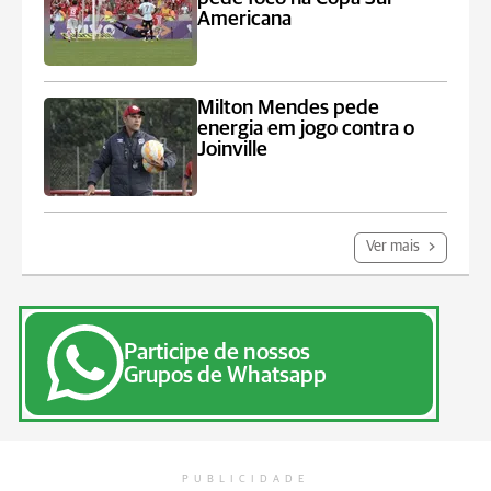
Americana
Milton Mendes pede
energia em jogo contra o
Joinville
Ver mais
Participe de nossos
Grupos de Whatsapp
PUBLICIDADE