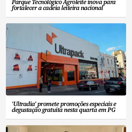
Parque Tecnológico Agroleite inova para
fortalecer a cadeia leiteira nacional
'Ultradia' promete promoções especiais e
degustação gratuita nesta quarta em PG