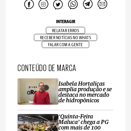
INTERAGIR
RELATAR ERROS
RECEBER NOTÍCIAS NO WHATS
FALAR COM A GENTE
CONTEÚDO DE MARCA
Isabela Hortaliças
amplia produção e se
destaca no mercado
de hidropônicos
‘Quinta-Feira
Maluca’ chega a PG
com mais de 100