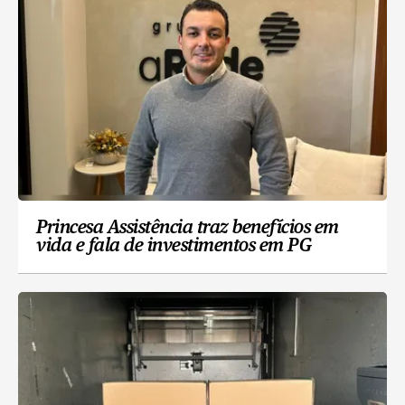
Princesa Assistência traz benefícios em
vida e fala de investimentos em PG