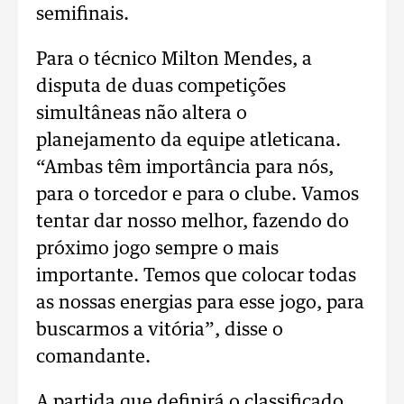
semifinais.
Para o técnico Milton Mendes, a
disputa de duas competições
simultâneas não altera o
planejamento da equipe atleticana.
“Ambas têm importância para nós,
para o torcedor e para o clube. Vamos
tentar dar nosso melhor, fazendo do
próximo jogo sempre o mais
importante. Temos que colocar todas
as nossas energias para esse jogo, para
buscarmos a vitória”, disse o
comandante.
A partida que definirá o classificado