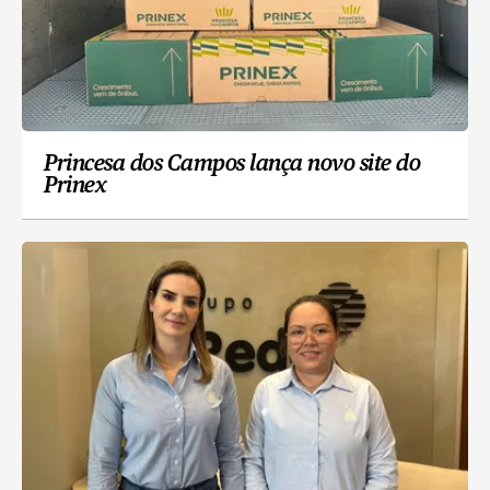
Princesa dos Campos lança novo site do
Prinex