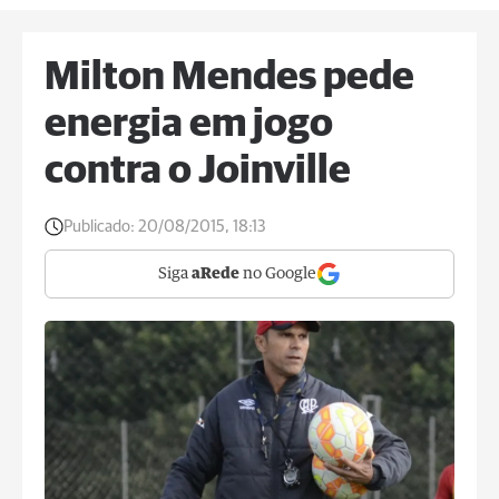
Milton Mendes pede
energia em jogo
contra o Joinville
Publicado:
20/08/2015, 18:13
Siga
aRede
no Google