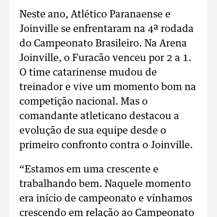
Neste ano, Atlético Paranaense e
Joinville se enfrentaram na 4ª rodada
do Campeonato Brasileiro. Na Arena
Joinville, o Furacão venceu por 2 a 1.
O time catarinense mudou de
treinador e vive um momento bom na
competição nacional. Mas o
comandante atleticano destacou a
evolução de sua equipe desde o
primeiro confronto contra o Joinville.
“Estamos em uma crescente e
trabalhando bem. Naquele momento
era início de campeonato e vínhamos
crescendo em relação ao Campeonato