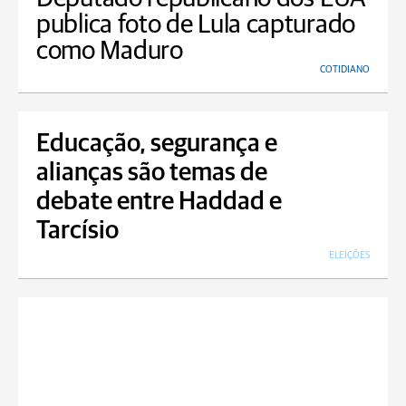
publica foto de Lula capturado
como Maduro
COTIDIANO
Educação, segurança e
alianças são temas de
debate entre Haddad e
Tarcísio
ELEIÇÕES