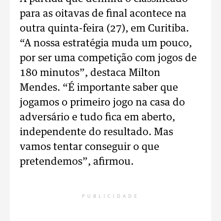
para as oitavas de final acontece na
outra quinta-feira (27), em Curitiba.
“A nossa estratégia muda um pouco,
por ser uma competição com jogos de
180 minutos”, destaca Milton
Mendes. “É importante saber que
jogamos o primeiro jogo na casa do
adversário e tudo fica em aberto,
independente do resultado. Mas
vamos tentar conseguir o que
pretendemos”, afirmou.
PUBLICIDADE