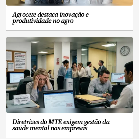
Agrocete destaca inovação e
produtividade no agro
Diretrizes do MTE exigem gestão da
saúde mental nas empresas