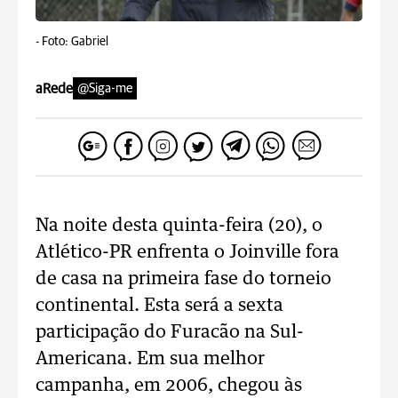
-
Foto: Gabriel
aRede
@Siga-me
Na noite desta quinta-feira (20), o
Atlético-PR enfrenta o Joinville fora
de casa na primeira fase do torneio
continental. Esta será a sexta
participação do Furacão na Sul-
Americana. Em sua melhor
campanha, em 2006, chegou às