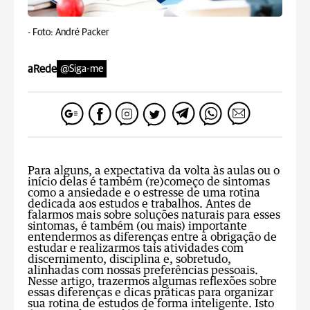
-
Foto: André Packer
aRede
@Siga-me
Para alguns, a expectativa da volta às aulas ou o
início delas é também (re)começo de sintomas
como a ansiedade e o estresse de uma rotina
dedicada aos estudos e trabalhos. Antes de
falarmos mais sobre soluções naturais para esses
sintomas, é também (ou mais) importante
entendermos as diferenças entre a obrigação de
estudar e realizarmos tais atividades com
discernimento, disciplina e, sobretudo,
alinhadas com nossas preferências pessoais.
Nesse artigo, trazermos algumas reflexões sobre
essas diferenças e dicas práticas para organizar
sua rotina de estudos de forma inteligente. Isto