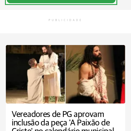
PUBLICIDADE
Vereadores de PG aprovam
inclusão da peça 'A Paixão de