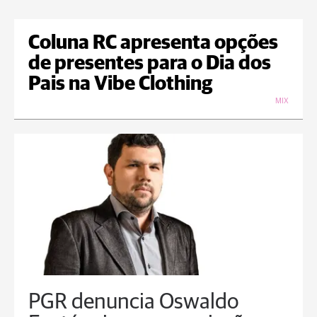
Coluna RC apresenta opções
de presentes para o Dia dos
Pais na Vibe Clothing
MIX
PGR denuncia Oswaldo