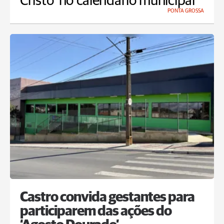
Cristo' no calendário municipal
PONTA GROSSA
Castro convida gestantes para
participarem das ações do