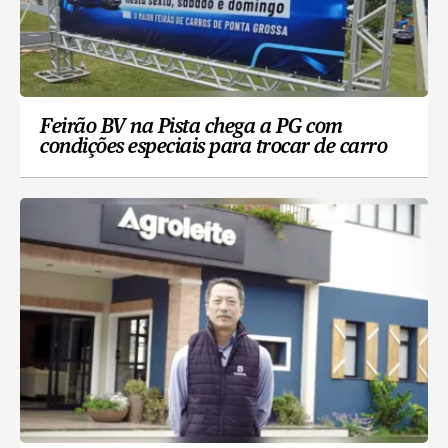
Feirão BV na Pista chega a PG com
condições especiais para trocar de carro