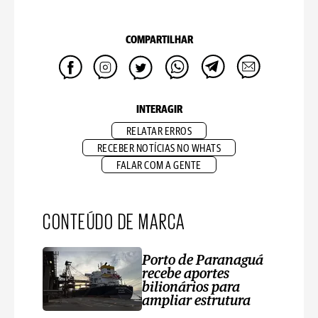
COMPARTILHAR
INTERAGIR
RELATAR ERROS
RECEBER NOTÍCIAS NO WHATS
FALAR COM A GENTE
CONTEÚDO DE MARCA
Porto de Paranaguá
recebe aportes
bilionários para
ampliar estrutura