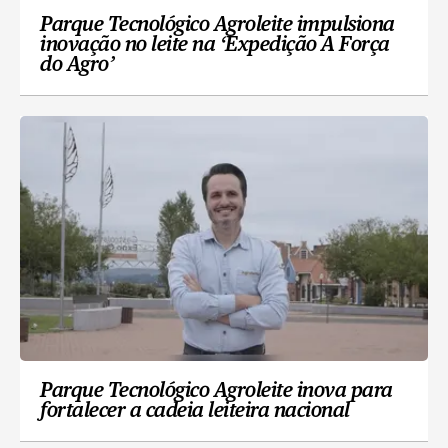
Parque Tecnológico Agroleite impulsiona
inovação no leite na ‘Expedição A Força
do Agro’
Parque Tecnológico Agroleite inova para
fortalecer a cadeia leiteira nacional