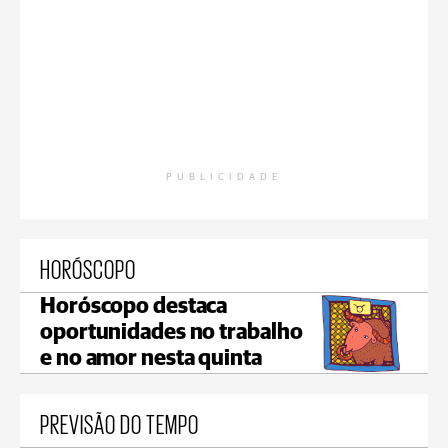
PUBLICIDADE
HORÓSCOPO
Horóscopo destaca
oportunidades no trabalho
e no amor nesta quinta
PREVISÃO DO TEMPO