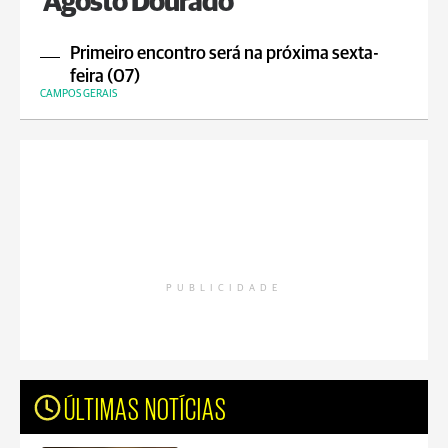
‘Agosto Dourado’
Primeiro encontro será na próxima sexta-
feira (07)
CAMPOS GERAIS
PUBLICIDADE
ÚLTIMAS NOTÍCIAS