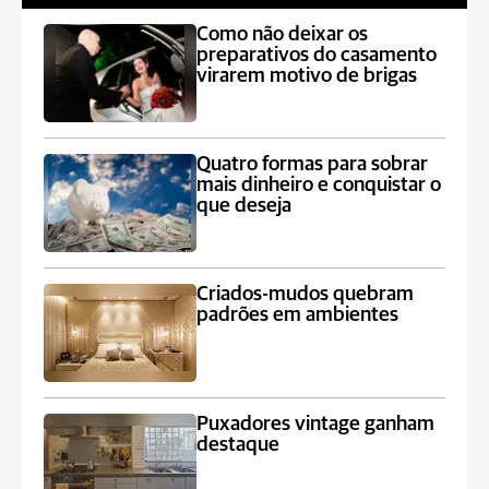
Como não deixar os
preparativos do casamento
virarem motivo de brigas
Quatro formas para sobrar
mais dinheiro e conquistar o
que deseja
Criados-mudos quebram
padrões em ambientes
Puxadores vintage ganham
destaque