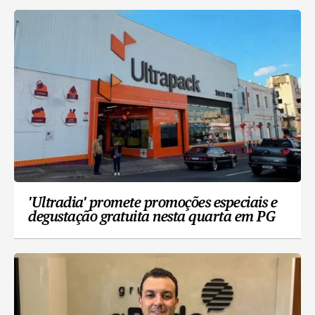
'Ultradia' promete promoções especiais e
degustação gratuita nesta quarta em PG