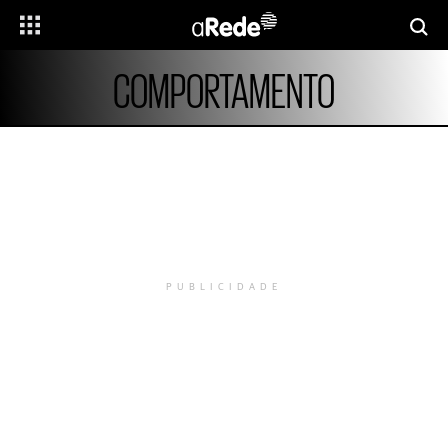
COMPORTAMENTO
PUBLICIDADE