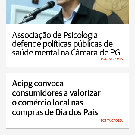
Associação de Psicologia
defende políticas públicas de
saúde mental na Câmara de PG
PONTA GROSSA
Acipg convoca
consumidores a valorizar
o comércio local nas
compras de Dia dos Pais
PONTA GROSSA