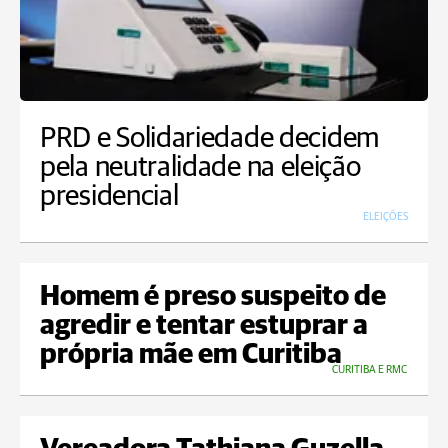
PRD e Solidariedade decidem
pela neutralidade na eleição
presidencial
ELEIÇÕES
Homem é preso suspeito de
agredir e tentar estuprar a
própria mãe em Curitiba
CURITIBA E RMC