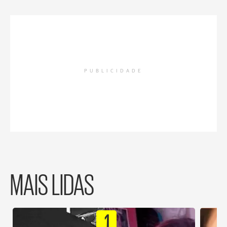
PUBLICIDADE
MAIS LIDAS
1