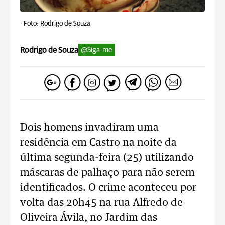
-
Foto: Rodrigo de Souza
Rodrigo de Souza
@Siga-me
Dois homens invadiram uma
residência em Castro na noite da
última segunda-feira (25) utilizando
máscaras de palhaço para não serem
identificados. O crime aconteceu por
volta das 20h45 na rua Alfredo de
Oliveira Ávila, no Jardim das