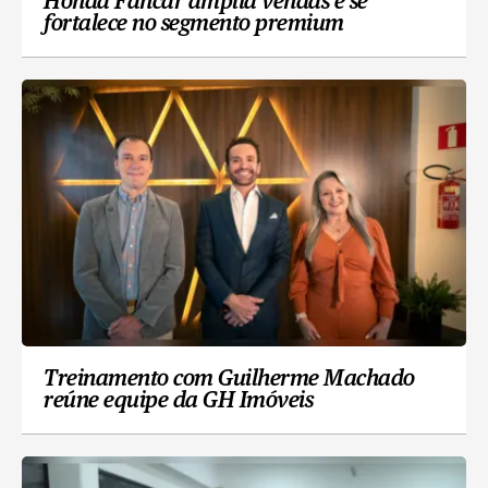
Honda Fancar amplia vendas e se
fortalece no segmento premium
Treinamento com Guilherme Machado
reúne equipe da GH Imóveis