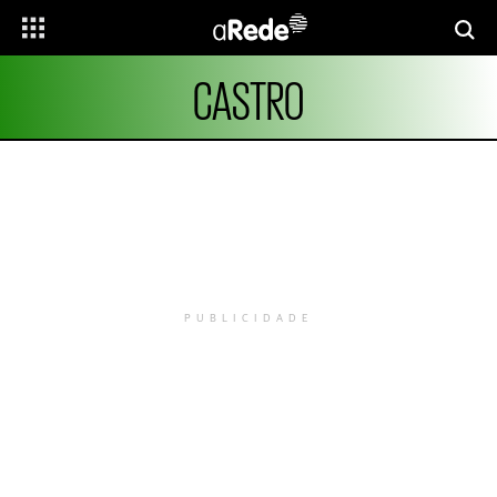
CASTRO
PUBLICIDADE