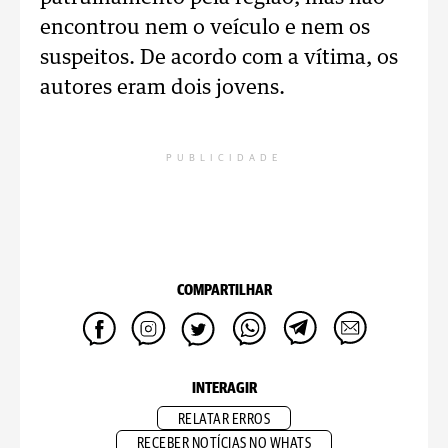
encontrou nem o veículo e nem os
suspeitos. De acordo com a vítima, os
autores eram dois jovens.
PUBLICIDADE
COMPARTILHAR
INTERAGIR
RELATAR ERROS
RECEBER NOTÍCIAS NO WHATS