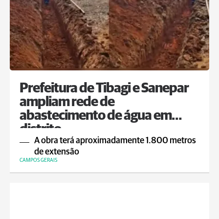
Prefeitura de Tibagi e Sanepar
ampliam rede de
abastecimento de água em
distrito
A obra terá aproximadamente 1.800 metros
de extensão
CAMPOS GERAIS