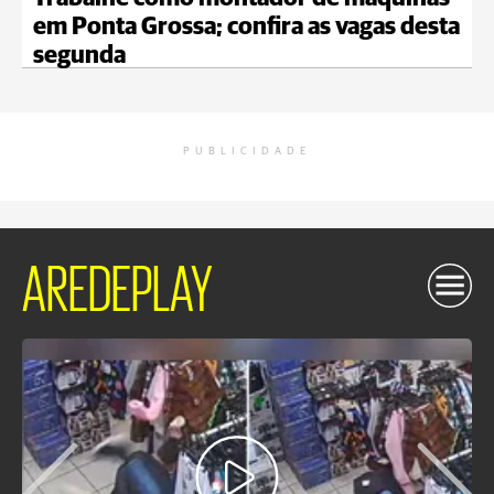
em Ponta Grossa; confira as vagas desta
segunda
PUBLICIDADE
AREDEPLAY