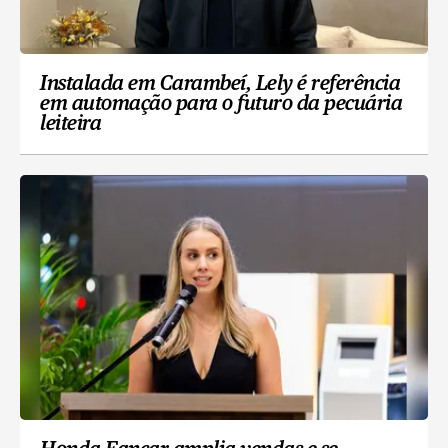
Instalada em Carambeí, Lely é referência
em automação para o futuro da pecuária
leiteira