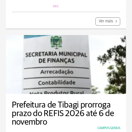
MIX
Ver mais
Prefeitura de Tibagi prorroga
prazo do REFIS 2026 até 6 de
novembro
CAMPOS GERAIS