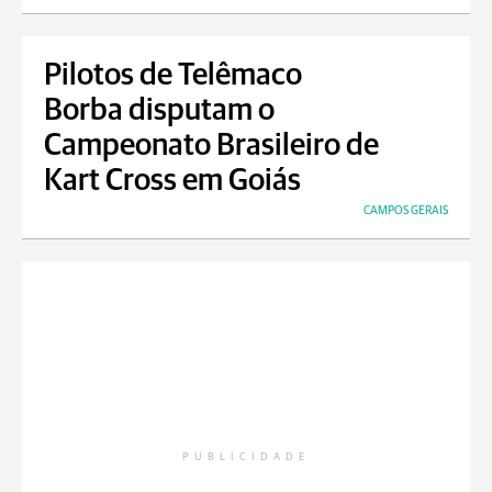
Pilotos de Telêmaco
Borba disputam o
Campeonato Brasileiro de
Kart Cross em Goiás
CAMPOS GERAIS
PUBLICIDADE