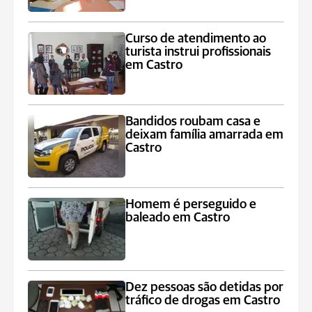
Curso de atendimento ao
turista instrui profissionais
em Castro
Bandidos roubam casa e
deixam família amarrada em
Castro
Homem é perseguido e
baleado em Castro
Dez pessoas são detidas por
tráfico de drogas em Castro