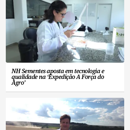
NH Sementes aposta em tecnologia e
qualidade na ‘Expedição A Força do
Agro’