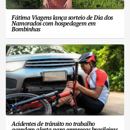
Fátima Viagens lança sorteio de Dia dos
Namorados com hospedagem em
Bombinhas
Acidentes de trânsito no trabalho