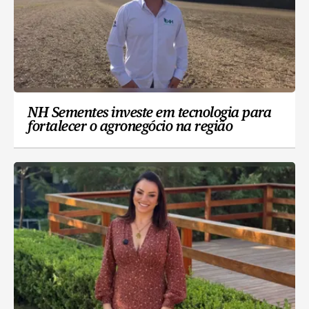
NH Sementes investe em tecnologia para
fortalecer o agronegócio na região