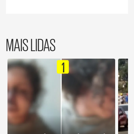
MAIS LIDAS
1