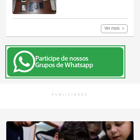
Ver mais
Participe de nossos
Grupos de Whatsapp
PUBLICIDADE