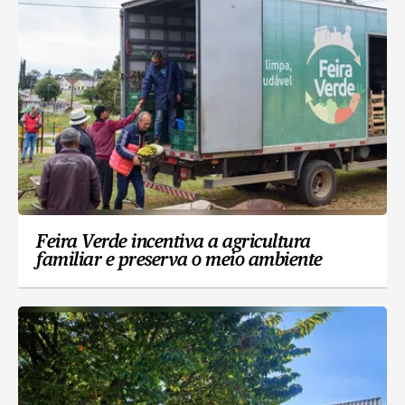
Feira Verde incentiva a agricultura
familiar e preserva o meio ambiente