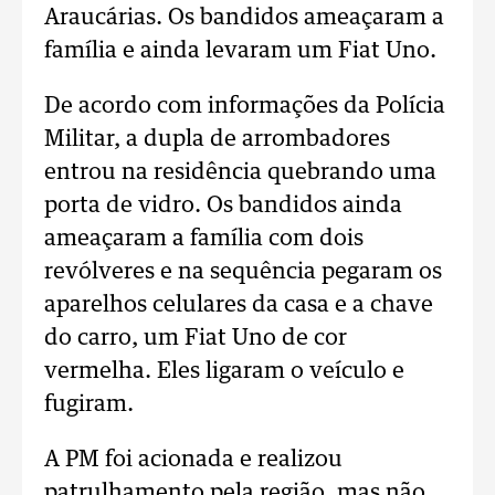
Araucárias. Os bandidos ameaçaram a
família e ainda levaram um Fiat Uno.
De acordo com informações da Polícia
Militar, a dupla de arrombadores
entrou na residência quebrando uma
porta de vidro. Os bandidos ainda
ameaçaram a família com dois
revólveres e na sequência pegaram os
aparelhos celulares da casa e a chave
do carro, um Fiat Uno de cor
vermelha. Eles ligaram o veículo e
fugiram.
A PM foi acionada e realizou
patrulhamento pela região, mas não