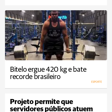
Bitelo ergue 420 kg e bate
recorde brasileiro
ESPORTE
Projeto permite que
servidores públicos atuem