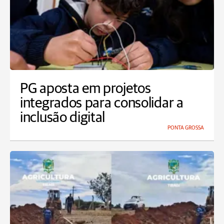
PG aposta em projetos
integrados para consolidar a
inclusão digital
PONTA GROSSA