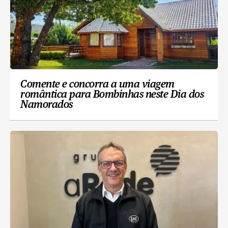
Comente e concorra a uma viagem
romântica para Bombinhas neste Dia dos
Namorados