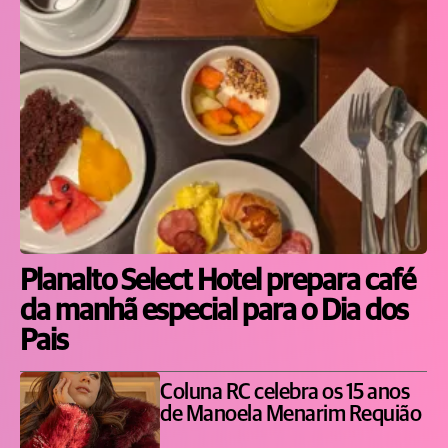
Planalto Select Hotel prepara café
da manhã especial para o Dia dos
Pais
Coluna RC celebra os 15 anos
de Manoela Menarim Requião