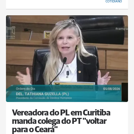
COTIDIANO
Vereadora do PL em Curitiba
manda colega do PT "voltar
para o Ceará"