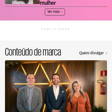
mulher
Ver mais
PUBLICIDADE
Conteúdo de marca
Quero divulgar