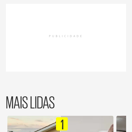
PUBLICIDADE
MAIS LIDAS
1