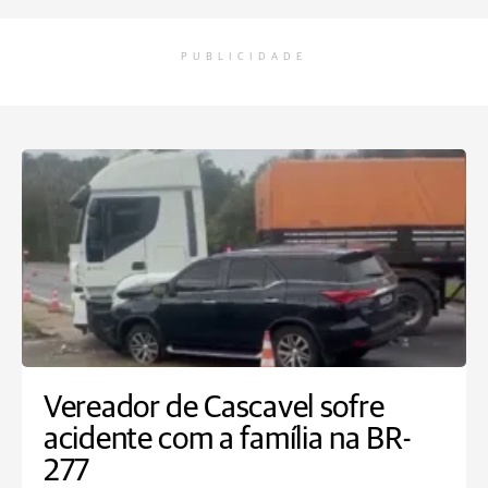
PUBLICIDADE
Vereador de Cascavel sofre
acidente com a família na BR-
277