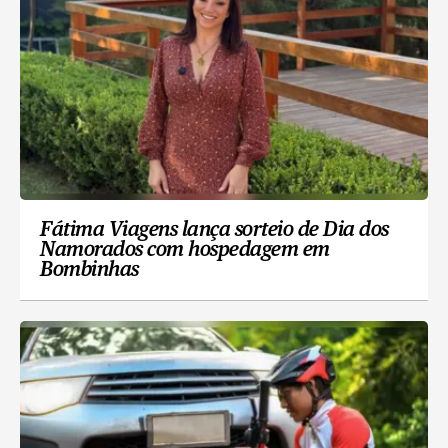
Fátima Viagens lança sorteio de Dia dos
Namorados com hospedagem em
Bombinhas