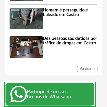
Homem é perseguido e
baleado em Castro
Dez pessoas são detidas por
tráfico de drogas em Castro
Ver mais
Participe de nossos
Grupos de Whatsapp