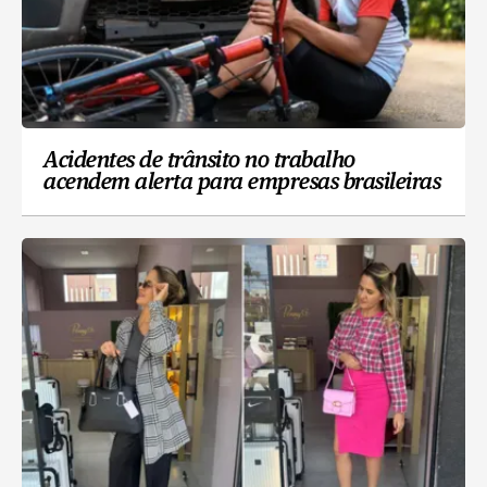
Acidentes de trânsito no trabalho
acendem alerta para empresas brasileiras