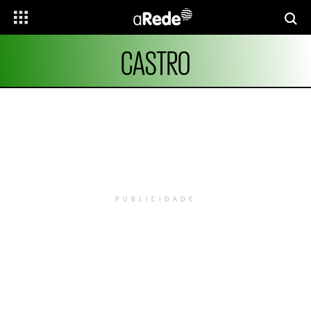
CASTRO
PUBLICIDADE