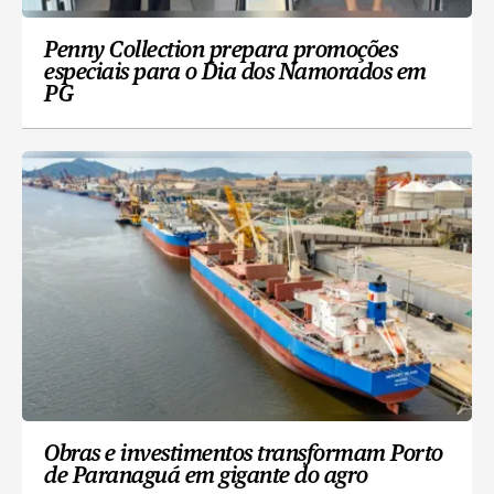
Penny Collection prepara promoções
especiais para o Dia dos Namorados em
PG
Obras e investimentos transformam Porto
de Paranaguá em gigante do agro