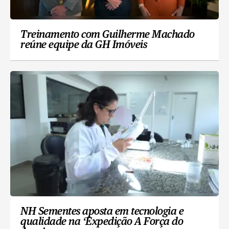
Treinamento com Guilherme Machado
reúne equipe da GH Imóveis
NH Sementes aposta em tecnologia e
qualidade na ‘Expedição A Força do