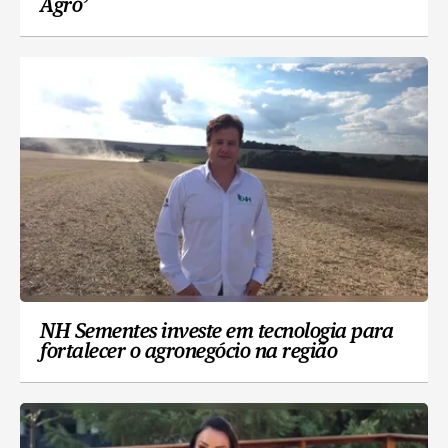
Agro’
NH Sementes investe em tecnologia para
fortalecer o agronegócio na região