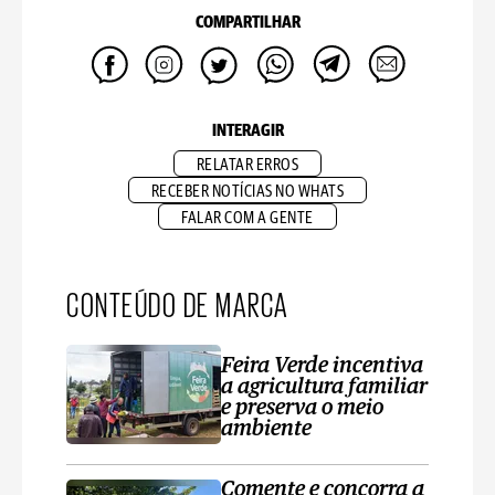
COMPARTILHAR
INTERAGIR
RELATAR ERROS
RECEBER NOTÍCIAS NO WHATS
FALAR COM A GENTE
CONTEÚDO DE MARCA
Feira Verde incentiva
a agricultura familiar
e preserva o meio
ambiente
Comente e concorra a