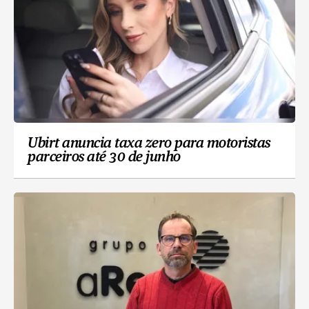
Ubirt anuncia taxa zero para motoristas
parceiros até 30 de junho