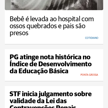
Bebê é levada ao hospital com
ossos quebrados e pais são
presos
COTIDIANO
PG atinge nota histórica no
Índice de Desenvolvimento
da Educação Básica
PONTA GROSSA
STF inicia julgamento sobre
validade da Lei das