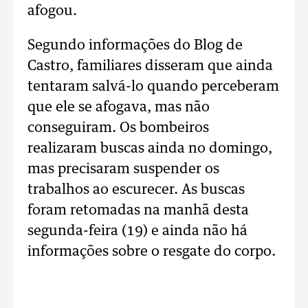
afogou.
Segundo informações do Blog de
Castro, familiares disseram que ainda
tentaram salvá-lo quando perceberam
que ele se afogava, mas não
conseguiram. Os bombeiros
realizaram buscas ainda no domingo,
mas precisaram suspender os
trabalhos ao escurecer. As buscas
foram retomadas na manhã desta
segunda-feira (19) e ainda não há
informações sobre o resgate do corpo.