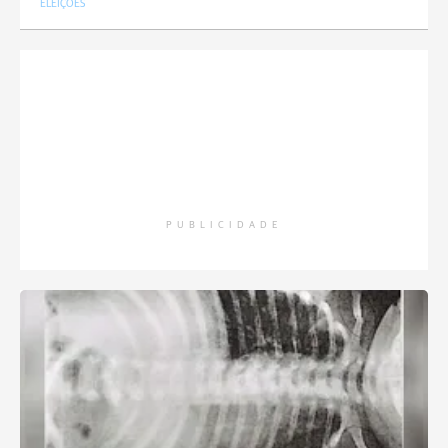
ELEIÇÕES
PUBLICIDADE