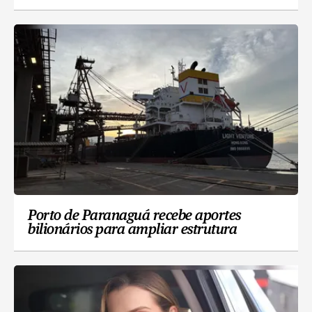
Porto de Paranaguá recebe aportes
bilionários para ampliar estrutura