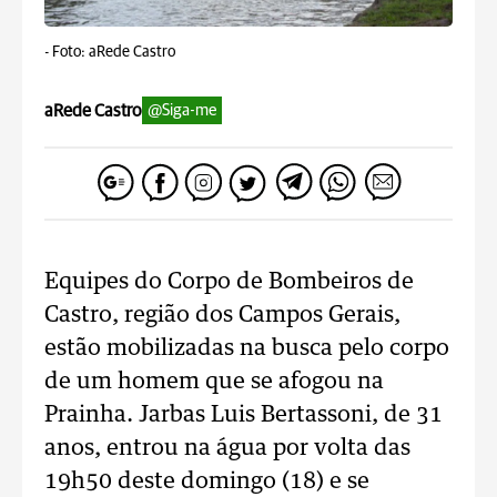
-
Foto: aRede Castro
aRede Castro
@Siga-me
Equipes do Corpo de Bombeiros de
Castro, região dos Campos Gerais,
estão mobilizadas na busca pelo corpo
de um homem que se afogou na
Prainha. Jarbas Luis Bertassoni, de 31
anos, entrou na água por volta das
19h50 deste domingo (18) e se