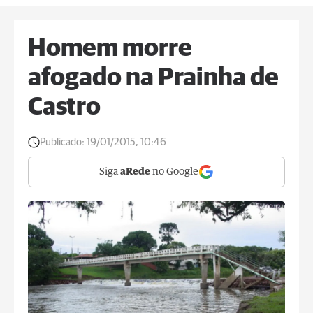
Homem morre
afogado na Prainha de
Castro
Publicado:
19/01/2015, 10:46
Siga
aRede
no Google