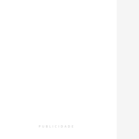
PUBLICIDADE