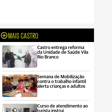
MAIS CASTRO
Castro entrega reforma
da Unidade de Saúde Vila
Rio Branco
Semana de Mobilização
contra o trabalho infantil
alerta crianças e adultos
Curso de atendimento ao
turista instrui