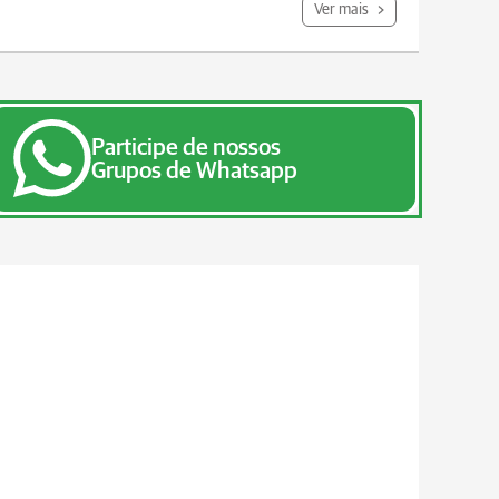
Ver mais
Participe de nossos
Grupos de Whatsapp