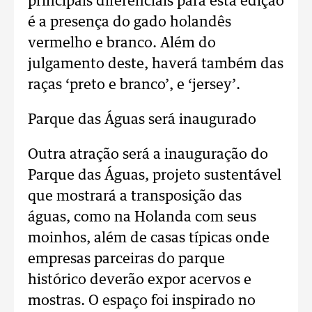
principais diferenciais para esta edição
é a presença do gado holandês
vermelho e branco. Além do
julgamento deste, haverá também das
raças ‘preto e branco’, e ‘jersey’.
Parque das Águas será inaugurado
Outra atração será a inauguração do
Parque das Águas, projeto sustentável
que mostrará a transposição das
águas, como na Holanda com seus
moinhos, além de casas típicas onde
empresas parceiras do parque
histórico deverão expor acervos e
mostras. O espaço foi inspirado no