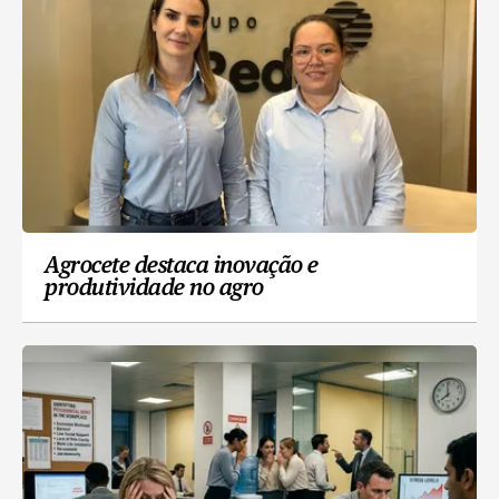
Agrocete destaca inovação e
produtividade no agro