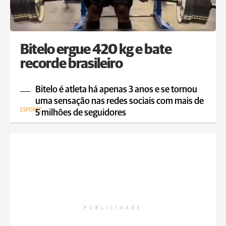
Bitelo ergue 420 kg e bate
recorde brasileiro
Bitelo é atleta há apenas 3 anos e se tornou
uma sensação nas redes sociais com mais de
ESPORTE
5 milhões de seguidores
PUBLICIDADE