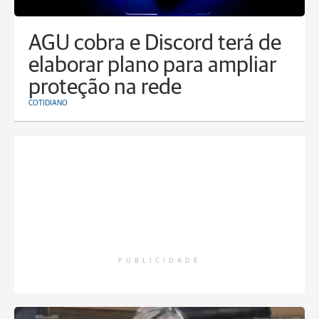
AGU cobra e Discord terá de
elaborar plano para ampliar
proteção na rede
COTIDIANO
PUBLICIDADE