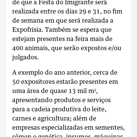
de que a Festa do Imigrante será
realizada entre os dias 29 e 31, no fim
de semana em que será realizada a
Expofrísia. Também se espera que
estejam presentes na feira mais de
400 animais, que serão expostos e/ou
julgados.
A exemplo do ano anterior, cerca de
50 expositores estarão presentes em
uma área de quase 13 mil m²,
apresentando produtos e serviços
para a cadeia produtiva do leite,
carnes e agricultura; além de
empresas especializadas em sementes,