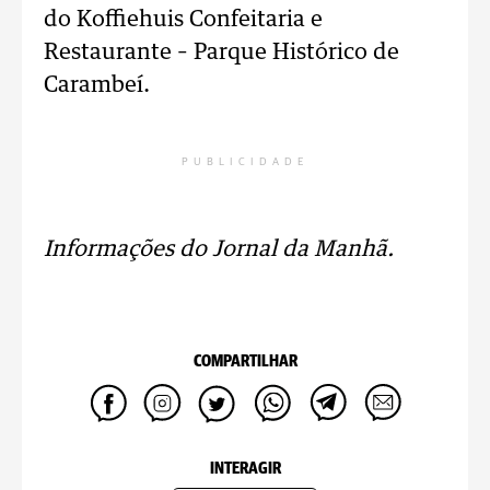
do Koffiehuis Confeitaria e
Restaurante – Parque Histórico de
Carambeí.
PUBLICIDADE
Informações do Jornal da Manhã.
COMPARTILHAR
INTERAGIR