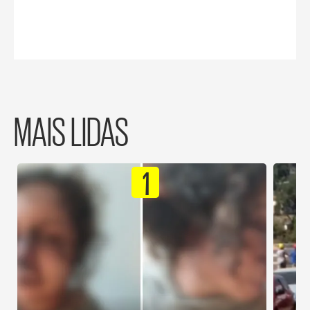
MAIS LIDAS
1