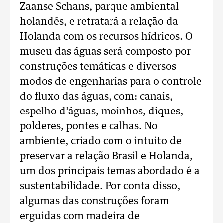
Zaanse Schans, parque ambiental
holandês, e retratará a relação da
Holanda com os recursos hídricos. O
museu das águas será composto por
construções temáticas e diversos
modos de engenharias para o controle
do fluxo das águas, com: canais,
espelho d’águas, moinhos, diques,
polderes, pontes e calhas. No
ambiente, criado com o intuito de
preservar a relação Brasil e Holanda,
um dos principais temas abordado é a
sustentabilidade. Por conta disso,
algumas das construções foram
erguidas com madeira de