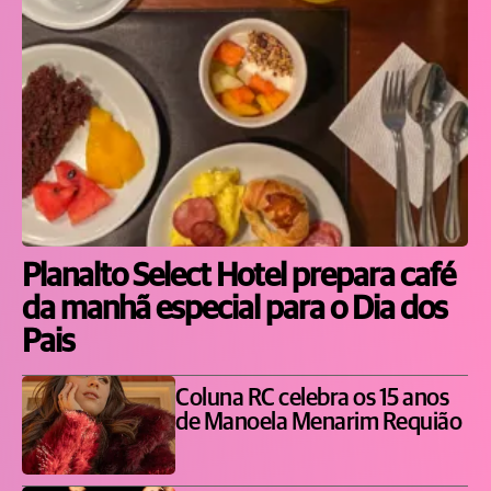
Planalto Select Hotel prepara café
da manhã especial para o Dia dos
Pais
Coluna RC celebra os 15 anos
de Manoela Menarim Requião