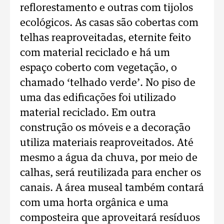
reflorestamento e outras com tijolos
ecológicos. As casas são cobertas com
telhas reaproveitadas, eternite feito
com material reciclado e há um
espaço coberto com vegetação, o
chamado ‘telhado verde’. No piso de
uma das edificações foi utilizado
material reciclado. Em outra
construção os móveis e a decoração
utiliza materiais reaproveitados. Até
mesmo a água da chuva, por meio de
calhas, será reutilizada para encher os
canais. A área museal também contará
com uma horta orgânica e uma
composteira que aproveitará resíduos