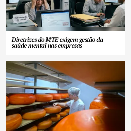
Diretrizes do MTE exigem gestão da
saúde mental nas empresas