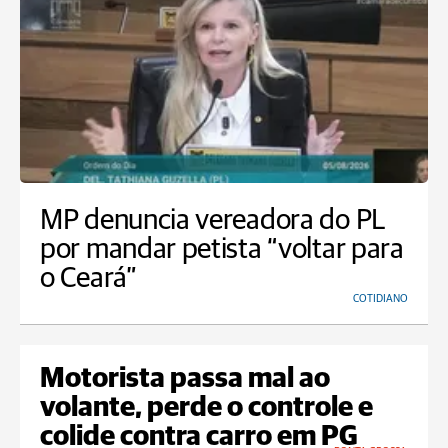
MP denuncia vereadora do PL
por mandar petista “voltar para
o Ceará”
COTIDIANO
Motorista passa mal ao
volante, perde o controle e
colide contra carro em PG