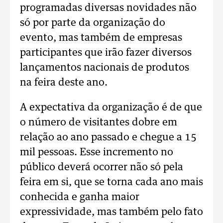
programadas diversas novidades não
só por parte da organização do
evento, mas também de empresas
participantes que irão fazer diversos
lançamentos nacionais de produtos
na feira deste ano.
A expectativa da organização é de que
o número de visitantes dobre em
relação ao ano passado e chegue a 15
mil pessoas. Esse incremento no
público deverá ocorrer não só pela
feira em si, que se torna cada ano mais
conhecida e ganha maior
expressividade, mas também pelo fato