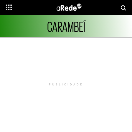
CARAMBEÍ
PUBLICIDADE