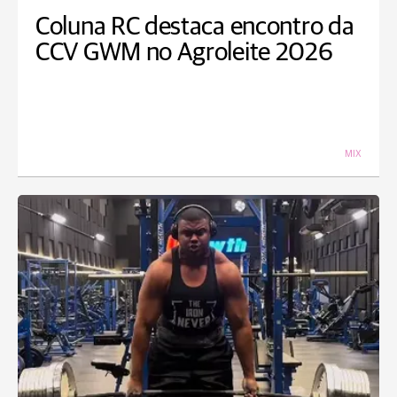
Coluna RC destaca encontro da
CCV GWM no Agroleite 2026
MIX