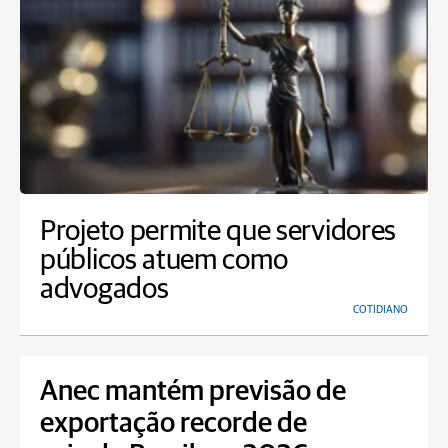
Projeto permite que servidores
públicos atuem como
advogados
COTIDIANO
Anec mantém previsão de
exportação recorde de