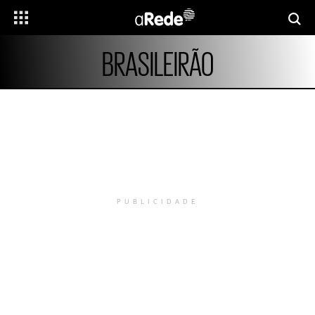
BRASILEIRÃO
PUBLICIDADE