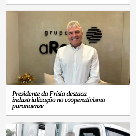
Presidente da Frísia destaca
industrialização no cooperativismo
paranaense