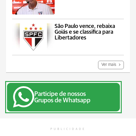
São Paulo vence, rebaixa
Goiás e se classifica para
Libertadores
Ver mais
Participe de nossos
Grupos de Whatsapp
PUBLICIDADE