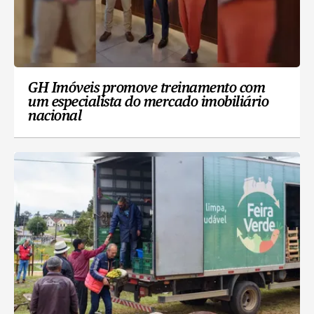
GH Imóveis promove treinamento com
um especialista do mercado imobiliário
nacional