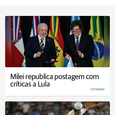
Milei republica postagem com
críticas a Lula
COTIDIANO