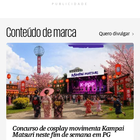
PUBLICIDADE
Conteúdo de marca
Quero divulgar
Concurso de cosplay movimenta Kampai
Matsuri neste fim de semana em PG