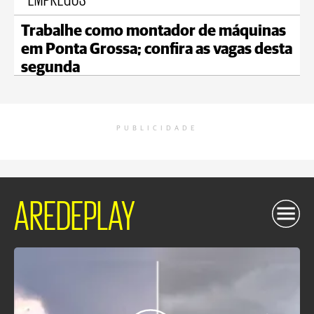
Trabalhe como montador de máquinas
em Ponta Grossa; confira as vagas desta
segunda
PUBLICIDADE
AREDEPLAY