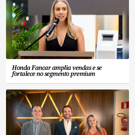
Honda Fancar amplia vendas e se
fortalece no segmento premium