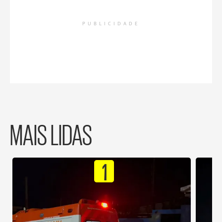
PUBLICIDADE
MAIS LIDAS
1