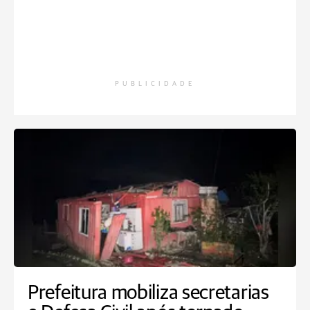
PUBLICIDADE
Prefeitura mobiliza secretarias