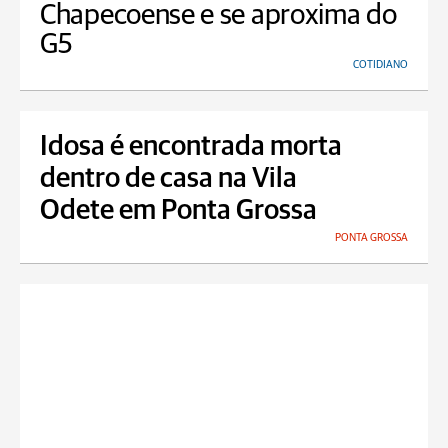
Chapecoense e se aproxima do
G5
COTIDIANO
Idosa é encontrada morta
dentro de casa na Vila
Odete em Ponta Grossa
PONTA GROSSA