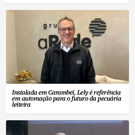
Instalada em Carambeí, Lely é referência
em automação para o futuro da pecuária
leiteira