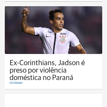
Ex-Corinthians, Jadson é
preso por violência
doméstica no Paraná
COTIDIANO