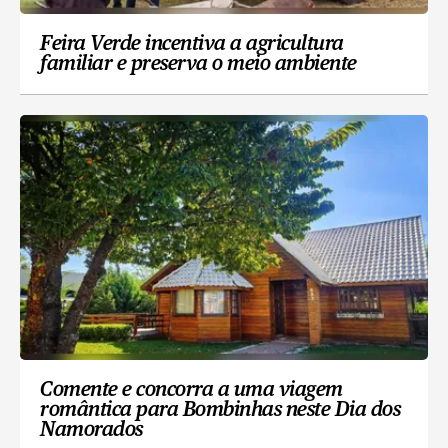
Feira Verde incentiva a agricultura
familiar e preserva o meio ambiente
Comente e concorra a uma viagem
romântica para Bombinhas neste Dia dos
Namorados