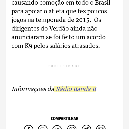
causando comoção em todo o Brasil
para apoiar o atleta que fez poucos
jogos na temporada de 2015. Os
dirigentes do Verdão ainda não
anunciaram se foi feito um acordo
com K9 pelos salários atrasados.
PUBLICIDADE
Informações da
Rádio Banda B
COMPARTILHAR