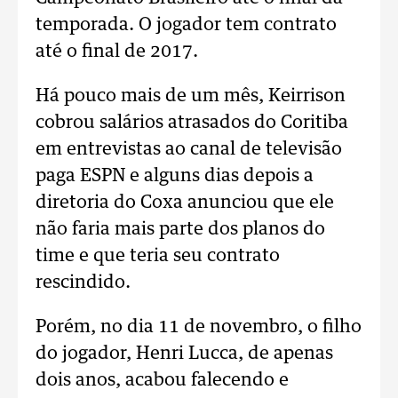
temporada. O jogador tem contrato
até o final de 2017.
Há pouco mais de um mês, Keirrison
cobrou salários atrasados do Coritiba
em entrevistas ao canal de televisão
paga ESPN e alguns dias depois a
diretoria do Coxa anunciou que ele
não faria mais parte dos planos do
time e que teria seu contrato
rescindido.
Porém, no dia 11 de novembro, o filho
do jogador, Henri Lucca, de apenas
dois anos, acabou falecendo e