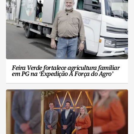
Feira Verde fortalece agricultura familiar
em PG na ‘Expedição A Força do Agro’