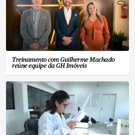
Treinamento com Guilherme Machado
reúne equipe da GH Imóveis