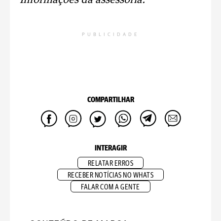
Informações da assessoria.
PUBLICIDADE
COMPARTILHAR
INTERAGIR
RELATAR ERROS
RECEBER NOTÍCIAS NO WHATS
FALAR COM A GENTE