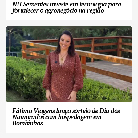
NH Sementes investe em tecnologia para
fortalecer o agronegócio na região
Fátima Viagens lança sorteio de Dia dos
Namorados com hospedagem em
Bombinhas