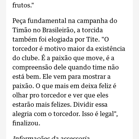
frutos."
Peça fundamental na campanha do
Timão no Brasileirão, a torcida
também foi elogiada por Tite. "O
torcedor é motivo maior da existência
do clube. É a paixão que move, é a
compreensão dele quando time não
está bem. Ele vem para mostrar a
paixão. O que mais em deixa feliz é
olhar pro torcedor e ver que eles
estarão mais felizes. Dividir essa
alegria com o torcedor. Isso é legal",
finalizou.