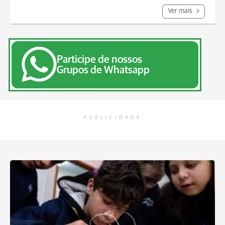
Ver mais
Participe de nossos
Grupos de Whatsapp
PUBLICIDADE