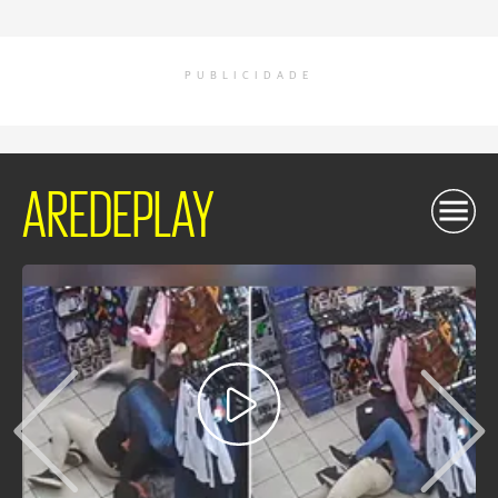
PUBLICIDADE
AREDEPLAY