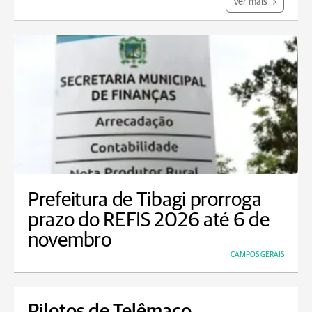
Ver mais
Prefeitura de Tibagi prorroga
prazo do REFIS 2026 até 6 de
novembro
CAMPOS GERAIS