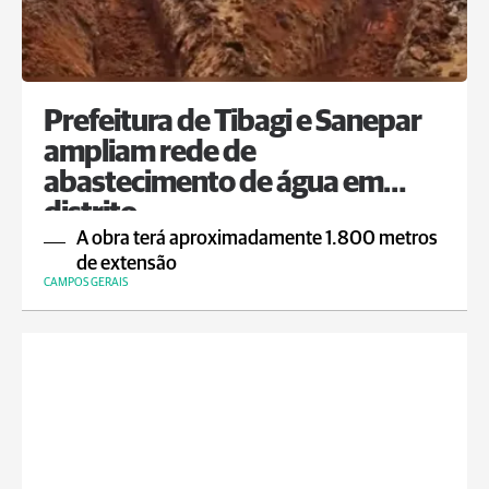
Prefeitura de Tibagi e Sanepar
ampliam rede de
abastecimento de água em
distrito
A obra terá aproximadamente 1.800 metros
de extensão
CAMPOS GERAIS