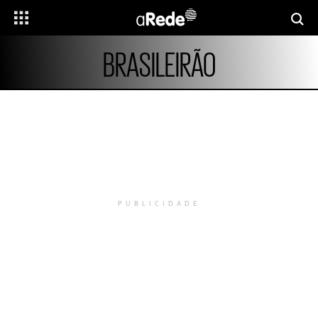
BRASILEIRÃO
PUBLICIDADE