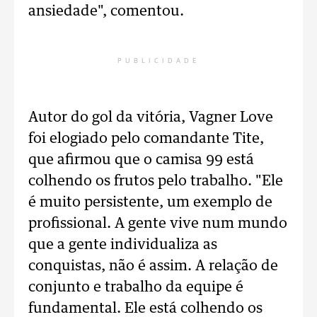
ansiedade", comentou.
PUBLICIDADE
Autor do gol da vitória, Vagner Love
foi elogiado pelo comandante Tite,
que afirmou que o camisa 99 está
colhendo os frutos pelo trabalho. "Ele
é muito persistente, um exemplo de
profissional. A gente vive num mundo
que a gente individualiza as
conquistas, não é assim. A relação de
conjunto e trabalho da equipe é
fundamental. Ele está colhendo os