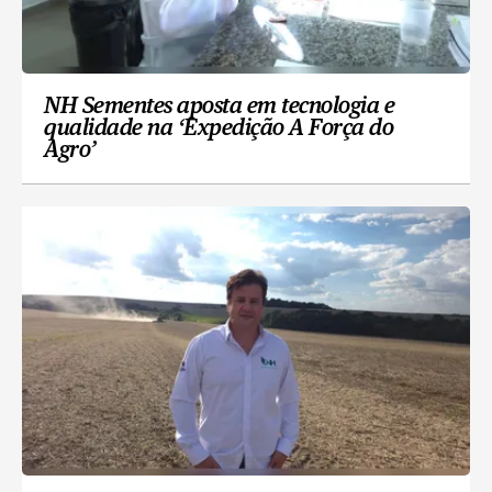
NH Sementes aposta em tecnologia e
qualidade na ‘Expedição A Força do
Agro’