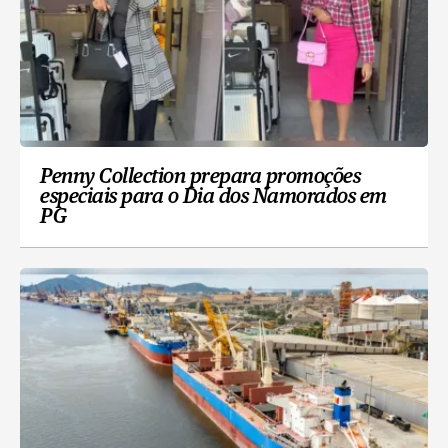
Penny Collection prepara promoções
especiais para o Dia dos Namorados em
PG