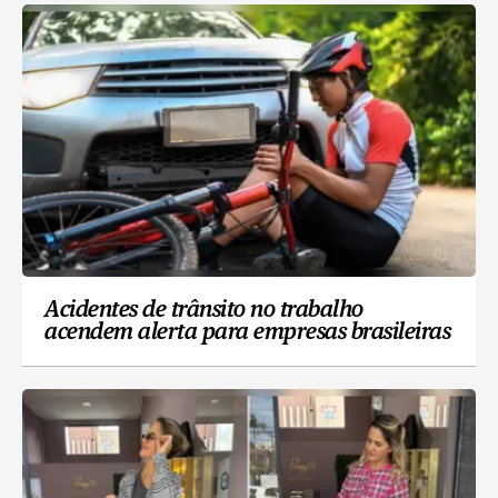
Acidentes de trânsito no trabalho
acendem alerta para empresas brasileiras