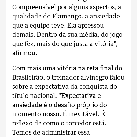
Compreensível por alguns aspectos, a
qualidade do Flamengo, a ansiedade
que a equipe teve. Ela apressou
demais. Dentro da sua média, do jogo
que fez, mais do que justa a vitória",
afirmou.
Com mais uma vitória na reta final do
Brasileirão, o treinador alvinegro falou
sobre a expectativa da conquista do
título nacional. "Expectativa e
ansiedade é o desafio próprio do
momento nosso. É inevitável. É
reflexo de como o torcedor está.
Temos de administrar essa