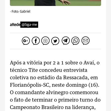
-
Foto: Gabriel
aRede
@Siga-me
Após a vitória por 2 a 1 sobre o Avaí, o
técnico Tite concedeu entrevista
coletiva no estádio da Ressacada, em
Florianópolis-SC, neste domingo (16).
O comandante alvinegro comemorou
o fato de terminar o primeiro turno do
Campeonato Brasileiro na liderança,