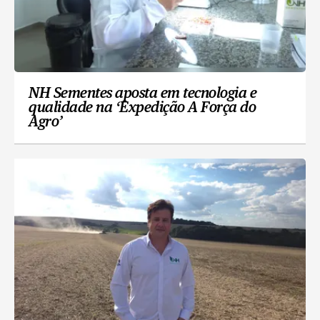
NH Sementes aposta em tecnologia e
qualidade na ‘Expedição A Força do
Agro’