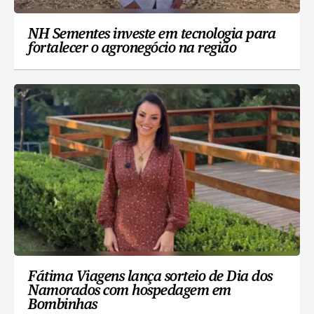
NH Sementes investe em tecnologia para
fortalecer o agronegócio na região
Fátima Viagens lança sorteio de Dia dos
Namorados com hospedagem em
Bombinhas