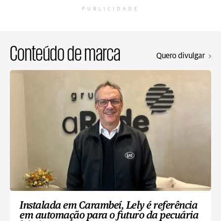
PUBLICIDADE
Conteúdo de marca
Quero divulgar
Instalada em Carambeí, Lely é referência
em automação para o futuro da pecuária