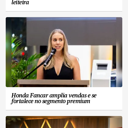
leiteira
Honda Fancar amplia vendas e se
fortalece no segmento premium