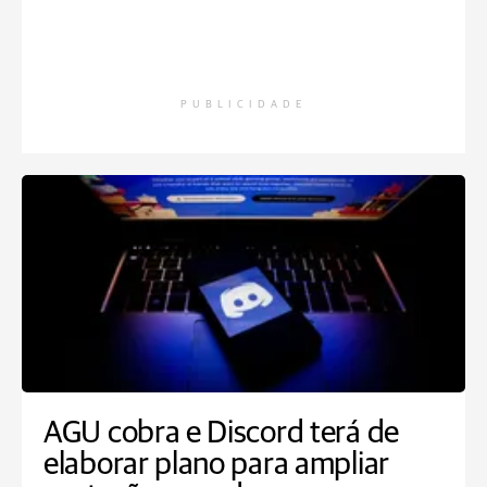
PUBLICIDADE
AGU cobra e Discord terá de
elaborar plano para ampliar