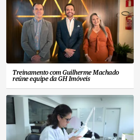
Treinamento com Guilherme Machado
reúne equipe da GH Imóveis