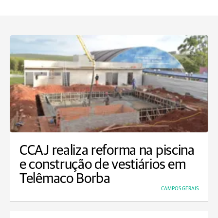
CCAJ realiza reforma na piscina
e construção de vestiários em
Telêmaco Borba
CAMPOS GERAIS