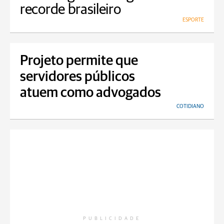
recorde brasileiro
ESPORTE
Projeto permite que
servidores públicos
atuem como advogados
COTIDIANO
PUBLICIDADE