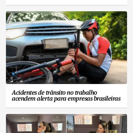
Acidentes de trânsito no trabalho
acendem alerta para empresas brasileiras