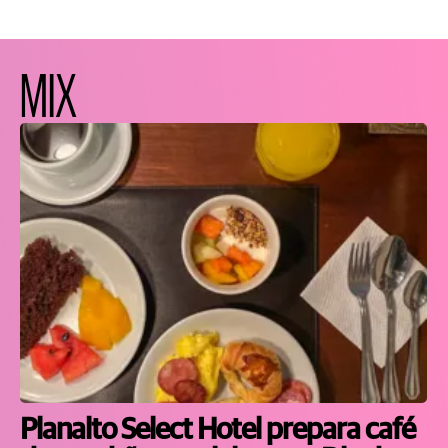
MIX
Planalto Select Hotel prepara café