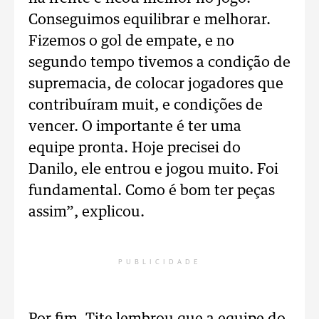
Conseguimos equilibrar e melhorar.
Fizemos o gol de empate, e no
segundo tempo tivemos a condição de
supremacia, de colocar jogadores que
contribuíram muit, e condições de
vencer. O importante é ter uma
equipe pronta. Hoje precisei do
Danilo, ele entrou e jogou muito. Foi
fundamental. Como é bom ter peças
assim”, explicou.
PUBLICIDADE