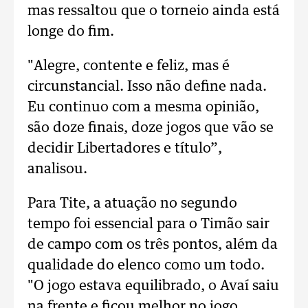
mas ressaltou que o torneio ainda está
longe do fim.
"Alegre, contente e feliz, mas é
circunstancial. Isso não define nada.
Eu continuo com a mesma opinião,
são doze finais, doze jogos que vão se
decidir Libertadores e título”,
analisou.
Para Tite, a atuação no segundo
tempo foi essencial para o Timão sair
de campo com os três pontos, além da
qualidade do elenco como um todo.
"O jogo estava equilibrado, o Avaí saiu
na frente e ficou melhor no jogo.