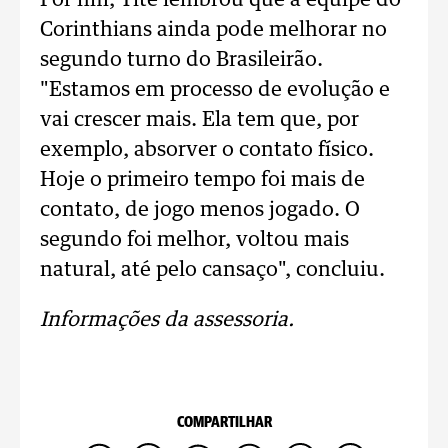
Por fim, Tite lembrou que a equipe do
Corinthians ainda pode melhorar no
segundo turno do Brasileirão.
"Estamos em processo de evolução e
vai crescer mais. Ela tem que, por
exemplo, absorver o contato físico.
Hoje o primeiro tempo foi mais de
contato, de jogo menos jogado. O
segundo foi melhor, voltou mais
natural, até pelo cansaço", concluiu.
Informações da assessoria.
COMPARTILHAR