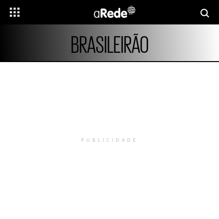
BRASILEIRÃO
PUBLICIDADE