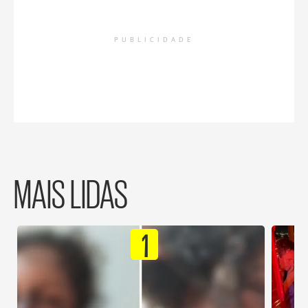
PUBLICIDADE
MAIS LIDAS
1