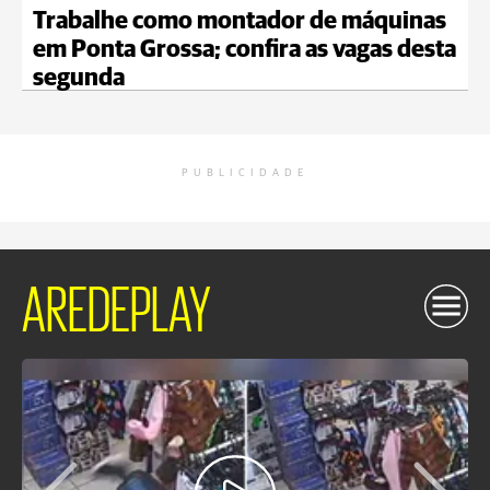
Trabalhe como montador de máquinas
em Ponta Grossa; confira as vagas desta
segunda
PUBLICIDADE
AREDEPLAY