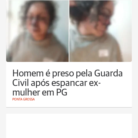
Homem é preso pela Guarda
Civil após espancar ex-
mulher em PG
PONTA GROSSA