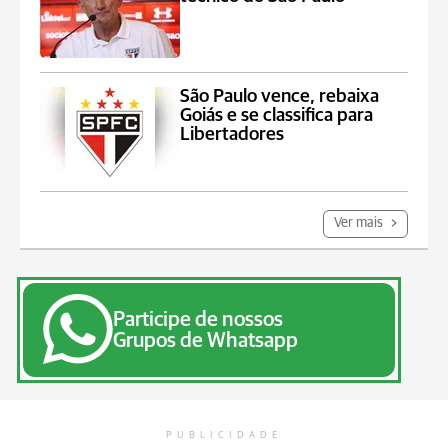
São Paulo vence, rebaixa
Goiás e se classifica para
Libertadores
Ver mais
Participe de nossos
Grupos de Whatsapp
PUBLICIDADE