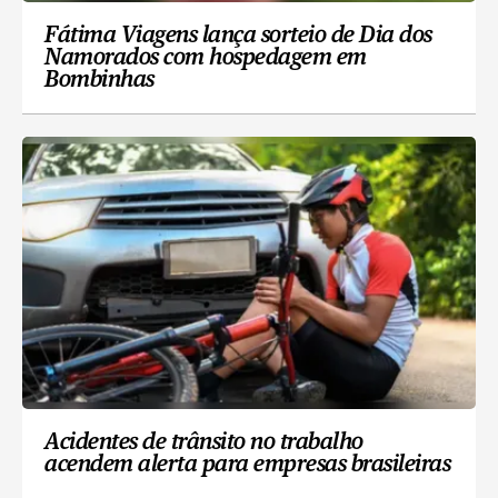
Fátima Viagens lança sorteio de Dia dos
Namorados com hospedagem em
Bombinhas
Acidentes de trânsito no trabalho
acendem alerta para empresas brasileiras