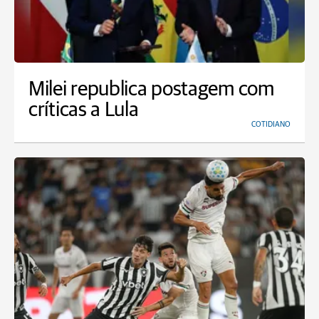
Milei republica postagem com
críticas a Lula
COTIDIANO