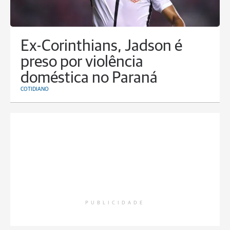
Ex-Corinthians, Jadson é
preso por violência
doméstica no Paraná
COTIDIANO
PUBLICIDADE