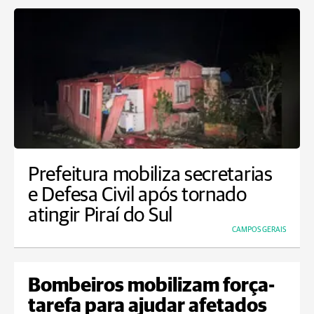
Prefeitura mobiliza secretarias
e Defesa Civil após tornado
atingir Piraí do Sul
CAMPOS GERAIS
Bombeiros mobilizam força-
tarefa para ajudar afetados