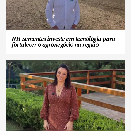
NH Sementes investe em tecnologia para
fortalecer o agronegócio na região