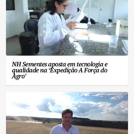
NH Sementes aposta em tecnologia e
qualidade na ‘Expedição A Força do
Agro’