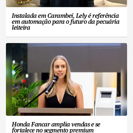
Instalada em Carambeí, Lely é referência
em automação para o futuro da pecuária
leiteira
Honda Fancar amplia vendas e se
fortalece no segmento premium