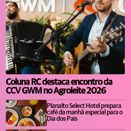
Coluna RC destaca encontro da
CCV GWM no Agroleite 2026
Planalto Select Hotel prepara
café da manhã especial para o
Dia dos Pais