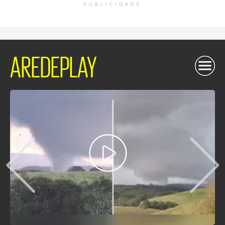
PUBLICIDADE
AREDEPLAY