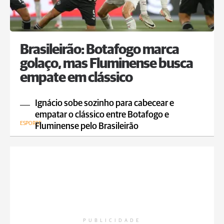
Brasileirão: Botafogo marca
golaço, mas Fluminense busca
empate em clássico
Ignácio sobe sozinho para cabecear e
empatar o clássico entre Botafogo e
ESPORTE
Fluminense pelo Brasileirão
PUBLICIDADE