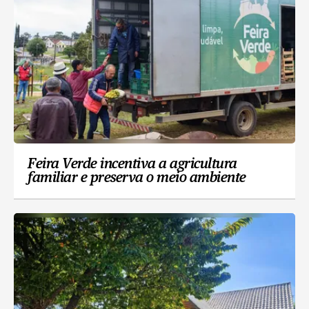
Feira Verde incentiva a agricultura
familiar e preserva o meio ambiente