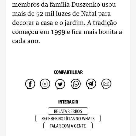
membros da família Duszenko usou
mais de 52 mil luzes de Natal para
decorar a casa e o jardim. A tradição
começou em 1999 e fica mais bonita a
cada ano.
COMPARTILHAR
INTERAGIR
RELATAR ERROS
RECEBER NOTÍCIAS NO WHATS
FALAR COM A GENTE