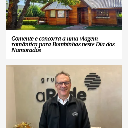
Comente e concorra a uma viagem
romântica para Bombinhas neste Dia dos
Namorados