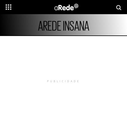
AREDE INSANA
PUBLICIDADE