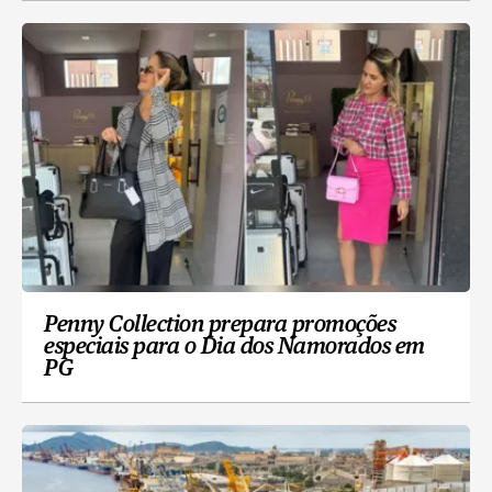
Penny Collection prepara promoções
especiais para o Dia dos Namorados em
PG