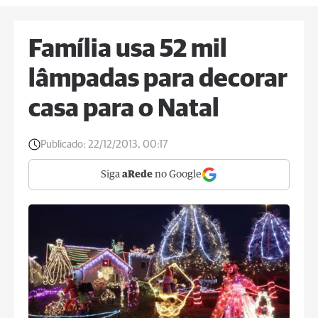
Família usa 52 mil
lâmpadas para decorar
casa para o Natal
Publicado:
22/12/2013, 00:17
Siga
aRede
no Google