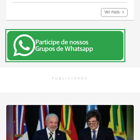
Ver mais
Participe de nossos
Grupos de Whatsapp
PUBLICIDADE