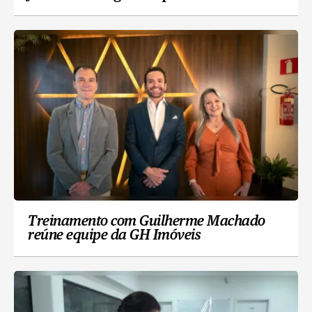
Treinamento com Guilherme Machado
reúne equipe da GH Imóveis