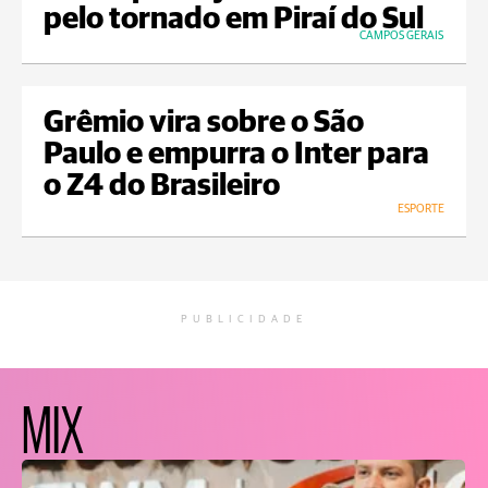
pelo tornado em Piraí do Sul
CAMPOS GERAIS
Grêmio vira sobre o São
Paulo e empurra o Inter para
o Z4 do Brasileiro
ESPORTE
PUBLICIDADE
MIX