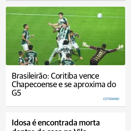
Brasileirão: Coritiba vence
Chapecoense e se aproxima do
G5
COTIDIANO
Idosa é encontrada morta