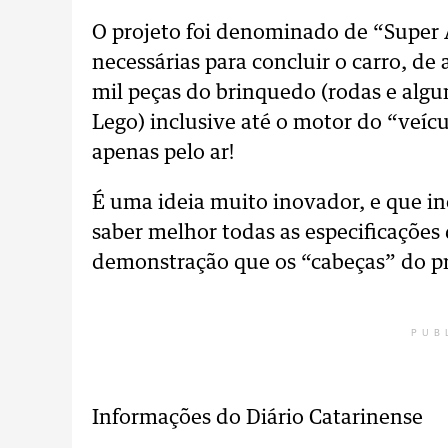
O projeto foi denominado de “Super
necessárias para concluir o carro, de
mil peças do brinquedo (rodas e algu
Lego) inclusive até o motor do “veícu
apenas pelo ar!
É uma ideia muito inovador, e que i
saber melhor todas as especificações 
demonstração que os “cabeças” do pr
PUB
Informações do Diário Catarinense