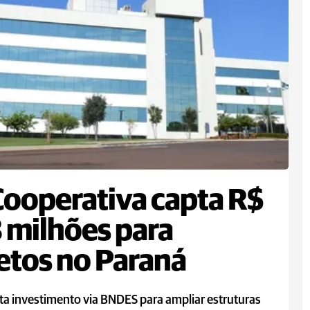
Cooperativa capta R$
 milhões para
etos no Paraná
ta investimento via BNDES para ampliar estruturas