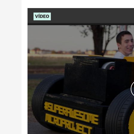
VÍDEO