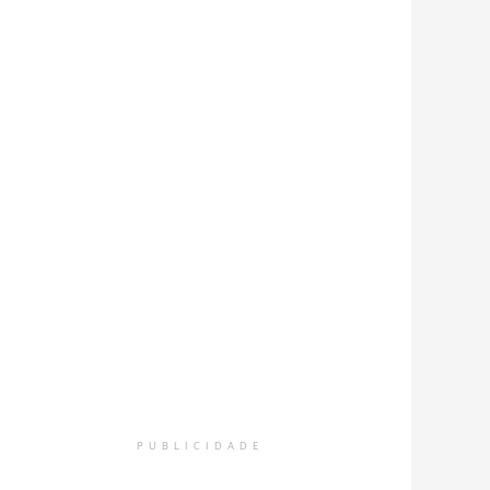
PUBLICIDADE