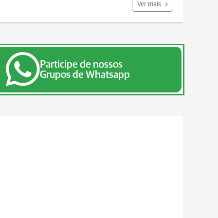
Ver mais
Participe de nossos
Grupos de Whatsapp