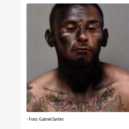
-
Foto: Gabriel Sartini