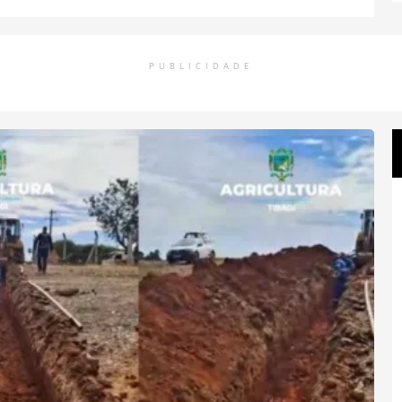
PUBLICIDADE