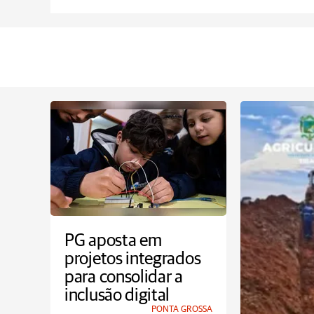
PG aposta em
projetos integrados
para consolidar a
inclusão digital
PONTA GROSSA