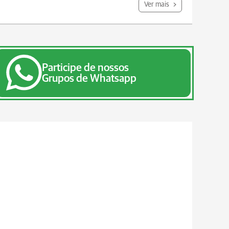
Ver mais
Participe de nossos
Grupos de Whatsapp