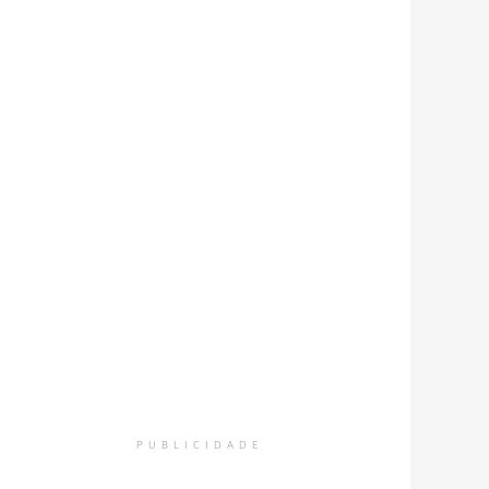
PUBLICIDADE