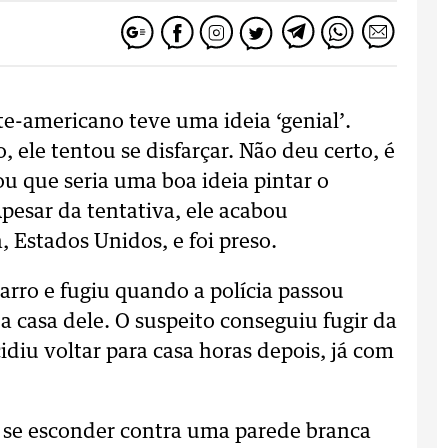
e-americano teve uma ideia ‘genial’.
o, ele tentou se disfarçar. Não deu certo, é
ou que seria uma boa ideia pintar o
Apesar da tentativa, ele acabou
, Estados Unidos, e foi preso.
arro e fugiu quando a polícia passou
a casa dele. O suspeito conseguiu fugir da
idiu voltar para casa horas depois, já com
u se esconder contra uma parede branca