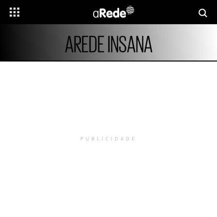
AREDE INSANA
PUBLICIDADE