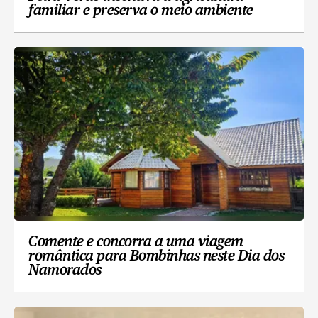
familiar e preserva o meio ambiente
Comente e concorra a uma viagem
romântica para Bombinhas neste Dia dos
Namorados