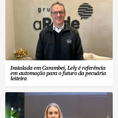
Instalada em Carambeí, Lely é referência
em automação para o futuro da pecuária
leiteira