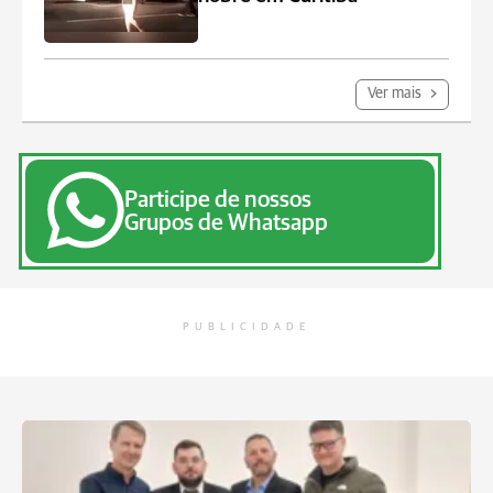
Ver mais
Participe de nossos
Grupos de Whatsapp
PUBLICIDADE