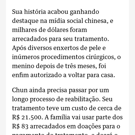
Sua história acabou ganhando
destaque na mídia social chinesa, e
milhares de dólares foram
arrecadados para seu tratamento.
Após diversos enxertos de pele e
inúmeros procedimentos cirúrgicos, o
menino depois de três meses, foi
enfim autorizado a voltar para casa.
Chun ainda precisa passar por um
longo processo de reabilitação. Seu
tratamento teve um custo de cerca de
R$ 21.500. A família vai usar parte dos
R$ 83 arrecadados em doações para o