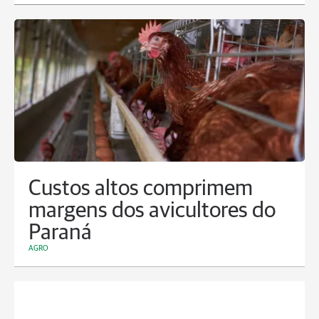
Custos altos comprimem
margens dos avicultores do
Paraná
AGRO