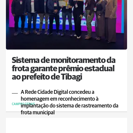
Sistema de monitoramento da
frota garante prêmio estadual
ao prefeito de Tibagi
A Rede Cidade Digital concedeu a
homenagem em reconhecimento à
CAMPOS GERAIS
implantação do sistema de rastreamento da
frota municipal