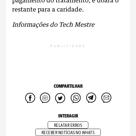
pagamento do tratamento, e doará o
restante para a caridade.
Informações do Tech Mestre
PUBLICIDADE
COMPARTILHAR
INTERAGIR
RELATAR ERROS
RECEBER NOTÍCIAS NO WHATS