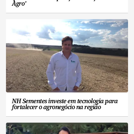
Agro’
NH Sementes investe em tecnologia para
fortalecer o agronegócio na região