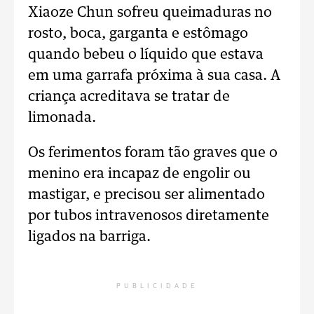
Xiaoze Chun sofreu queimaduras no
rosto, boca, garganta e estômago
quando bebeu o líquido que estava
em uma garrafa próxima à sua casa. A
criança acreditava se tratar de
limonada.
Os ferimentos foram tão graves que o
menino era incapaz de engolir ou
mastigar, e precisou ser alimentado
por tubos intravenosos diretamente
ligados na barriga.
PUBLICIDADE