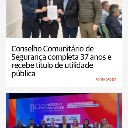
Conselho Comunitário de
Segurança completa 37 anos e
recebe título de utilidade
pública
PONTA GROSSA