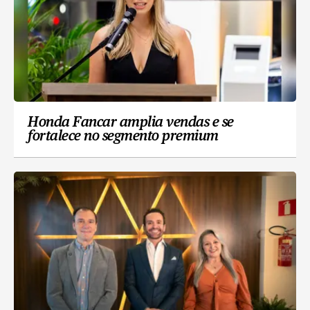
Honda Fancar amplia vendas e se
fortalece no segmento premium