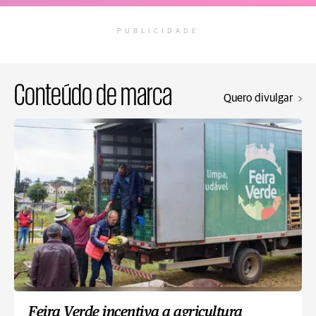
PUBLICIDADE
Conteúdo de marca
Quero divulgar
Feira Verde incentiva a agricultura