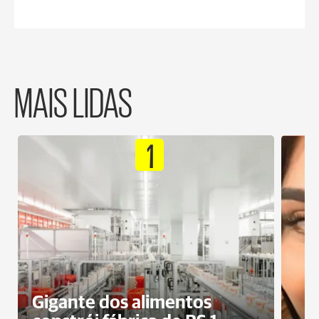
MAIS LIDAS
1
Gigante dos alimentos