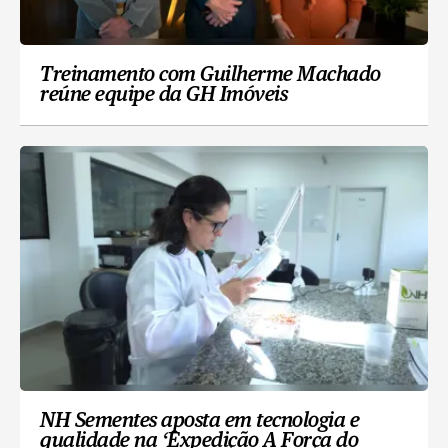
Treinamento com Guilherme Machado
reúne equipe da GH Imóveis
NH Sementes aposta em tecnologia e
qualidade na ‘Expedição A Força do