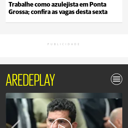
Trabalhe como azulejista em Ponta
Grossa; confira as vagas desta sexta
PUBLICIDADE
AREDEPLAY