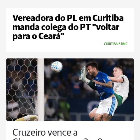
Vereadora do PL em Curitiba
manda colega do PT "voltar
para o Ceará"
CURITIBA E RMC
Cruzeiro vence a