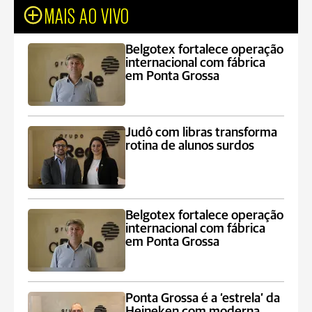
MAIS AO VIVO
Belgotex fortalece operação
internacional com fábrica
em Ponta Grossa
Judô com libras transforma
rotina de alunos surdos
Belgotex fortalece operação
internacional com fábrica
em Ponta Grossa
Ponta Grossa é a ‘estrela’ da
Heineken com moderna