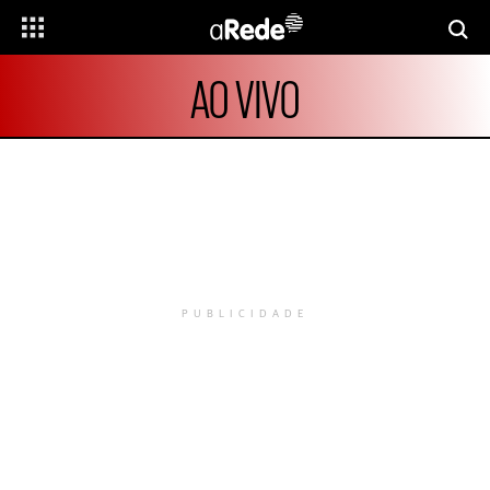
AO VIVO
PUBLICIDADE