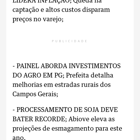
LIDERA INFLAÇÃO; Queda na
captação e altos custos disparam
preços no varejo;
PUBLICIDADE
- PAINEL ABORDA INVESTIMENTOS
DO AGRO EM PG; Prefeita detalha
melhorias em estradas rurais dos
Campos Gerais;
- PROCESSAMENTO DE SOJA DEVE
BATER RECORDE; Abiove eleva as
projeções de esmagamento para este
ano.