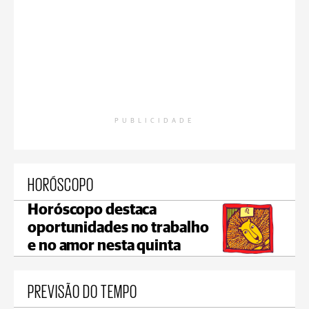
PUBLICIDADE
HORÓSCOPO
Horóscopo destaca
oportunidades no trabalho
e no amor nesta quinta
PREVISÃO DO TEMPO