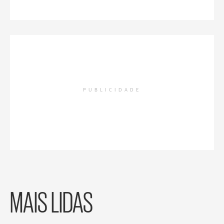
PUBLICIDADE
MAIS LIDAS