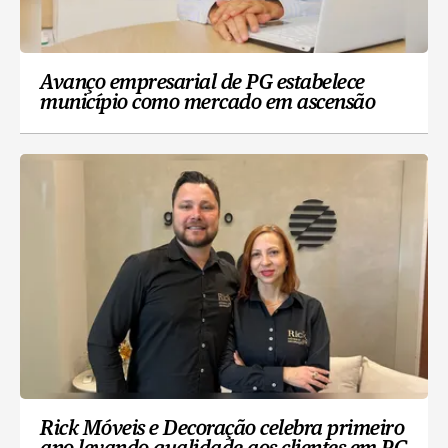
Avanço empresarial de PG estabelece
município como mercado em ascensão
Rick Móveis e Decoração celebra primeiro