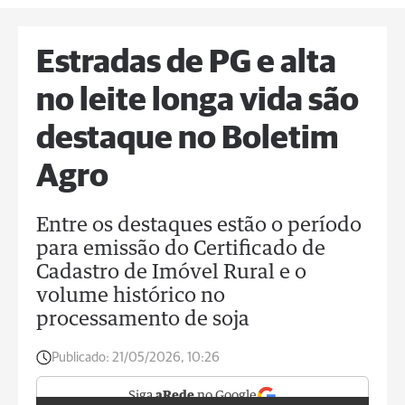
Estradas de PG e alta
no leite longa vida são
destaque no Boletim
Agro
Entre os destaques estão o período
para emissão do Certificado de
Cadastro de Imóvel Rural e o
volume histórico no
processamento de soja
Publicado:
21/05/2026, 10:26
Siga
aRede
no Google