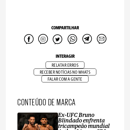
COMPARTILHAR
INTERAGIR
RELATAR ERROS
RECEBER NOTÍCIAS NO WHATS
FALAR COM A GENTE
CONTEÚDO DE MARCA
Ex-UFC Bruno
Blindado enfrenta
tricampeão mundial