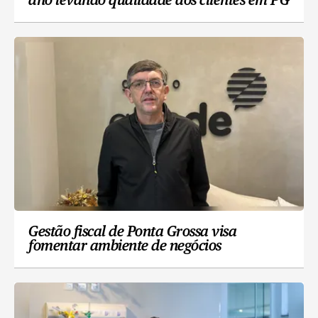
ano levando qualidade aos clientes em PG
Gestão fiscal de Ponta Grossa visa
fomentar ambiente de negócios