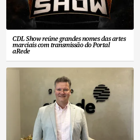
CDL Show reúne grandes nomes das artes
marciais com transmissão do Portal
aRede