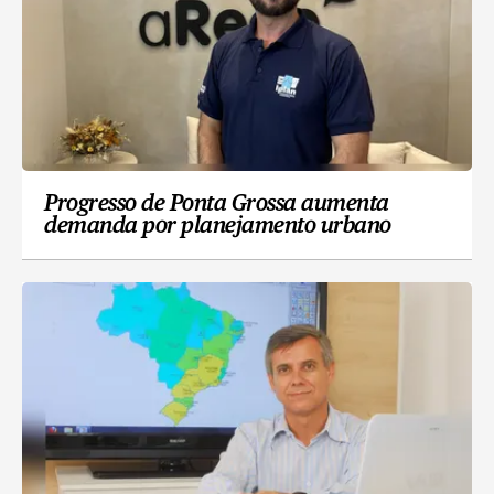
Progresso de Ponta Grossa aumenta
demanda por planejamento urbano