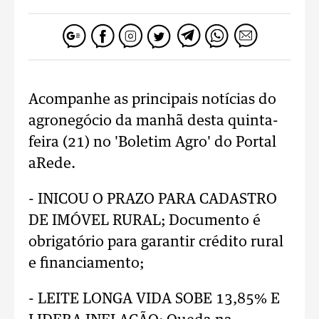
Acompanhe as principais notícias do
agronegócio da manhã desta quinta-
feira (21) no 'Boletim Agro' do Portal
aRede.
- INICOU O PRAZO PARA CADASTRO
DE IMÓVEL RURAL; Documento é
obrigatório para garantir crédito rural
e financiamento;
- LEITE LONGA VIDA SOBE 13,85% E