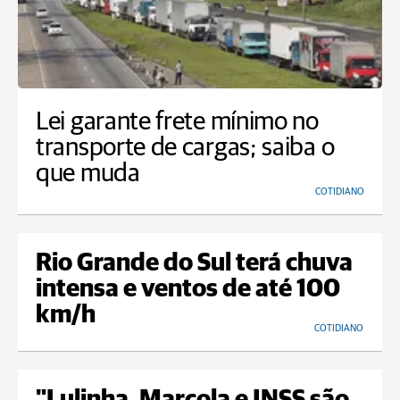
Lei garante frete mínimo no
transporte de cargas; saiba o
que muda
COTIDIANO
Rio Grande do Sul terá chuva
intensa e ventos de até 100
km/h
COTIDIANO