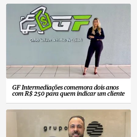
GF Intermediações comemora dois anos
com R$ 250 para quem indicar um cliente