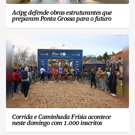
Acipg defende obras estruturantes que
preparam Ponta Grossa para o futuro
Corrida e Caminhada Frísia acontece
neste domingo com 1.000 inscritos