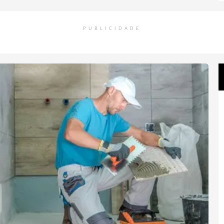
PUBLICIDADE