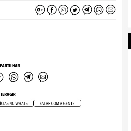
PARTILHAR
NTERAGIR
ÍCIAS NO WHATS
FALAR COM A GENTE