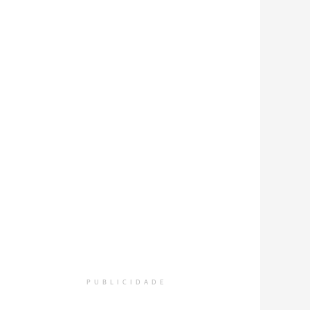
PUBLICIDADE