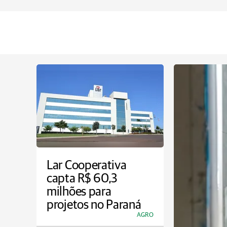
Lar Cooperativa
capta R$ 60,3
milhões para
projetos no Paraná
AGRO