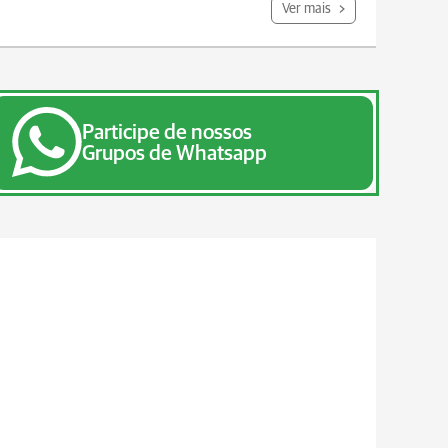
Ver mais
Participe de nossos
Grupos de Whatsapp