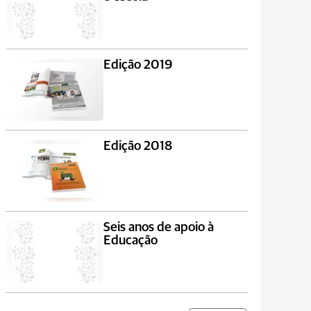
Edição 2019
Edição 2018
Seis anos de apoio à
Educação