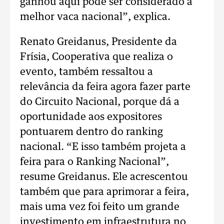
ganhou aqui pode ser considerado a
melhor vaca nacional”, explica.
Renato Greidanus, Presidente da
Frísia, Cooperativa que realiza o
evento, também ressaltou a
relevância da feira agora fazer parte
do Circuito Nacional, porque dá a
oportunidade aos expositores
pontuarem dentro do ranking
nacional. “E isso também projeta a
feira para o Ranking Nacional”,
resume Greidanus. Ele acrescentou
também que para aprimorar a feira,
mais uma vez foi feito um grande
investimento em infraestrutura no