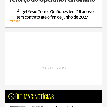
Ángel Yesid Torres Quiñones tem 26 anos e
tem contrato até o fim de junho de 2027
ESPORTE
PUBLICIDADE
ÚLTIMAS NOTÍCIAS