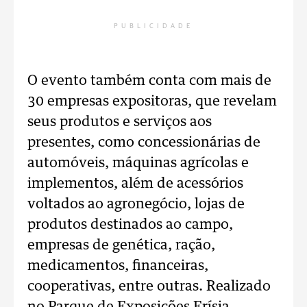
PUBLICIDADE
O evento também conta com mais de
30 empresas expositoras, que revelam
seus produtos e serviços aos
presentes, como concessionárias de
automóveis, máquinas agrícolas e
implementos, além de acessórios
voltados ao agronegócio, lojas de
produtos destinados ao campo,
empresas de genética, ração,
medicamentos, financeiras,
cooperativas, entre outras. Realizado