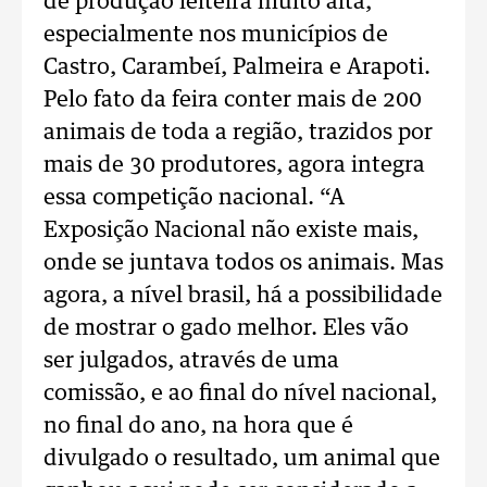
de produção leiteira muito alta,
especialmente nos municípios de
Castro, Carambeí, Palmeira e Arapoti.
Pelo fato da feira conter mais de 200
animais de toda a região, trazidos por
mais de 30 produtores, agora integra
essa competição nacional. “A
Exposição Nacional não existe mais,
onde se juntava todos os animais. Mas
agora, a nível brasil, há a possibilidade
de mostrar o gado melhor. Eles vão
ser julgados, através de uma
comissão, e ao final do nível nacional,
no final do ano, na hora que é
divulgado o resultado, um animal que