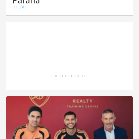
Paraná
ELEIÇÕES
PUBLICIDADE