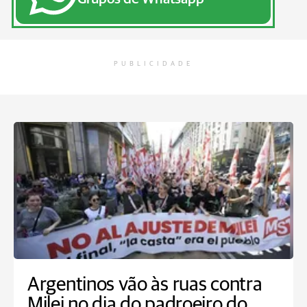
PUBLICIDADE
Argentinos vão às ruas contra
Milei no dia do padroeiro do