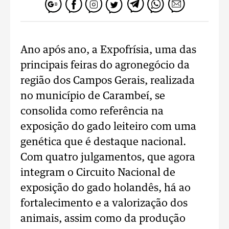
Ano após ano, a Expofrísia, uma das
principais feiras do agronegócio da
região dos Campos Gerais, realizada
no município de Carambeí, se
consolida como referência na
exposição do gado leiteiro com uma
genética que é destaque nacional.
Com quatro julgamentos, que agora
integram o Circuito Nacional de
exposição do gado holandês, há ao
fortalecimento e a valorização dos
animais, assim como da produção