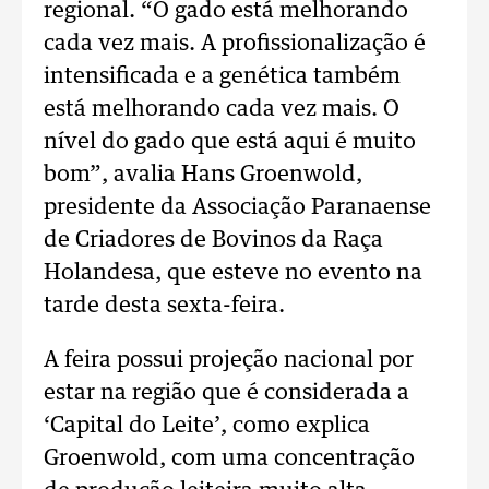
regional. “O gado está melhorando
cada vez mais. A profissionalização é
intensificada e a genética também
está melhorando cada vez mais. O
nível do gado que está aqui é muito
bom”, avalia Hans Groenwold,
presidente da Associação Paranaense
de Criadores de Bovinos da Raça
Holandesa, que esteve no evento na
tarde desta sexta-feira.
A feira possui projeção nacional por
estar na região que é considerada a
‘Capital do Leite’, como explica
Groenwold, com uma concentração