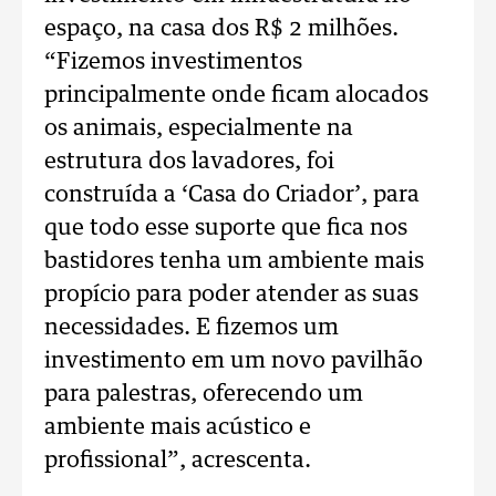
espaço, na casa dos R$ 2 milhões.
“Fizemos investimentos
principalmente onde ficam alocados
os animais, especialmente na
estrutura dos lavadores, foi
construída a ‘Casa do Criador’, para
que todo esse suporte que fica nos
bastidores tenha um ambiente mais
propício para poder atender as suas
necessidades. E fizemos um
investimento em um novo pavilhão
para palestras, oferecendo um
ambiente mais acústico e
profissional”, acrescenta.