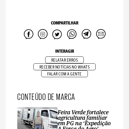
COMPARTILHAR
INTERAGIR
RELATAR ERROS
RECEBER NOTÍCIAS NO WHATS
FALAR COM A GENTE
CONTEÚDO DE MARCA
Feira Verde fortalece
agricultura familiar
em PG na ‘Expedição