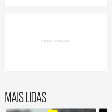
PUBLICIDADE
MAIS LIDAS