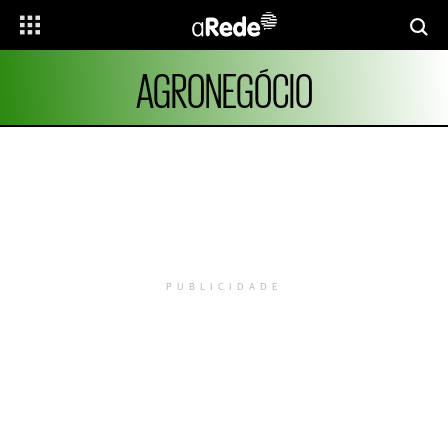
AGRONEGÓCIO
PUBLICIDADE