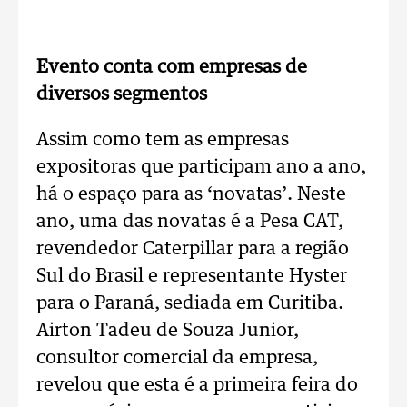
Evento conta com empresas de
diversos segmentos
Assim como tem as empresas
expositoras que participam ano a ano,
há o espaço para as ‘novatas’. Neste
ano, uma das novatas é a Pesa CAT,
revendedor Caterpillar para a região
Sul do Brasil e representante Hyster
para o Paraná, sediada em Curitiba.
Airton Tadeu de Souza Junior,
consultor comercial da empresa,
revelou que esta é a primeira feira do