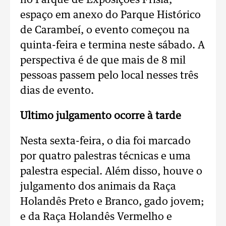
no Parque de Exposições Frísia,
espaço em anexo do Parque Histórico
de Carambeí, o evento começou na
quinta-feira e termina neste sábado. A
perspectiva é de que mais de 8 mil
pessoas passem pelo local nesses três
dias de evento.
Ultimo julgamento ocorre à tarde
Nesta sexta-feira, o dia foi marcado
por quatro palestras técnicas e uma
palestra especial. Além disso, houve o
julgamento dos animais da Raça
Holandês Preto e Branco, gado jovem;
e da Raça Holandês Vermelho e