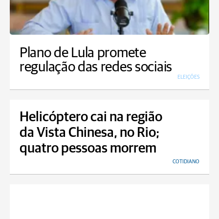
Plano de Lula promete
regulação das redes sociais
ELEIÇÕES
Helicóptero cai na região
da Vista Chinesa, no Rio;
quatro pessoas morrem
COTIDIANO