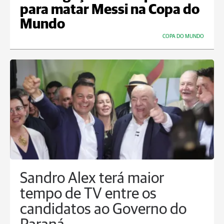
para matar Messi na Copa do
Mundo
COPA DO MUNDO
Sandro Alex terá maior
tempo de TV entre os
candidatos ao Governo do