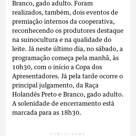
Branco, gado adulto. Foram
realizados, também, dois eventos de
premiação internos da cooperativa,
reconhecendo os produtores destaque
na suinocultura e na qualidade do
leite. Já neste último dia, no sábado, a
programação começa pela manhã, às
10h30, com o início a Copa dos
Apresentadores. Já pela tarde ocorre o
principal julgamento, da Raça
Holandês Preto e Branco, gado adulto.
A solenidade de encerramento está
marcada para as 18h30.
PUBLICIDADE