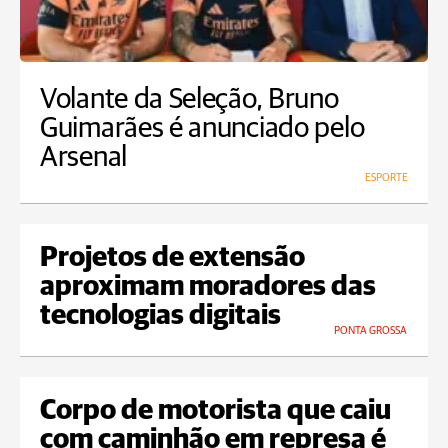
Volante da Seleção, Bruno
Guimarães é anunciado pelo
Arsenal
ESPORTE
Projetos de extensão
aproximam moradores das
tecnologias digitais
PONTA GROSSA
Corpo de motorista que caiu
com caminhão em represa é