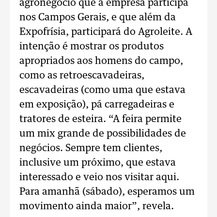
agronegócio que a empresa participa
nos Campos Gerais, e que além da
Expofrísia, participará do Agroleite. A
intenção é mostrar os produtos
apropriados aos homens do campo,
como as retroescavadeiras,
escavadeiras (como uma que estava
em exposição), pá carregadeiras e
tratores de esteira. “A feira permite
um mix grande de possibilidades de
negócios. Sempre tem clientes,
inclusive um próximo, que estava
interessado e veio nos visitar aqui.
Para amanhã (sábado), esperamos um
movimento ainda maior”, revela.