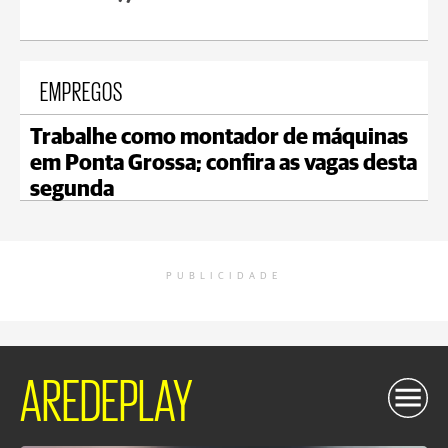
EMPREGOS
Trabalhe como montador de máquinas
em Ponta Grossa; confira as vagas desta
segunda
PUBLICIDADE
AREDEPLAY